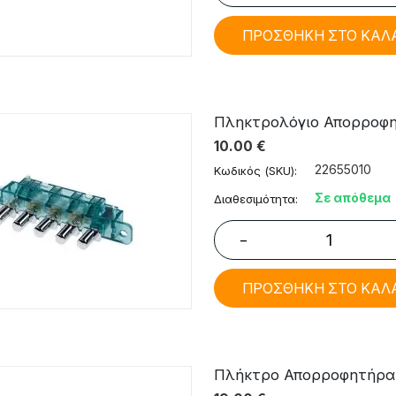
ΠΡΟΣΘΗΚΗ ΣΤΟ ΚΑΛ
Πληκτρολόγιο Απορροφη
10.00
€
22655010
Κωδικός (SKU):
Σε απόθεμα
Διαθεσιμότητα:
−
ΠΡΟΣΘΗΚΗ ΣΤΟ ΚΑΛ
Πλήκτρο Απορροφητήρα A