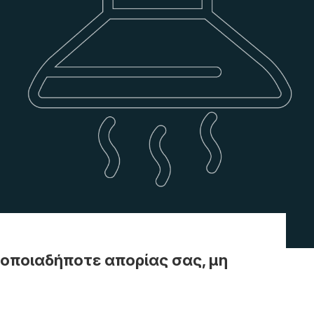
οποιαδήποτε απορίας σας, μη