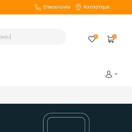
Επικοινωνία
Κατάστημα
0
0