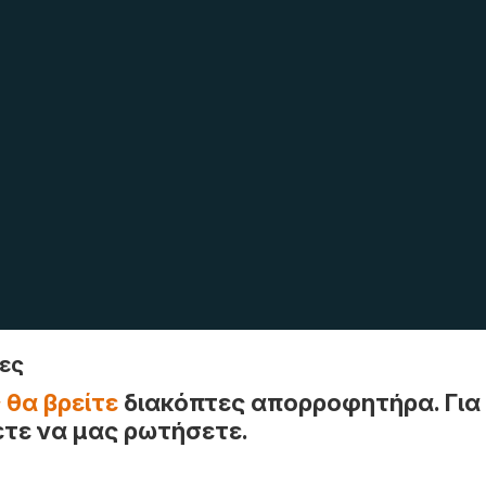
ες
 θα βρείτε
διακόπτες απορροφητήρα. Για 
τε να μας ρωτήσετε.