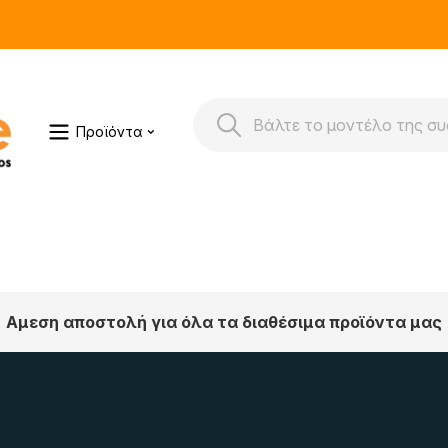
Προϊόντα
Αμεση αποστολή για όλα τα διαθέσιμα προϊόντα μας