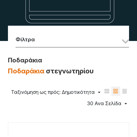
Φίλτρα
Ποδαράκια
Ποδαράκια
στεγνωτηρίου
Ταξινόμηση ως πρός: Δημοτικότητα
30 Ανα Σελίδα