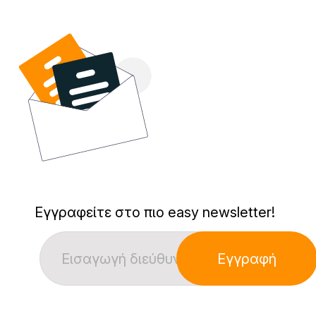
Εγγραφείτε στο πιο easy newsletter!
Εγγραφή