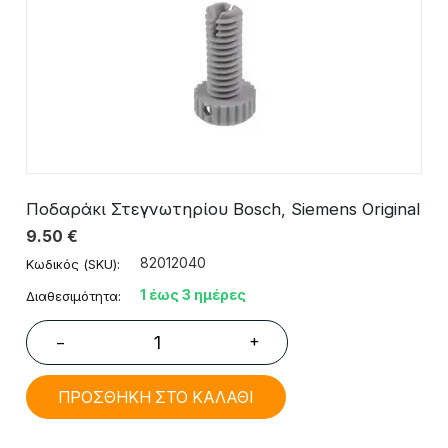
Ποδαράκι Στεγνωτηρίου Bosch, Siemens Original
9.50
€
82012040
Κωδικός (SKU):
1 έως 3 ημέρες
Διαθεσιμότητα:
+
−
ΠΡΟΣΘΗΚΗ ΣΤΟ ΚΑΛΑΘΙ