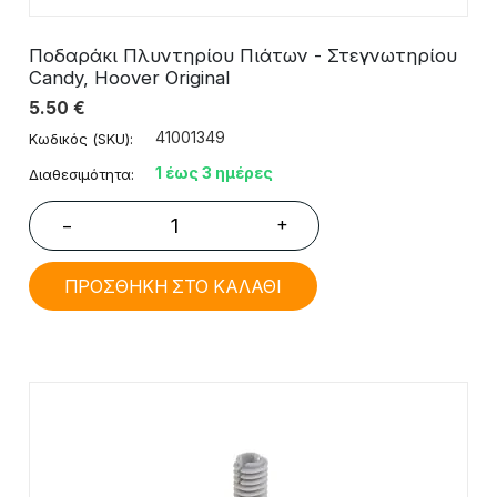
Ποδαράκι Πλυντηρίου Πιάτων - Στεγνωτηρίου
Candy, Hoover Original
5.50
€
41001349
Κωδικός (SKU):
1 έως 3 ημέρες
Διαθεσιμότητα:
+
−
ΠΡΟΣΘΗΚΗ ΣΤΟ ΚΑΛΑΘΙ