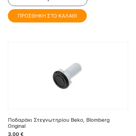
ΠΡΟΣΘΗΚΗ ΣΤΟ ΚΑΛΑΘΙ
Ποδαράκι Στεγνωτηρίου Beko, Blomberg
Original
3.00
€