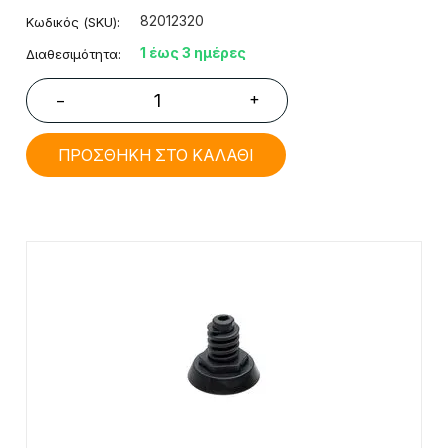
82012320
Κωδικός (SKU):
1 έως 3 ημέρες
Διαθεσιμότητα:
+
−
ΠΡΟΣΘΗΚΗ ΣΤΟ ΚΑΛΑΘΙ