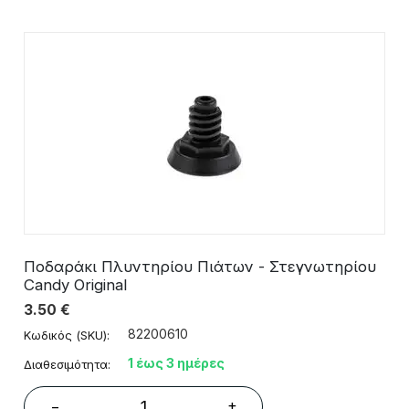
Ποδαράκι Πλυντηρίου Πιάτων - Στεγνωτηρίου
Candy Original
3.50
€
82200610
Κωδικός (SKU):
1 έως 3 ημέρες
Διαθεσιμότητα:
+
−