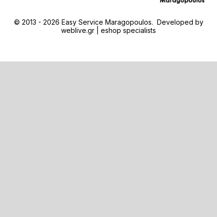
© 2013 - 2026 Easy Service Maragopoulos. Developed by
weblive.gr | eshop specialists