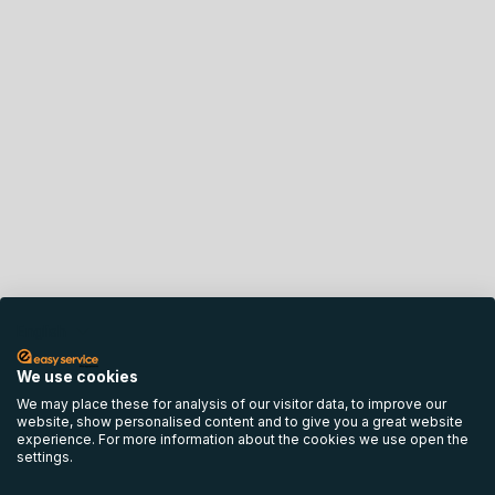
English
We use cookies
We may place these for analysis of our visitor data, to improve our
website, show personalised content and to give you a great website
experience. For more information about the cookies we use open the
settings.