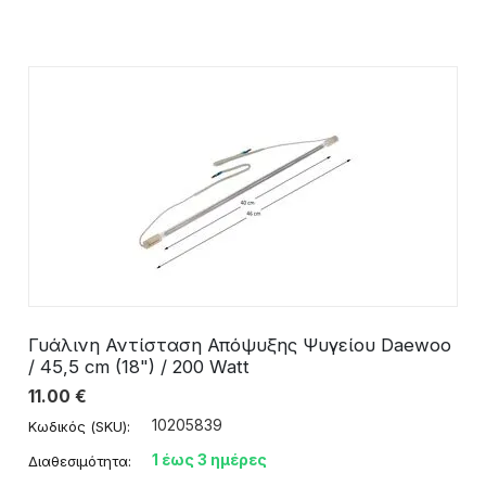
Γυάλινη Αντίσταση Απόψυξης Ψυγείου Daewoo
/ 45,5 cm (18") / 200 Watt
11.00
€
10205839
Κωδικός (SKU):
1 έως 3 ημέρες
Διαθεσιμότητα: