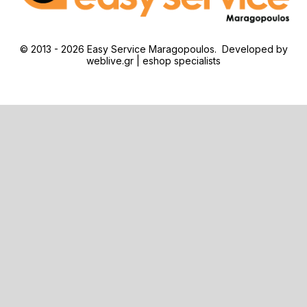
© 2013 - 2026 Easy Service Maragopoulos. Developed by
weblive.gr | eshop specialists