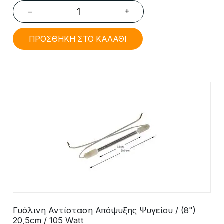
+
−
ΠΡΟΣΘΗΚΗ ΣΤΟ ΚΑΛΑΘΙ
Γυάλινη Αντίσταση Απόψυξης Ψυγείου / (8")
20,5cm / 105 Watt