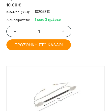
10.00
€
10205813
Κωδικός (SKU):
1 έως 3 ημέρες
Διαθεσιμότητα:
+
−
ΠΡΟΣΘΗΚΗ ΣΤΟ ΚΑΛΑΘΙ