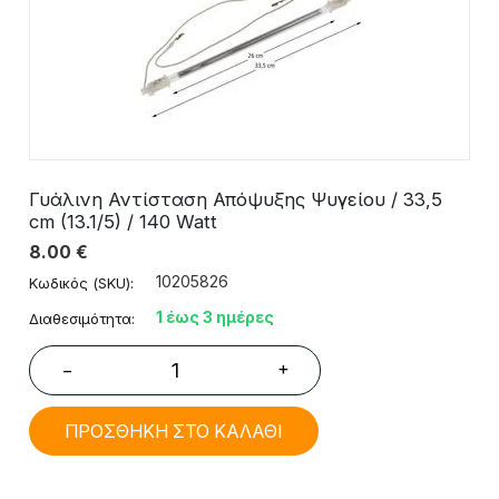
Γυάλινη Αντίσταση Απόψυξης Ψυγείου / 33,5
cm (13.1/5) / 140 Watt
8.00
€
10205826
Κωδικός (SKU):
1 έως 3 ημέρες
Διαθεσιμότητα:
+
−
ΠΡΟΣΘΗΚΗ ΣΤΟ ΚΑΛΑΘΙ