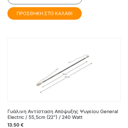
ΠΡΟΣΘΗΚΗ ΣΤΟ ΚΑΛΑΘΙ
Γυάλινη Αντίσταση Απόψυξης Ψυγείου General
Electric / 55,5cm (22") / 240 Watt
13.50
€