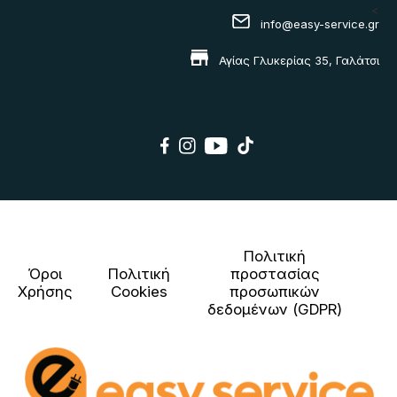
<
info@easy-service.gr
Αγίας Γλυκερίας 35, Γαλάτσι
Πολιτική
Όροι
Πολιτική
προστασίας
Χρήσης
Cookies
προσωπικών
δεδομένων (GDPR)