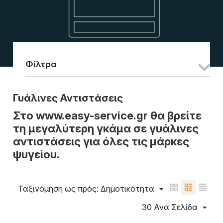
Φίλτρα
Γυάλινες Αντιστάσεις
Στο www.easy-service.gr θα βρείτε
τη μεγαλύτερη γκάμα σε γυάλινες
αντιστάσεις για όλες τις μάρκες
ψυγείου.
Ταξινόμηση ως πρός: Δημοτικότητα
30 Ανα Σελίδα