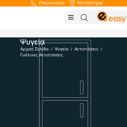
Επικοινωνία
Κατάστημα
Ψυγεία
Αρχική Σελίδα
Ψυγεία
Αντιστάσεις
/
/
/
Γυάλινες Αντιστάσεις