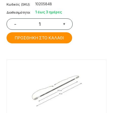
10205848
Κωδικός (SKU):
1 έως 3 ημέρες
Διαθεσιμότητα:
+
−
ΠΡΟΣΘΗΚΗ ΣΤΟ ΚΑΛΑΘΙ