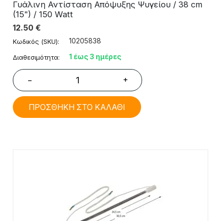
Γυάλινη Αντίσταση Απόψυξης Ψυγείου / 38 cm
(15") / 150 Watt
12.50
€
10205838
Κωδικός (SKU):
1 έως 3 ημέρες
Διαθεσιμότητα:
+
−
ΠΡΟΣΘΗΚΗ ΣΤΟ ΚΑΛΑΘΙ