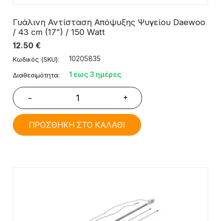
Γυάλινη Αντίσταση Απόψυξης Ψυγείου Daewoo
/ 43 cm (17") / 150 Watt
12.50
€
10205835
Κωδικός (SKU):
1 έως 3 ημέρες
Διαθεσιμότητα:
+
−
ΠΡΟΣΘΗΚΗ ΣΤΟ ΚΑΛΑΘΙ