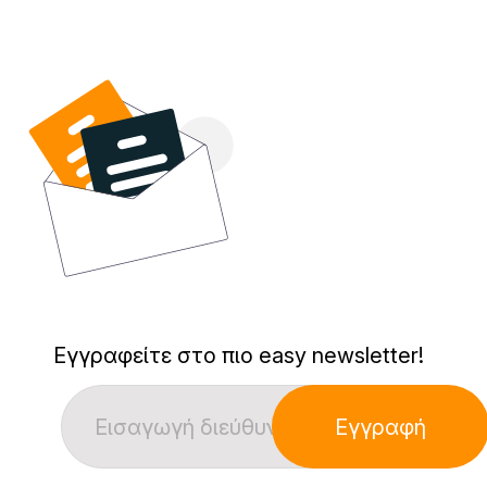
Εγγραφείτε στο πιο easy newsletter!
Εγγραφή