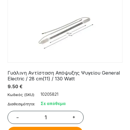
Γυάλινη Αντίσταση Απόψυξης Ψυγείου General
Electric / 28 cm(11) / 130 Watt
9.50
€
10205821
Κωδικός (SKU):
Σε απόθεμα
Διαθεσιμότητα:
+
−