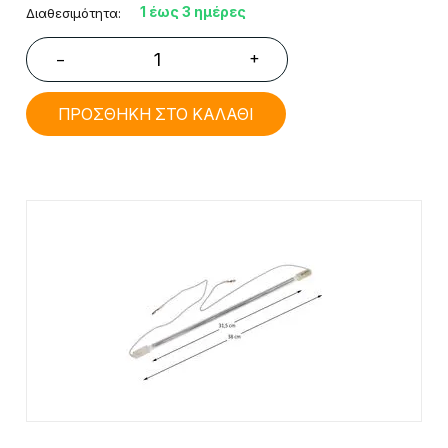
1 έως 3 ημέρες
Διαθεσιμότητα:
+
−
ΠΡΟΣΘΗΚΗ ΣΤΟ ΚΑΛΑΘΙ