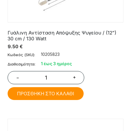
Γυάλινη Αντίσταση Απόψυξης Ψυγείου / (12")
30 cm / 130 Watt
9.50
€
10205823
Κωδικός (SKU):
1 έως 3 ημέρες
Διαθεσιμότητα:
+
−
ΠΡΟΣΘΗΚΗ ΣΤΟ ΚΑΛΑΘΙ