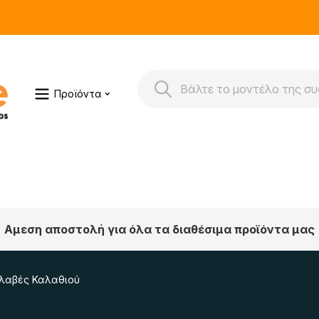
Προϊόντα
Αμεση αποστολή για όλα τα διαθέσιμα προϊόντα μας
λαβές Καλαθιού