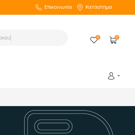
Επικοινωνία
Κατάστημα
0
0