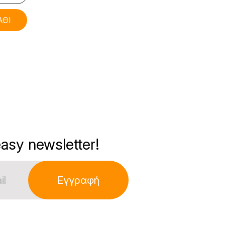
ΑΘΙ
asy newsletter!
Εγγραφή