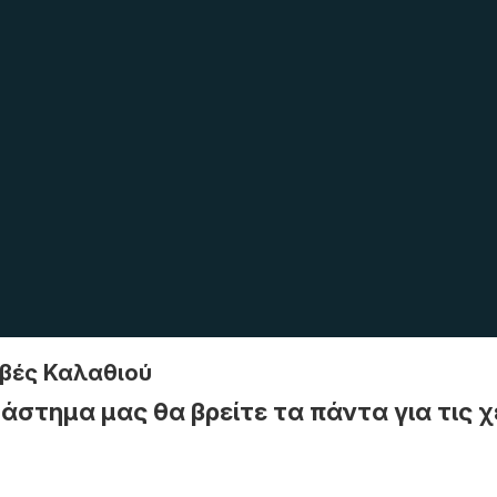
βές Καλαθιού
άστημα μας θα βρείτε τα πάντα για τις 