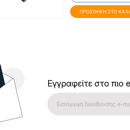
ΠΡΟΣΘΗΚΗ ΣΤΟ ΚΑΛ
Εγγραφείτε στο πιο e