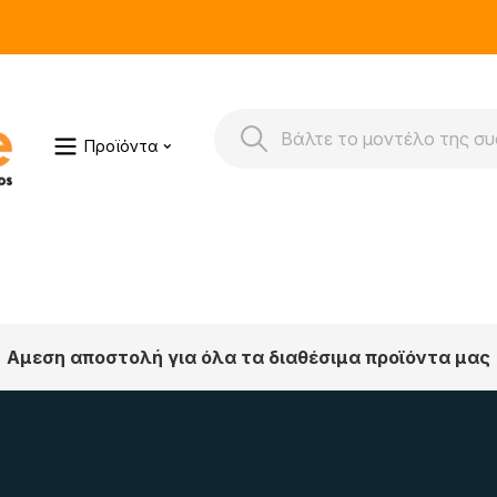
Προϊόντα
Αμεση αποστολή για όλα τα διαθέσιμα προϊόντα μας