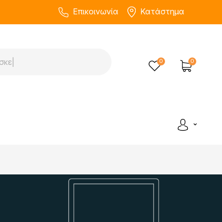
Επικοινωνία
Κατάστημα
0
0