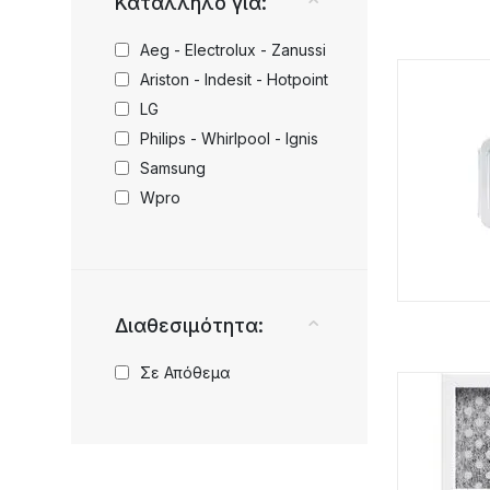
Κατάλληλο για:
Aeg - Electrolux - Zanussi
Ariston - Indesit - Hotpoint
LG
Philips - Whirlpool - Ignis
Samsung
Wpro
Διαθεσιμότητα:
Σε Απόθεμα