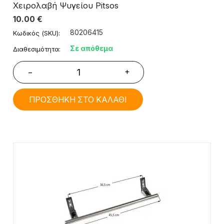
Χειρολαβή Ψυγείου Pitsos
10.00
€
80206415
Κωδικός (SKU):
Σε απόθεμα
Διαθεσιμότητα:
+
−
ΠΡΟΣΘΗΚΗ ΣΤΟ ΚΑΛΑΘΙ