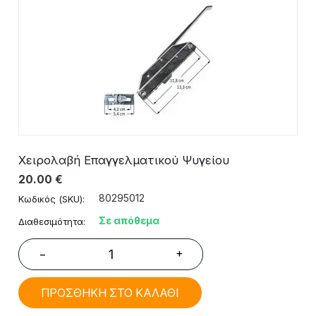
Χειρολαβή Επαγγελματικού Ψυγείου
20.00
€
80295012
Κωδικός (SKU):
Σε απόθεμα
Διαθεσιμότητα:
+
−
ΠΡΟΣΘΗΚΗ ΣΤΟ ΚΑΛΑΘΙ