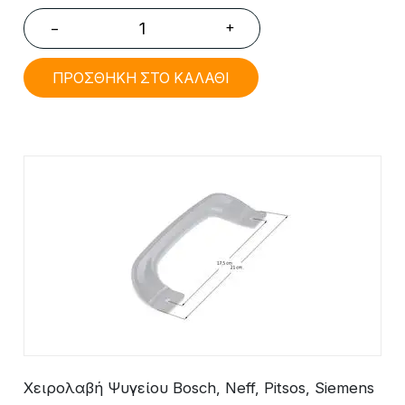
+
−
ΠΡΟΣΘΗΚΗ ΣΤΟ ΚΑΛΑΘΙ
Χειρολαβή Ψυγείου Bosch, Neff, Pitsos, Siemens