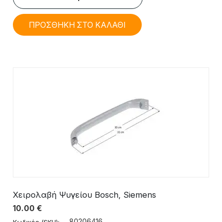
ΠΡΟΣΘΗΚΗ ΣΤΟ ΚΑΛΑΘΙ
Χειρολαβή Ψυγείου Bosch, Siemens
10.00
€
80206416