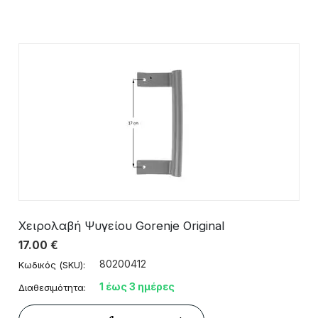
Χειρολαβή Ψυγείου Gorenje Original
17.00
€
80200412
Κωδικός (SKU):
1 έως 3 ημέρες
Διαθεσιμότητα: