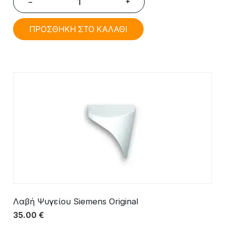
+
−
ΠΡΟΣΘΗΚΗ ΣΤΟ ΚΑΛΑΘΙ
Λαβή Ψυγείου Siemens Original
35.00
€