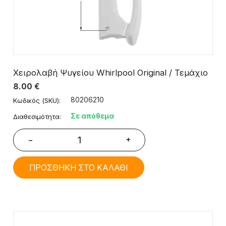
Χειρολαβή Ψυγείου Whirlpool Original / Τεμάχιο
8.00
€
80206210
Κωδικός (SKU):
Σε απόθεμα
Διαθεσιμότητα:
+
−
ΠΡΟΣΘΗΚΗ ΣΤΟ ΚΑΛΑΘΙ