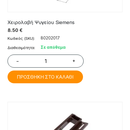
Χειρολαβή Ψυγείου Siemens
8.50
€
80202017
Κωδικός (SKU):
Σε απόθεμα
Διαθεσιμότητα:
+
−
ΠΡΟΣΘΗΚΗ ΣΤΟ ΚΑΛΑΘΙ