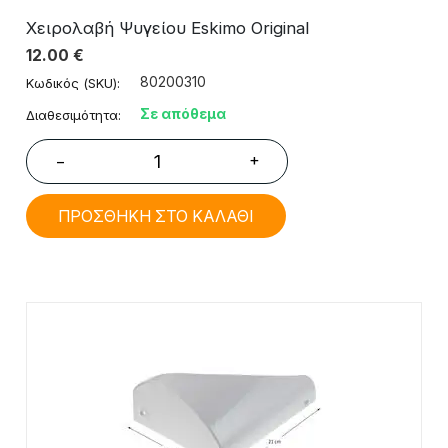
Χειρολαβή Ψυγείου Eskimo Original
12.00
€
80200310
Κωδικός (SKU):
Σε απόθεμα
Διαθεσιμότητα:
+
−
ΠΡΟΣΘΗΚΗ ΣΤΟ ΚΑΛΑΘΙ