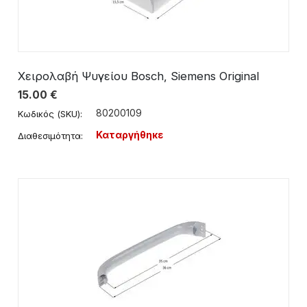
Χειρολαβή Ψυγείου Bosch, Siemens Original
15.00
€
80200109
Κωδικός (SKU):
Καταργήθηκε
Διαθεσιμότητα: