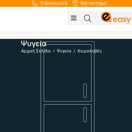
Επικοινωνία
Κατάστημα
Ψυγεία
Αρχική Σελίδα
Ψυγεία
Χειρολαβές
/
/