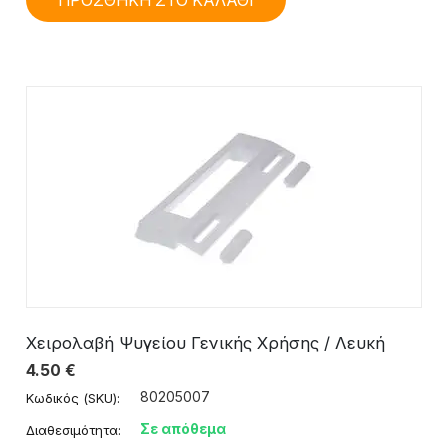
ΠΡΟΣΘΗΚΗ ΣΤΟ ΚΑΛΑΘΙ
Χειρολαβή Ψυγείου Γενικής Χρήσης / Λευκή
4.50
€
80205007
Κωδικός (SKU):
Σε απόθεμα
Διαθεσιμότητα: