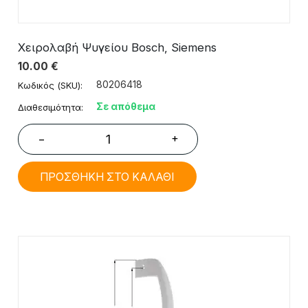
Χειρολαβή Ψυγείου Bosch, Siemens
10.00
€
80206418
Κωδικός (SKU):
Σε απόθεμα
Διαθεσιμότητα:
+
−
ΠΡΟΣΘΗΚΗ ΣΤΟ ΚΑΛΑΘΙ