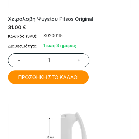
Χειρολαβή Ψυγείου Pitsos Original
31.00
€
80200115
Κωδικός (SKU):
1 έως 3 ημέρες
Διαθεσιμότητα:
+
−
ΠΡΟΣΘΗΚΗ ΣΤΟ ΚΑΛΑΘΙ