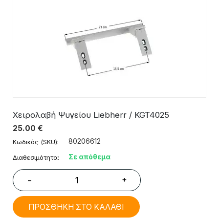
Χειρολαβή Ψυγείου Liebherr / KGT4025
25.00
€
80206612
Κωδικός (SKU):
Σε απόθεμα
Διαθεσιμότητα:
+
−
ΠΡΟΣΘΗΚΗ ΣΤΟ ΚΑΛΑΘΙ