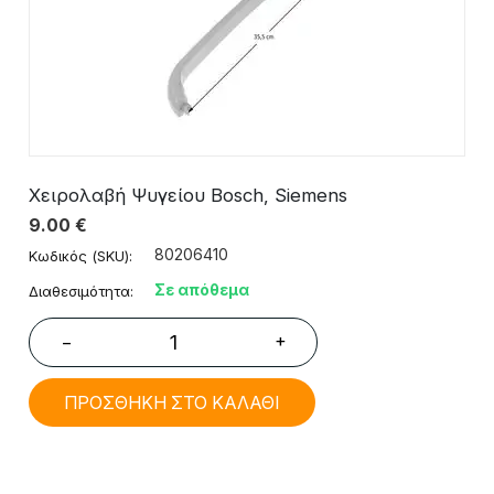
Χειρολαβή Ψυγείου Bosch, Siemens
9.00
€
80206410
Κωδικός (SKU):
Σε απόθεμα
Διαθεσιμότητα:
+
−
ΠΡΟΣΘΗΚΗ ΣΤΟ ΚΑΛΑΘΙ