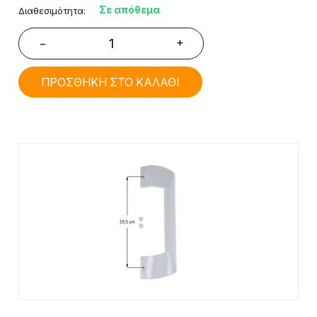
Σε απόθεμα
Διαθεσιμότητα:
+
−
ΠΡΟΣΘΗΚΗ ΣΤΟ ΚΑΛΑΘΙ