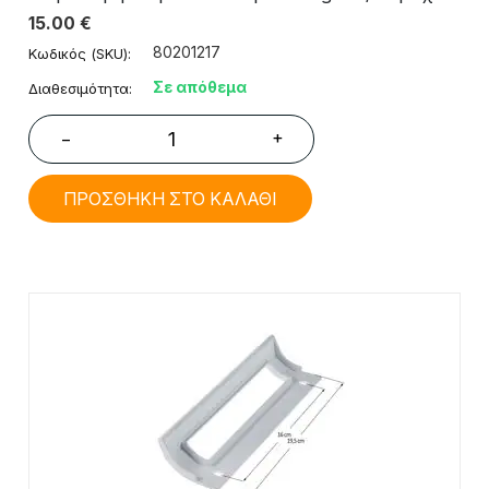
15.00
€
80201217
Κωδικός (SKU):
Σε απόθεμα
Διαθεσιμότητα:
+
−
ΠΡΟΣΘΗΚΗ ΣΤΟ ΚΑΛΑΘΙ