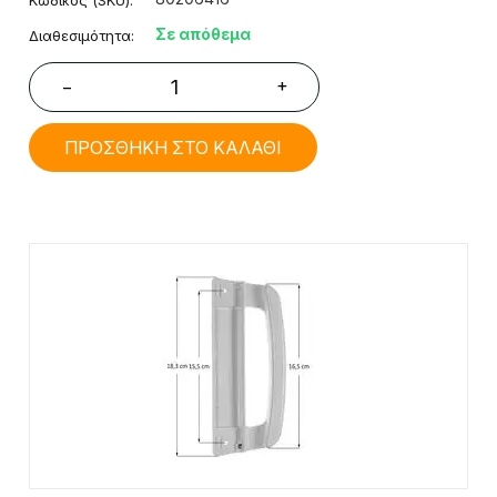
Κωδικός (SKU):
Σε απόθεμα
Διαθεσιμότητα:
+
−
ΠΡΟΣΘΗΚΗ ΣΤΟ ΚΑΛΑΘΙ