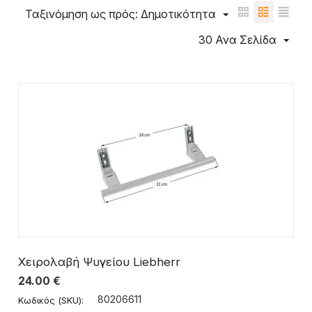
Ταξινόμηση ως πρός: Δημοτικότητα
30 Ανα Σελίδα
Χειρολαβή Ψυγείου Liebherr
24.00
€
80206611
Κωδικός (SKU):