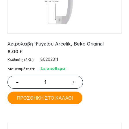
Χειρολαβή Ψυγείου Arcelik, Beko Original
8.00
€
80202311
Κωδικός (SKU):
Σε απόθεμα
Διαθεσιμότητα:
+
−
ΠΡΟΣΘΗΚΗ ΣΤΟ ΚΑΛΑΘΙ