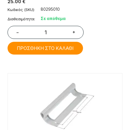
25.00
€
80295010
Κωδικός (SKU):
Σε απόθεμα
Διαθεσιμότητα:
+
−
ΠΡΟΣΘΗΚΗ ΣΤΟ ΚΑΛΑΘΙ