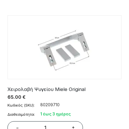
Χειρολαβή Ψυγείου Miele Original
65.00
€
80209710
Κωδικός (SKU):
1 έως 3 ημέρες
Διαθεσιμότητα:
+
−