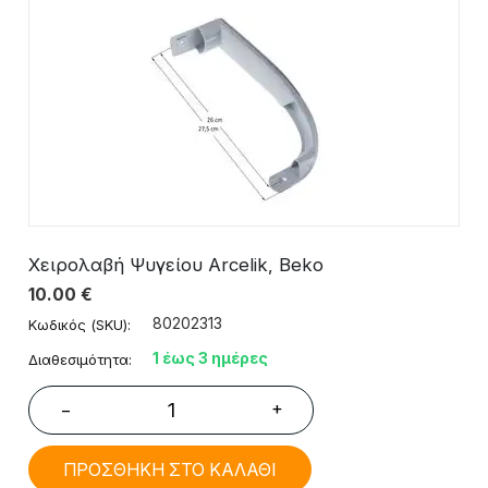
Χειρολαβή Ψυγείου Arcelik, Beko
10.00
€
80202313
Κωδικός (SKU):
1 έως 3 ημέρες
Διαθεσιμότητα:
+
−
ΠΡΟΣΘΗΚΗ ΣΤΟ ΚΑΛΑΘΙ