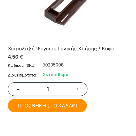
Χειρολαβή Ψυγείου Γενικής Χρήσης / Καφέ
4.50
€
80205008
Κωδικός (SKU):
Σε απόθεμα
Διαθεσιμότητα:
+
−
ΠΡΟΣΘΗΚΗ ΣΤΟ ΚΑΛΑΘΙ