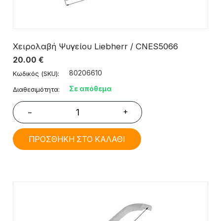
Χειρολαβή Ψυγείου Liebherr / CNES5066
20.00
€
80206610
Κωδικός (SKU):
Σε απόθεμα
Διαθεσιμότητα:
+
−
ΠΡΟΣΘΗΚΗ ΣΤΟ ΚΑΛΑΘΙ