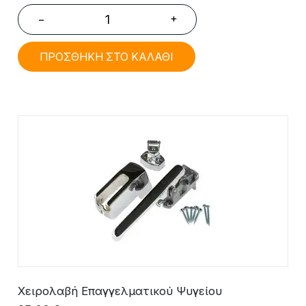
+
−
ΠΡΟΣΘΗΚΗ ΣΤΟ ΚΑΛΑΘΙ
Χειρολαβή Επαγγελματικού Ψυγείου