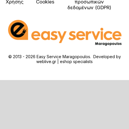
Χρήσης
Cookies
προσωπικών
δεδομένων (GDPR)
© 2013 - 2026 Easy Service Maragopoulos. Developed by
weblive.gr | eshop specialists