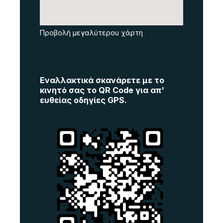
Προβολή μεγαλύτερου χάρτη
Εναλλακτικά σκανάρετε με το
κινητό σας το QR Code για απ'
ευθείας οδηγίες GPS.