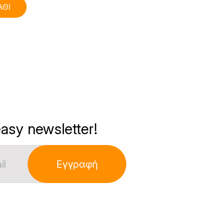
ΑΘΙ
asy newsletter!
Εγγραφή