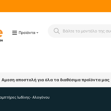
Προϊόντα
Αμεση αποστολή για όλα τα διαθέσιμα προϊόντα μας
αμπτήρες Ιωδίνης- Αλογόνου