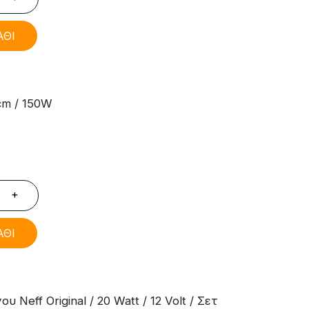
ΑΘΙ
cm / 150W
+
ΑΘΙ
Neff Original / 20 Watt / 12 Volt / Σετ