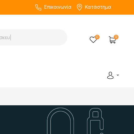
Επικοινωνία
Κατάστημα
0
0