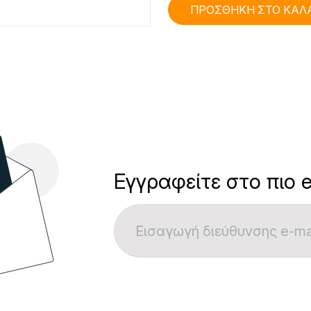
ΠΡΟΣΘΗΚΗ ΣΤΟ ΚΑΛ
Εγγραφείτε στο πιο e