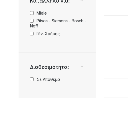
Κατάλληλο για:
Miele
Pitsos - Siemens - Bosch -
Neff
Γέν. Χρήσης
Διαθεσιμότητα:
Σε Απόθεμα