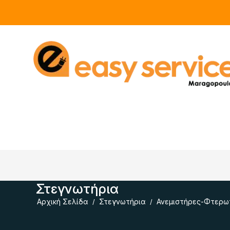
Στεγνωτήρια
Αρχική Σελίδα
Στεγνωτήρια
Ανεμιστήρες-Φτερω
/
/