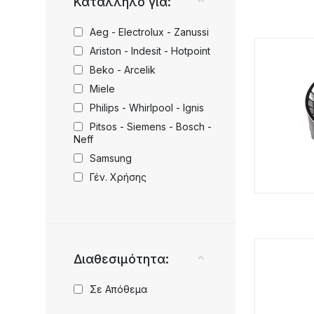
Κατάλληλο για:
Aeg - Electrolux - Zanussi
Ariston - Indesit - Hotpoint
Beko - Arcelik
Miele
Philips - Whirlpool - Ignis
Pitsos - Siemens - Bosch -
Neff
Samsung
Γέν. Χρήσης
Διαθεσιμότητα:
Σε Απόθεμα