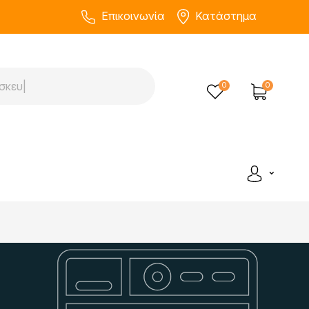
Επικοινωνία
Κατάστημα
0
0