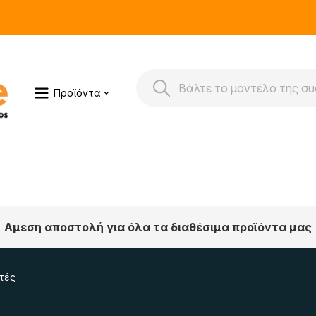
Προϊόντα
Αμεση αποστολή για όλα τα διαθέσιμα προϊόντα μας
τές