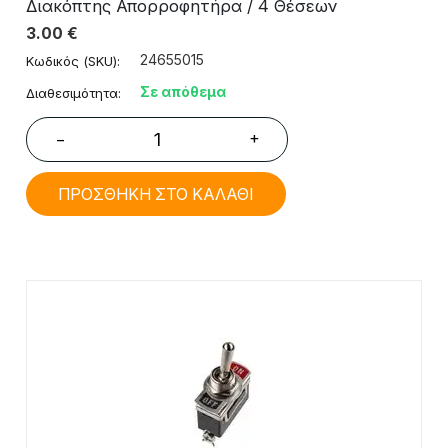
Διακόπτης Απορροφητήρα / 4 Θέσεων
3.00
€
24655015
Κωδικός (SKU):
Σε απόθεμα
Διαθεσιμότητα:
+
−
ΠΡΟΣΘΗΚΗ ΣΤΟ ΚΑΛΑΘΙ