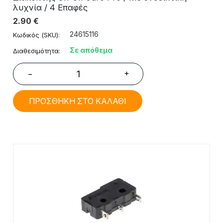
λυχνία / 4 Επαφές
2.90
€
24615116
Κωδικός (SKU):
Σε απόθεμα
Διαθεσιμότητα:
+
−
ΠΡΟΣΘΗΚΗ ΣΤΟ ΚΑΛΑΘΙ