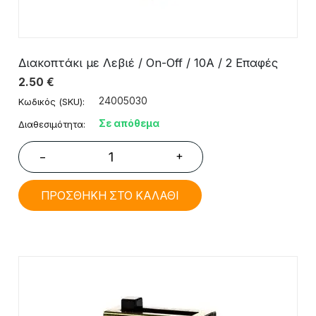
Διακοπτάκι με Λεβιέ / On-Off / 10A / 2 Επαφές
2.50
€
24005030
Κωδικός (SKU):
Σε απόθεμα
Διαθεσιμότητα:
+
−
ΠΡΟΣΘΗΚΗ ΣΤΟ ΚΑΛΑΘΙ