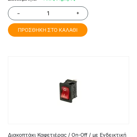
+
−
ΠΡΟΣΘΗΚΗ ΣΤΟ ΚΑΛΑΘΙ
Διακοπτάκι Καφετιέρας / On-Off / με Ενδεικτική