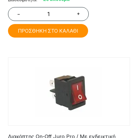
+
−
ΠΡΟΣΘΗΚΗ ΣΤΟ ΚΑΛΑΘΙ
Διακόπτης On-Off Juro Pro / Με ενδεικτική