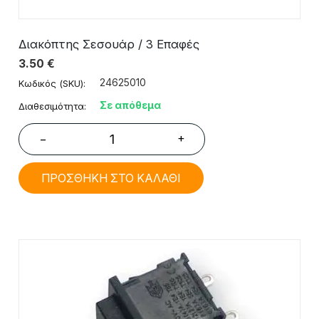
Διακόπτης Σεσουάρ / 3 Επαφές
3.50
€
24625010
Κωδικός (SKU):
Σε απόθεμα
Διαθεσιμότητα:
+
−
ΠΡΟΣΘΗΚΗ ΣΤΟ ΚΑΛΑΘΙ