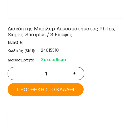
Διακόπτης Μπόιλερ Ατμοσυστήματος Philips,
Singer, Stiroplus / 3 Eπαφές
6.50
€
24615510
Κωδικός (SKU):
Σε απόθεμα
Διαθεσιμότητα:
+
−
ΠΡΟΣΘΗΚΗ ΣΤΟ ΚΑΛΑΘΙ