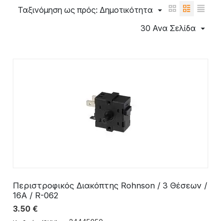
Ταξινόμηση ως πρός: Δημοτικότητα
30 Ανα Σελίδα
Περιστροφικός Διακόπτης Rohnson / 3 Θέσεων /
16Α / R-062
3.50
€