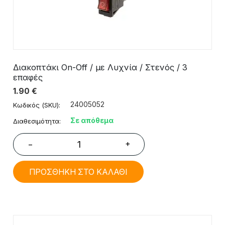
Διακοπτάκι On-Off / με Λυχνία / Στενός / 3
επαφές
1.90
€
24005052
Κωδικός (SKU):
Σε απόθεμα
Διαθεσιμότητα:
+
−
ΠΡΟΣΘΗΚΗ ΣΤΟ ΚΑΛΑΘΙ