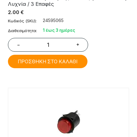
Λυχνία / 3 Επαφές
2.00
€
24595065
Κωδικός (SKU):
1 έως 3 ημέρες
Διαθεσιμότητα:
+
−
ΠΡΟΣΘΗΚΗ ΣΤΟ ΚΑΛΑΘΙ