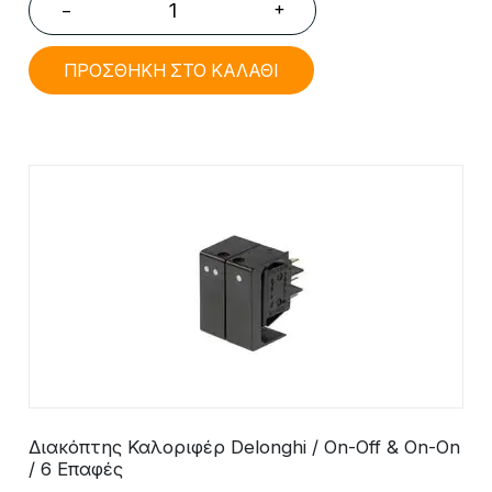
+
−
ΠΡΟΣΘΗΚΗ ΣΤΟ ΚΑΛΑΘΙ
Διακόπτης Καλοριφέρ Delonghi / On-Off & On-On
/ 6 Επαφές