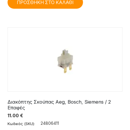
ΠΡΟΣΘΗΚΗ ΣΤΟ ΚΑΛΑΘΙ
Διακόπτης Σκούπας Aeg, Bosch, Siemens / 2
Επαφές
11.00
€
24806411
Κωδικός (SKU):