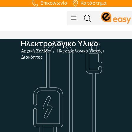
Επικοινωνία
Κατάστημα
Ηλεκτρολογικό Υλικό
Αρχική Σελίδα
Ηλεκτρολογικό Υλικό
/
/
Διακόπτες