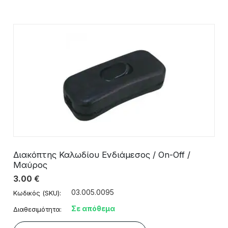
Διακόπτης Καλωδίου Ενδιάμεσος / On-Off /
Μαύρος
3.00
€
03.005.0095
Κωδικός (SKU):
Σε απόθεμα
Διαθεσιμότητα: