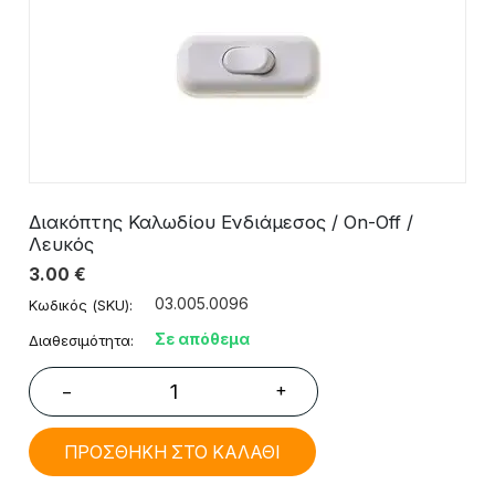
Διακόπτης Καλωδίου Ενδιάμεσος / On-Off /
Λευκός
3.00
€
03.005.0096
Κωδικός (SKU):
Σε απόθεμα
Διαθεσιμότητα:
+
−
ΠΡΟΣΘΗΚΗ ΣΤΟ ΚΑΛΑΘΙ