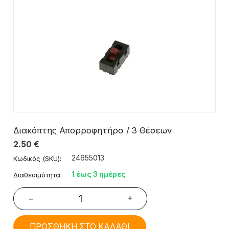
Διακόπτης Απορροφητήρα / 3 Θέσεων
2.50
€
24655013
Κωδικός (SKU):
1 έως 3 ημέρες
Διαθεσιμότητα:
+
−
ΠΡΟΣΘΗΚΗ ΣΤΟ ΚΑΛΑΘΙ