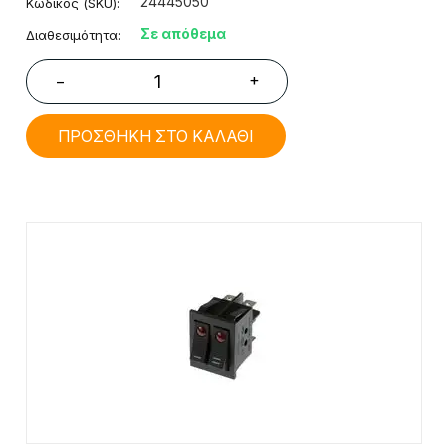
24445050
Κωδικός (SKU):
Σε απόθεμα
Διαθεσιμότητα:
+
−
ΠΡΟΣΘΗΚΗ ΣΤΟ ΚΑΛΑΘΙ