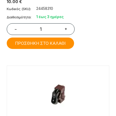
10.00
€
24458310
Κωδικός (SKU):
1 έως 3 ημέρες
Διαθεσιμότητα:
+
−
ΠΡΟΣΘΗΚΗ ΣΤΟ ΚΑΛΑΘΙ