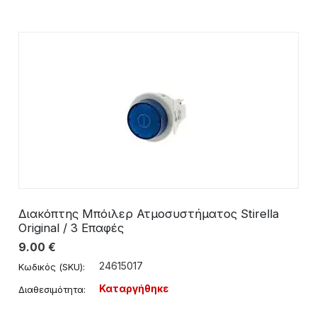
Διακόπτης Μπόιλερ Ατμοσυστήματος Stirella
Original / 3 Επαφές
9.00
€
24615017
Κωδικός (SKU):
Καταργήθηκε
Διαθεσιμότητα: