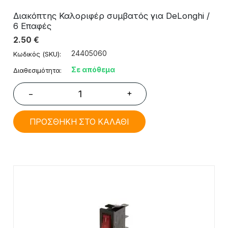
Διακόπτης Καλοριφέρ συμβατός για DeLonghi /
6 Επαφές
2.50
€
24405060
Κωδικός (SKU):
Σε απόθεμα
Διαθεσιμότητα:
+
−
ΠΡΟΣΘΗΚΗ ΣΤΟ ΚΑΛΑΘΙ