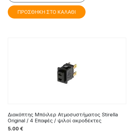
ΠΡΟΣΘΗΚΗ ΣΤΟ ΚΑΛΑΘΙ
Διακόπτης Μπόιλερ Ατμοσυστήματος Stirella
Original / 4 Επαφές / ψιλοί ακροδέκτες
5.00
€