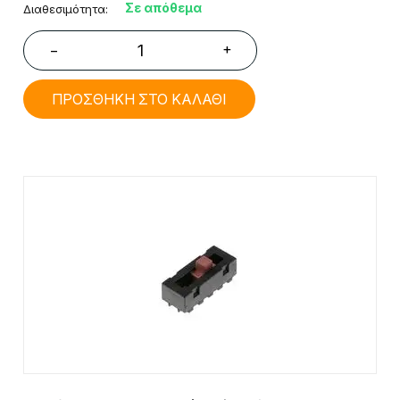
Σε απόθεμα
Διαθεσιμότητα:
+
−
ΠΡΟΣΘΗΚΗ ΣΤΟ ΚΑΛΑΘΙ