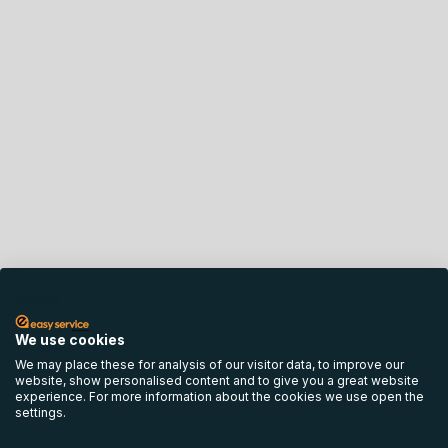
English
We use cookies
We may place these for analysis of our visitor data, to improve our
website, show personalised content and to give you a great website
experience. For more information about the cookies we use open the
settings.