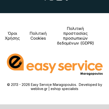
Πολιτική
Όροι
Πολιτική
προστασίας
Χρήσης
Cookies
προσωπικών
δεδομένων (GDPR)
© 2013 - 2026 Easy Service Maragopoulos. Developed by
weblive.gr | eshop specialists