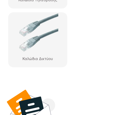
Καλώδια Δικτύου