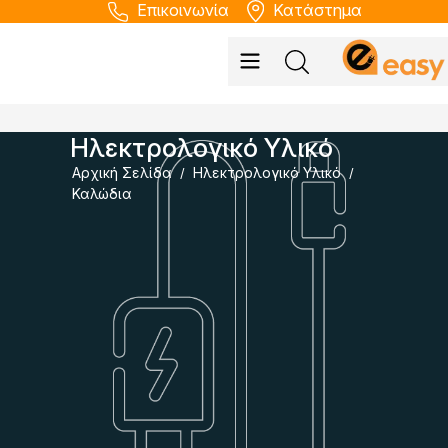
Επικοινωνία
Κατάστημα
Ηλεκτρολογικό Υλικό
Αρχική Σελίδα
Ηλεκτρολογικό Υλικό
/
/
Καλώδια