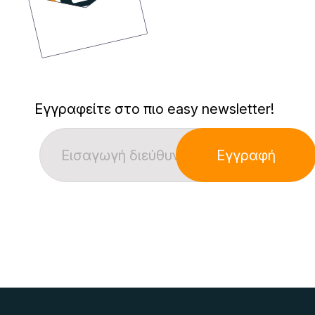
Εγγραφείτε στο πιο easy newsletter!
Εγγραφή