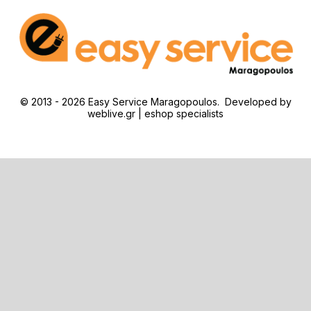
© 2013 - 2026 Easy Service Maragopoulos. Developed by
weblive.gr | eshop specialists