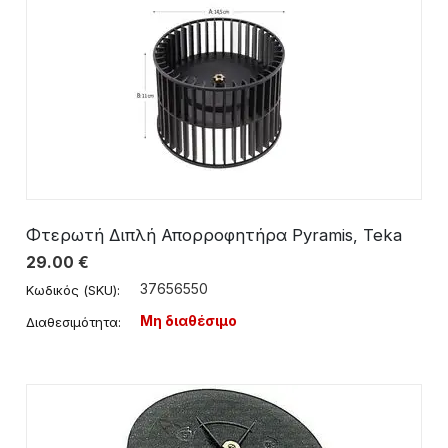
Φτερωτή Διπλή Απορροφητήρα Pyramis, Teka
29.00
€
37656550
Κωδικός (SKU):
Μη διαθέσιμο
Διαθεσιμότητα: