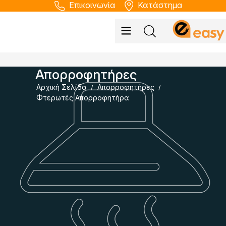
Επικοινωνία
Κατάστημα
Απορροφητήρες
Αρχική Σελίδα
Απορροφητήρες
/
/
Φτερωτές Απορροφητήρα