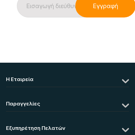
Εγγραφή
Η Eταιρεία
Παραγγελίες
Εξυπηρέτηση Πελατών