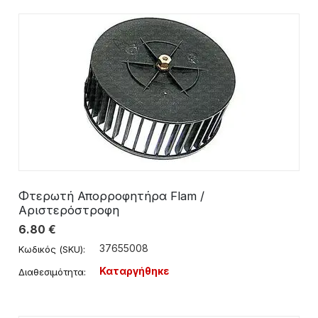
Φτερωτή Απορροφητήρα Flam /
Αριστερόστροφη
6.80
€
37655008
Κωδικός (SKU):
Καταργήθηκε
Διαθεσιμότητα: