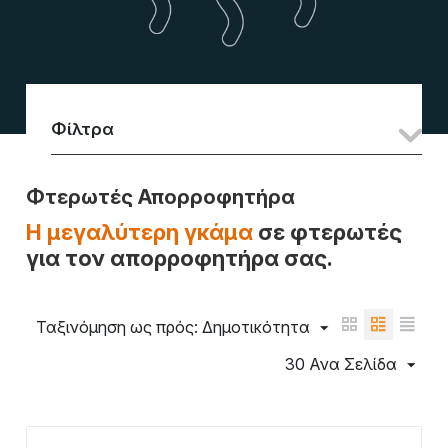
Φίλτρα
Φτερωτές Απορροφητήρα
Η μεγαλύτερη γκάμα
σε φτερωτές
για τον απορροφητήρα σας.
Ταξινόμηση ως πρός: Δημοτικότητα
30 Ανα Σελίδα