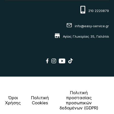
210 2220879
<
info@easy-service.gr
Αγίας Γλυκερίας 35, Γαλάτσι
Πολιτική
Όροι
Πολιτική
προστασίας
Χρήσης
Cookies
προσωπικών
δεδομένων (GDPR)