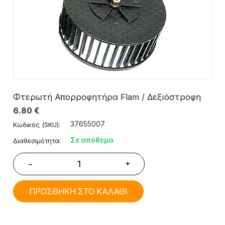
Φτερωτή Απορροφητήρα Flam / Δεξιόστροφη
6.80
€
37655007
Κωδικός (SKU):
Σε απόθεμα
Διαθεσιμότητα:
+
−
ΠΡΟΣΘΗΚΗ ΣΤΟ ΚΑΛΑΘΙ