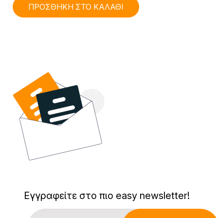
ΠΡΟΣΘΗΚΗ ΣΤΟ ΚΑΛΑΘΙ
Εγγραφείτε στο πιο easy newsletter!