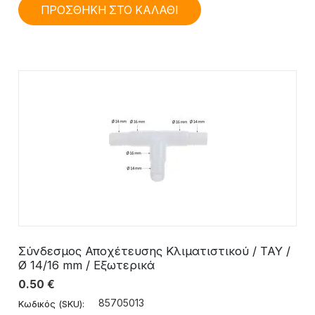
ΠΡΟΣΘΗΚΗ ΣΤΟ ΚΑΛΑΘΙ
Σύνδεσμος Αποχέτευσης Κλιματιστικού / TAY /
Ø 14/16 mm / Εξωτερικά
0.50
€
85705013
Κωδικός (SKU):