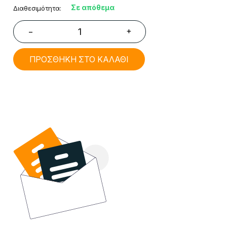
Σε απόθεμα
Διαθεσιμότητα:
+
−
ΠΡΟΣΘΗΚΗ ΣΤΟ ΚΑΛΑΘΙ