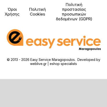
Πολιτική
Όροι
Πολιτική
προστασίας
Χρήσης
Cookies
προσωπικών
δεδομένων (GDPR)
© 2013 - 2026 Easy Service Maragopoulos. Developed by
weblive.gr | eshop specialists