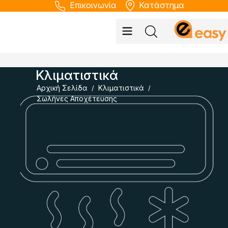
Επικοινωνία
Κατάστημα
Κλιματιστικά
Αρχική Σελίδα
Κλιματιστικά
/
/
Σωλήνες Αποχέτευσης