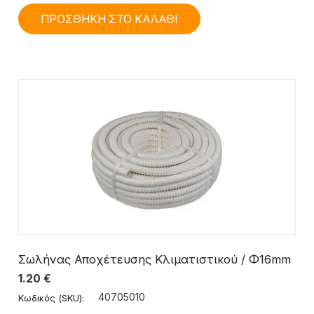
ΠΡΟΣΘΗΚΗ ΣΤΟ ΚΑΛΑΘΙ
Σωλήνας Αποχέτευσης Κλιματιστικού / Φ16mm
1.20
€
40705010
Κωδικός (SKU):