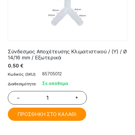
Σύνδεσμος Αποχέτευσης Κλιματιστικού / (Υ) / Ø
14/16 mm / Εξωτερικά
0.50
€
85705012
Κωδικός (SKU):
Σε απόθεμα
Διαθεσιμότητα:
+
−
ΠΡΟΣΘΗΚΗ ΣΤΟ ΚΑΛΑΘΙ