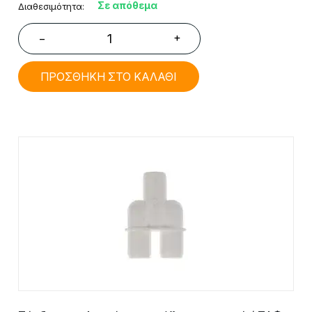
Σε απόθεμα
Διαθεσιμότητα:
+
−
ΠΡΟΣΘΗΚΗ ΣΤΟ ΚΑΛΑΘΙ