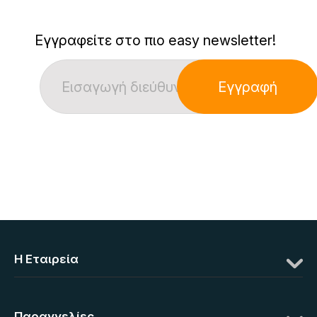
Εγγραφείτε στο πιο easy newsletter!
Εγγραφή
Η Eταιρεία
Παραγγελίες