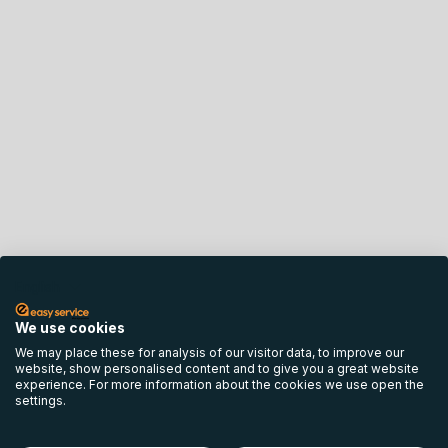
English
We use cookies
We may place these for analysis of our visitor data, to improve our
website, show personalised content and to give you a great website
experience. For more information about the cookies we use open the
settings.