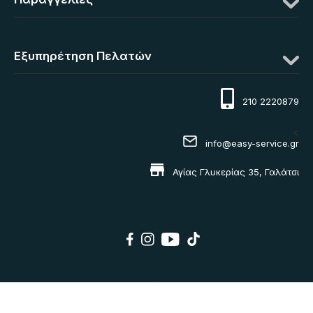
Εξυπηρέτηση Πελατών
210 2220879
<
info@easy-service.gr
Αγίας Γλυκερίας 35, Γαλάτσι