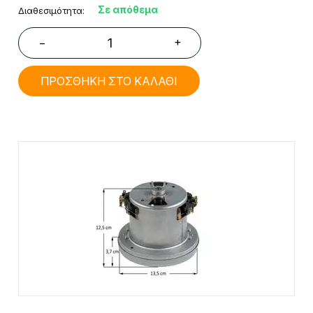
Σε απόθεμα
Διαθεσιμότητα:
+
−
ΠΡΟΣΘΗΚΗ ΣΤΟ ΚΑΛΑΘΙ