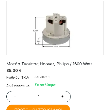
Μοτέρ Σκούπας Hoover, Philips / 1600 Watt
35.00
€
34806211
Κωδικός (SKU):
Σε απόθεμα
Διαθεσιμότητα:
+
−