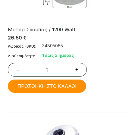
Μοτέρ Σκούπας / 1200 Watt
26.50
€
34805065
Κωδικός (SKU):
1 έως 3 ημέρες
Διαθεσιμότητα:
+
−
ΠΡΟΣΘΗΚΗ ΣΤΟ ΚΑΛΑΘΙ