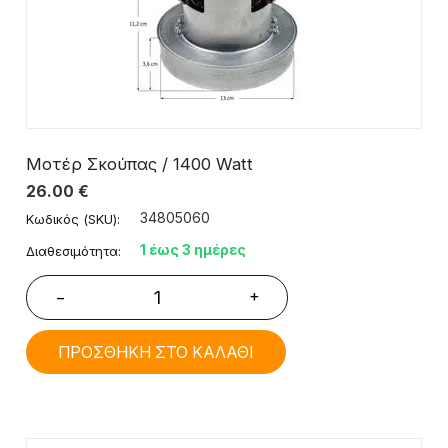
Μοτέρ Σκούπας / 1400 Watt
26.00
€
34805060
Κωδικός (SKU):
1 έως 3 ημέρες
Διαθεσιμότητα:
+
−
ΠΡΟΣΘΗΚΗ ΣΤΟ ΚΑΛΑΘΙ