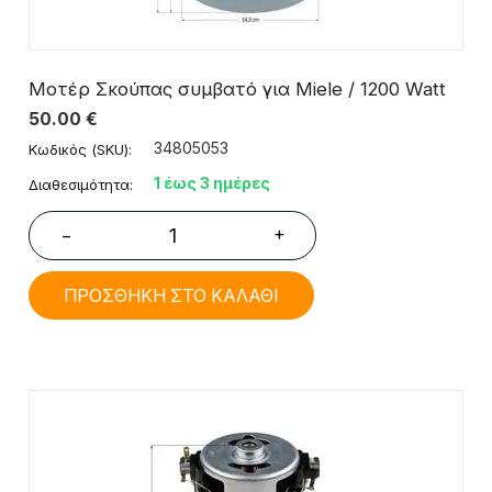
Μοτέρ Σκούπας συμβατό για Miele / 1200 Watt
50.00
€
34805053
Κωδικός (SKU):
1 έως 3 ημέρες
Διαθεσιμότητα:
+
−
ΠΡΟΣΘΗΚΗ ΣΤΟ ΚΑΛΑΘΙ