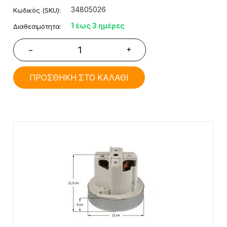
34805026
Κωδικός (SKU):
1 έως 3 ημέρες
Διαθεσιμότητα:
+
−
ΠΡΟΣΘΗΚΗ ΣΤΟ ΚΑΛΑΘΙ