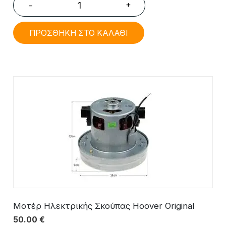
+
−
ΠΡΟΣΘΗΚΗ ΣΤΟ ΚΑΛΑΘΙ
Μοτέρ Ηλεκτρικής Σκούπας Hoover Original
50.00
€