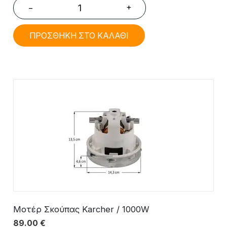
+
−
ΠΡΟΣΘΗΚΗ ΣΤΟ ΚΑΛΑΘΙ
Μοτέρ Σκούπας Karcher / 1000W
89.00
€