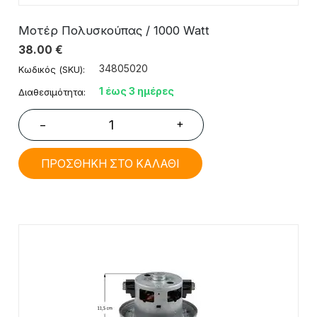
Μοτέρ Πολυσκούπας / 1000 Watt
38.00
€
34805020
Κωδικός (SKU):
1 έως 3 ημέρες
Διαθεσιμότητα:
+
−
ΠΡΟΣΘΗΚΗ ΣΤΟ ΚΑΛΑΘΙ