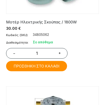
Μοτέρ Ηλεκτρικής Σκούπας / 1800W
30.00
€
34805062
Κωδικός (SKU):
Σε απόθεμα
Διαθεσιμότητα:
+
−
ΠΡΟΣΘΗΚΗ ΣΤΟ ΚΑΛΑΘΙ