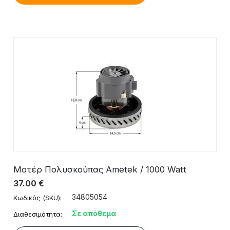
Μοτέρ Πολυσκούπας Ametek / 1000 Watt
37.00
€
34805054
Κωδικός (SKU):
Σε απόθεμα
Διαθεσιμότητα: