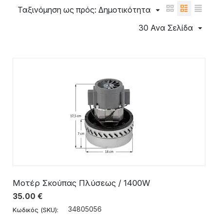
Ταξινόμηση ως πρός: Δημοτικότητα
30 Ανα Σελίδα
Μοτέρ Σκούπας Πλύσεως / 1400W
35.00
€
34805056
Κωδικός (SKU):