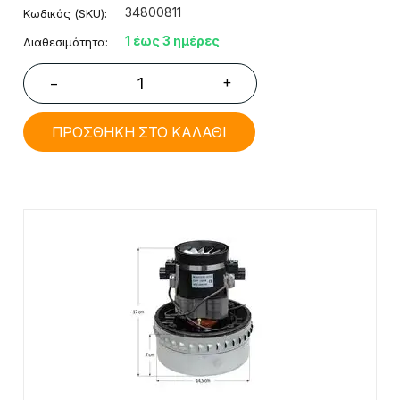
34800811
Κωδικός (SKU):
1 έως 3 ημέρες
Διαθεσιμότητα:
+
−
ΠΡΟΣΘΗΚΗ ΣΤΟ ΚΑΛΑΘΙ