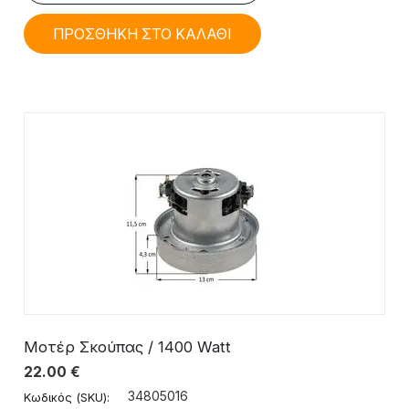
ΠΡΟΣΘΗΚΗ ΣΤΟ ΚΑΛΑΘΙ
Μοτέρ Σκούπας / 1400 Watt
22.00
€
34805016
Κωδικός (SKU):