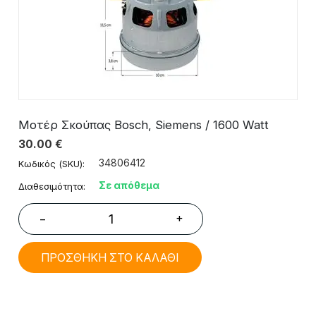
Μοτέρ Σκούπας Bosch, Siemens / 1600 Watt
30.00
€
34806412
Κωδικός (SKU):
Σε απόθεμα
Διαθεσιμότητα:
+
−
ΠΡΟΣΘΗΚΗ ΣΤΟ ΚΑΛΑΘΙ