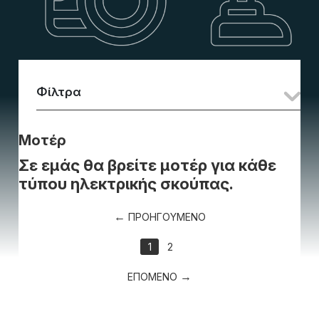
Φίλτρα
Μοτέρ
Σε εμάς θα βρείτε μοτέρ για κάθε
τύπου ηλεκτρικής σκούπας.
ΠΡΟΗΓΟΥΜΕΝΟ
1
2
ΕΠΟΜΕΝΟ