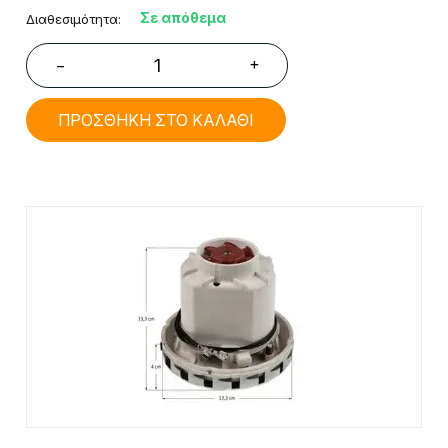
Σε απόθεμα
Διαθεσιμότητα:
+
−
ΠΡΟΣΘΗΚΗ ΣΤΟ ΚΑΛΑΘΙ