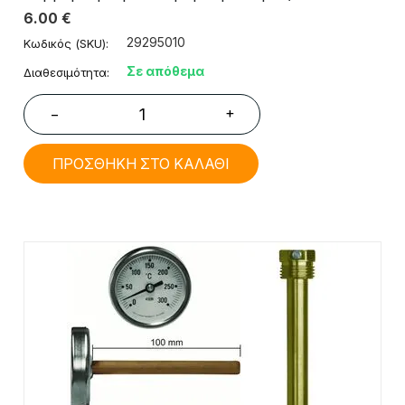
6.00
€
29295010
Κωδικός (SKU):
Σε απόθεμα
Διαθεσιμότητα:
+
−
ΠΡΟΣΘΗΚΗ ΣΤΟ ΚΑΛΑΘΙ