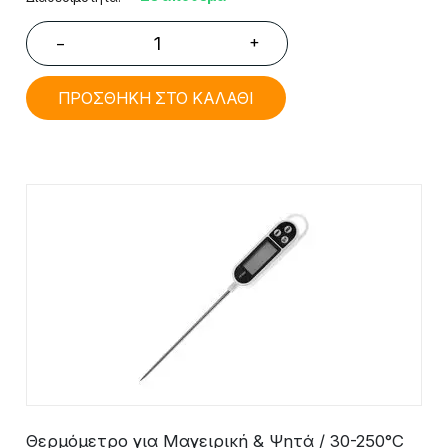
+
−
ΠΡΟΣΘΗΚΗ ΣΤΟ ΚΑΛΑΘΙ
Θερμόμετρο για Μαγειρική & Ψητά / 30-250°C