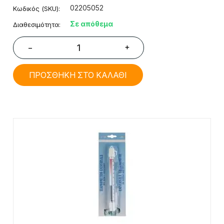
02205052
Κωδικός (SKU):
Σε απόθεμα
Διαθεσιμότητα:
+
−
ΠΡΟΣΘΗΚΗ ΣΤΟ ΚΑΛΑΘΙ