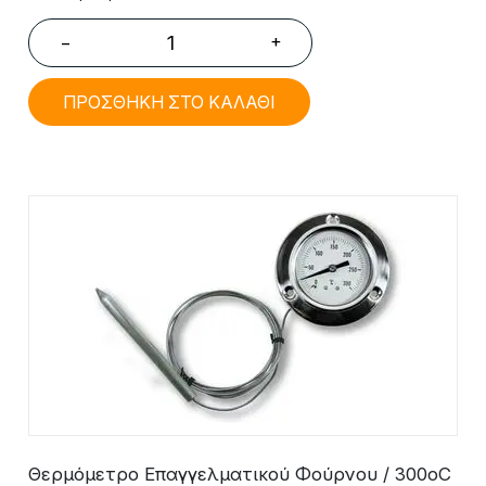
+
−
ΠΡΟΣΘΗΚΗ ΣΤΟ ΚΑΛΑΘΙ
Θερμόμετρο Επαγγελματικού Φούρνου / 300oC