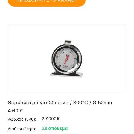
ΠΡΟΣΘΗΚΗ ΣΤΟ ΚΑΛΑΘΙ
Θερμόμετρο για Φούρνο / 300°C / Ø 52mm
4.60
€
29100010
Κωδικός (SKU):
Σε απόθεμα
Διαθεσιμότητα: