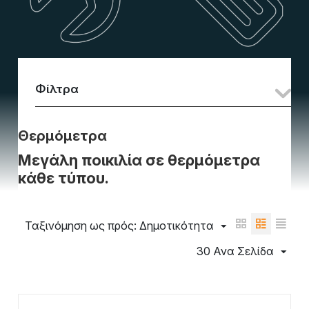
Φίλτρα
Θερμόμετρα
Μεγάλη ποικιλία σε θερμόμετρα
κάθε τύπου.
Ταξινόμηση ως πρός: Δημοτικότητα
30 Ανα Σελίδα