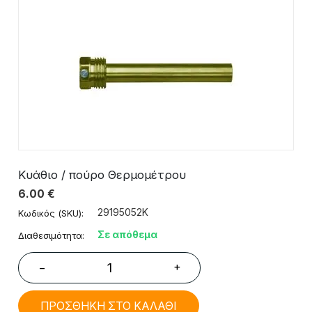
Κυάθιο / πούρο Θερμομέτρου
6.00
€
29195052K
Κωδικός (SKU):
Σε απόθεμα
Διαθεσιμότητα:
+
−
ΠΡΟΣΘΗΚΗ ΣΤΟ ΚΑΛΑΘΙ