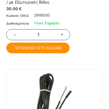
/ με Εξωτερικές Βίδες
30.00
€
29195030
Κωδικός (SKU):
1 έως 3 ημέρες
Διαθεσιμότητα:
+
−
ΠΡΟΣΘΗΚΗ ΣΤΟ ΚΑΛΑΘΙ