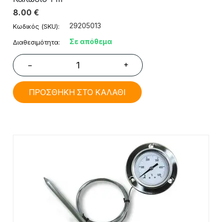
8.00
€
29205013
Κωδικός (SKU):
Σε απόθεμα
Διαθεσιμότητα:
+
−
ΠΡΟΣΘΗΚΗ ΣΤΟ ΚΑΛΑΘΙ