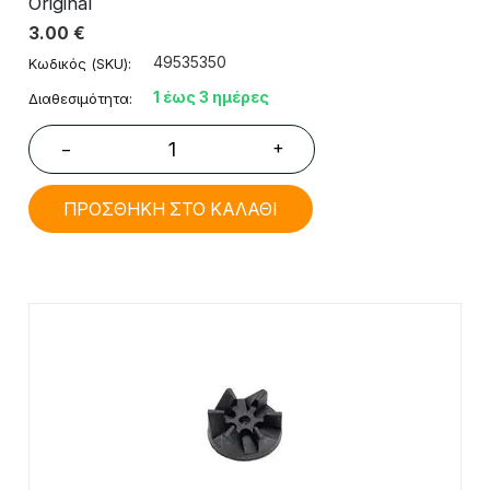
Original
3.00
€
49535350
Κωδικός (SKU):
1 έως 3 ημέρες
Διαθεσιμότητα:
+
−
ΠΡΟΣΘΗΚΗ ΣΤΟ ΚΑΛΑΘΙ