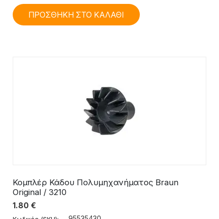
ΠΡΟΣΘΗΚΗ ΣΤΟ ΚΑΛΑΘΙ
Κομπλέρ Κάδου Πολυμηχανήματος Braun
Original / 3210
1.80
€
95535430