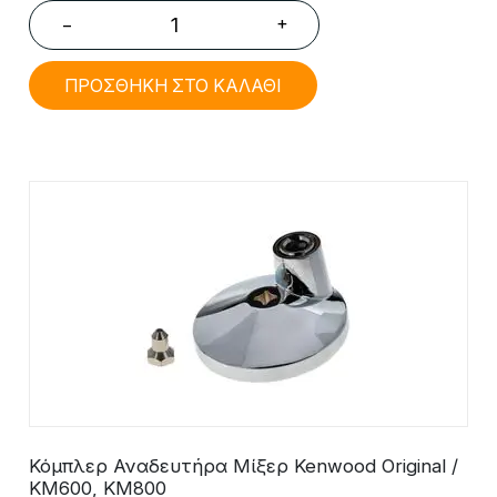
+
−
ΠΡΟΣΘΗΚΗ ΣΤΟ ΚΑΛΑΘΙ
Κόμπλερ Αναδευτήρα Μίξερ Kenwood Original /
KM600, KM800