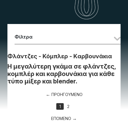
Φίλτρα
Φλάντζες - Κόμπλερ - Kαρβουνάκια
Η μεγαλύτερη γκάμα σε φλάντζες,
κομπλέρ και καρβουνάκια για κάθε
τύπο μίξερ και blender.
ΠΡΟΗΓΟΥΜΕΝΟ
1
2
ΕΠΟΜΕΝΟ