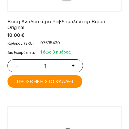
Βάση Αναδευτήρα Ραβδομπλέντερ Braun
Original
10.00
€
97535430
Κωδικός (SKU):
1 έως 3 ημέρες
Διαθεσιμότητα:
+
−
ΠΡΟΣΘΗΚΗ ΣΤΟ ΚΑΛΑΘΙ