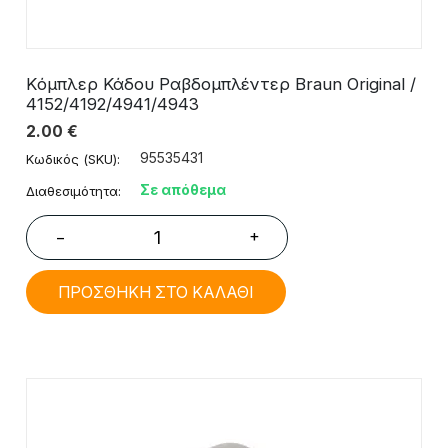
Kόμπλερ Κάδου Ραβδομπλέντερ Braun Original /
4152/4192/4941/4943
2.00
€
95535431
Κωδικός (SKU):
Σε απόθεμα
Διαθεσιμότητα:
+
−
ΠΡΟΣΘΗΚΗ ΣΤΟ ΚΑΛΑΘΙ