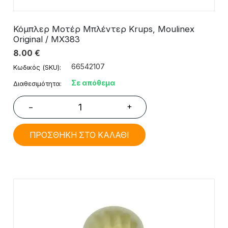
Κόμπλερ Μοτέρ Μπλέντερ Krups, Moulinex
Original / MX383
8.00
€
66542107
Κωδικός (SKU):
Σε απόθεμα
Διαθεσιμότητα:
+
−
ΠΡΟΣΘΗΚΗ ΣΤΟ ΚΑΛΑΘΙ