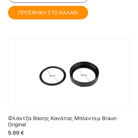
ΠΡΟΣΘΗΚΗ ΣΤΟ ΚΑΛΑΘΙ
Φλάντζα Βάσης Κανάτας Μπλέντερ Braun
Original
5.00
€