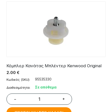
Κόμπλερ Κανάτας Μπλέντερ Kenwood Original
2.00
€
95535330
Κωδικός (SKU):
Σε απόθεμα
Διαθεσιμότητα:
+
−