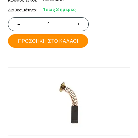
Κωδικός (SKU):
1 έως 3 ημέρες
Διαθεσιμότητα:
+
−
ΠΡΟΣΘΗΚΗ ΣΤΟ ΚΑΛΑΘΙ