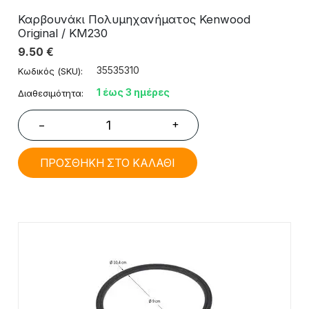
Καρβουνάκι Πολυμηχανήματος Kenwood
Original / KM230
9.50
€
35535310
Κωδικός (SKU):
1 έως 3 ημέρες
Διαθεσιμότητα:
+
−
ΠΡΟΣΘΗΚΗ ΣΤΟ ΚΑΛΑΘΙ