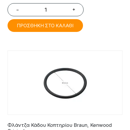
+
−
ΠΡΟΣΘΗΚΗ ΣΤΟ ΚΑΛΑΘΙ
Φλάντζα Κάδου Κοπτηρίου Braun, Kenwood