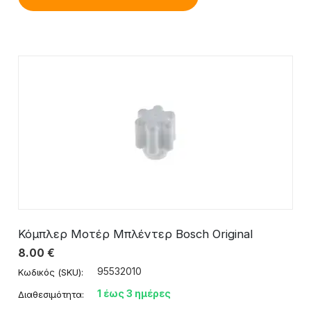
Κόμπλερ Μοτέρ Μπλέντερ Bosch Original
8.00
€
95532010
Κωδικός (SKU):
1 έως 3 ημέρες
Διαθεσιμότητα: