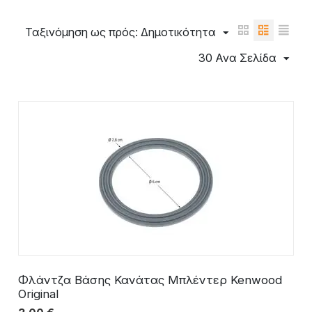
Ταξινόμηση ως πρός: Δημοτικότητα
30 Ανα Σελίδα
Φλάντζα Βάσης Κανάτας Μπλέντερ Kenwood
Original