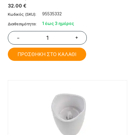
32.00
€
95535332
Κωδικός (SKU):
1 έως 3 ημέρες
Διαθεσιμότητα:
+
−
ΠΡΟΣΘΗΚΗ ΣΤΟ ΚΑΛΑΘΙ