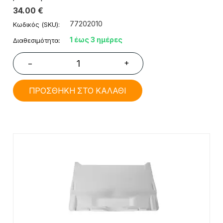
34.00
€
77202010
Κωδικός (SKU):
1 έως 3 ημέρες
Διαθεσιμότητα:
+
−
ΠΡΟΣΘΗΚΗ ΣΤΟ ΚΑΛΑΘΙ