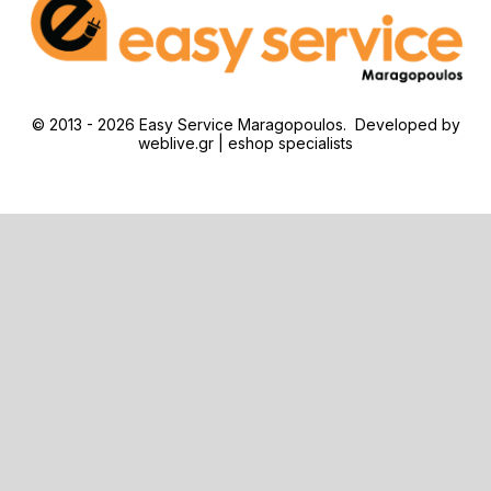
© 2013 - 2026 Easy Service Maragopoulos. Developed by
weblive.gr | eshop specialists