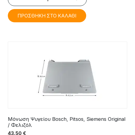
ΠΡΟΣΘΗΚΗ ΣΤΟ ΚΑΛΑΘΙ
Μόνωση Ψυγείου Bosch, Pitsos, Siemens Original
/ Φελιζόλ
43.50
€