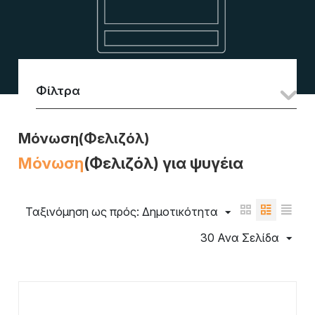
Φίλτρα
Μόνωση(Φελιζόλ)
Μόνωση
(Φελιζόλ) για ψυγέια
Ταξινόμηση ως πρός: Δημοτικότητα
30 Ανα Σελίδα