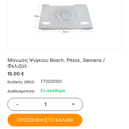
Μόνωση Ψυγείου Bosch, Pitsos, Siemens /
Φελιζόλ
15.00
€
772020100
Κωδικός (SKU):
Σε απόθεμα
Διαθεσιμότητα:
+
−
ΠΡΟΣΘΗΚΗ ΣΤΟ ΚΑΛΑΘΙ