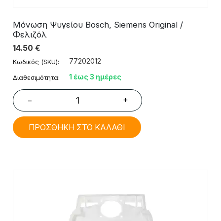
Μόνωση Ψυγείου Bosch, Siemens Original /
Φελιζόλ
14.50
€
77202012
Κωδικός (SKU):
1 έως 3 ημέρες
Διαθεσιμότητα:
+
−
ΠΡΟΣΘΗΚΗ ΣΤΟ ΚΑΛΑΘΙ