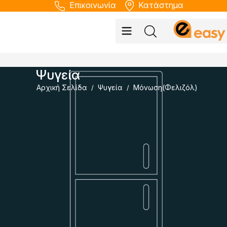
Επικοινωνία
Κατάστημα
Ψυγεία
Αρχική Σελίδα
Ψυγεία
Μόνωση(Φελιζόλ)
/
/