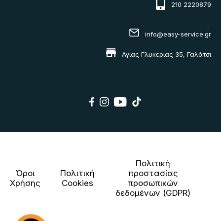
210 2220879
<
info@easy-service.gr
Αγίας Γλυκερίας 35, Γαλάτσι
Πολιτική
Όροι
Πολιτική
προστασίας
Χρήσης
Cookies
προσωπικών
δεδομένων (GDPR)