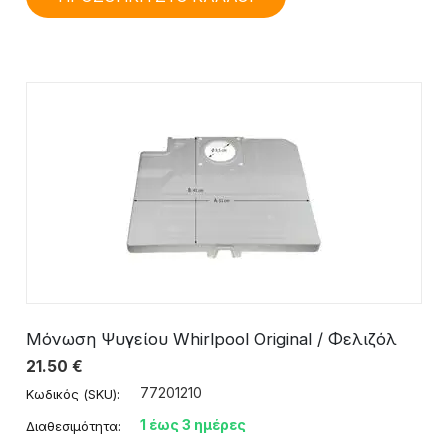
Μόνωση Ψυγείου Whirlpool Original / Φελιζόλ
21.50
€
77201210
Κωδικός (SKU):
1 έως 3 ημέρες
Διαθεσιμότητα: