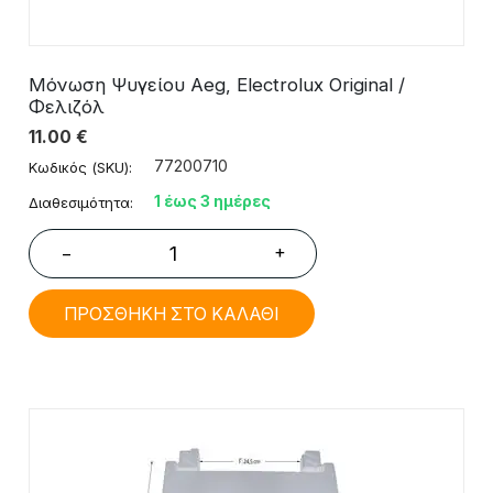
Μόνωση Ψυγείου Aeg, Electrolux Original /
Φελιζόλ
11.00
€
77200710
Κωδικός (SKU):
1 έως 3 ημέρες
Διαθεσιμότητα:
+
−
ΠΡΟΣΘΗΚΗ ΣΤΟ ΚΑΛΑΘΙ