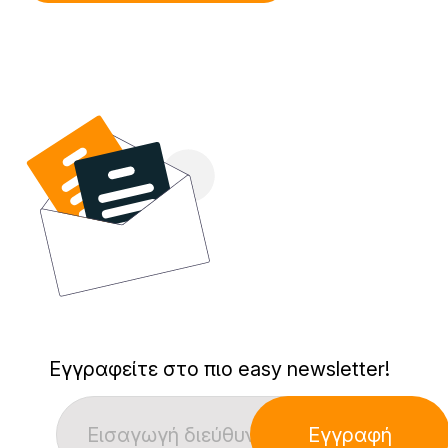
Εγγραφείτε στο πιο easy newsletter!
Εγγραφή