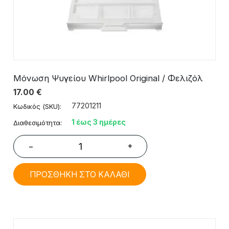
Μόνωση Ψυγείου Whirlpool Original / Φελιζόλ
17.00
€
77201211
Κωδικός (SKU):
1 έως 3 ημέρες
Διαθεσιμότητα:
+
−
ΠΡΟΣΘΗΚΗ ΣΤΟ ΚΑΛΑΘΙ