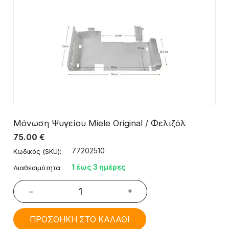
Μόνωση Ψυγείου Miele Original / Φελιζόλ
75.00
€
77202510
Κωδικός (SKU):
1 έως 3 ημέρες
Διαθεσιμότητα:
+
−
ΠΡΟΣΘΗΚΗ ΣΤΟ ΚΑΛΑΘΙ