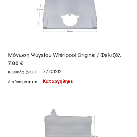
Μόνωση Ψυγείου Whirlpool Original / Φελιζόλ
7.00
€
77201212
Κωδικός (SKU):
Καταργήθηκε
Διαθεσιμότητα: