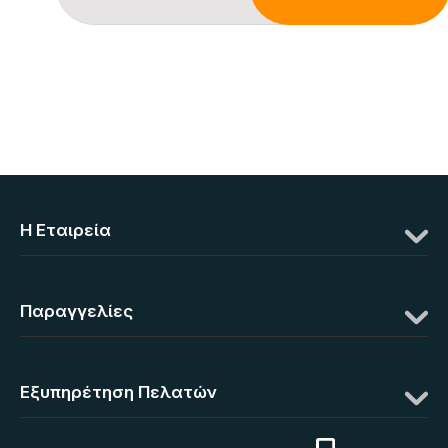
Η Eταιρεία
Παραγγελίες
Εξυπηρέτηση Πελατών