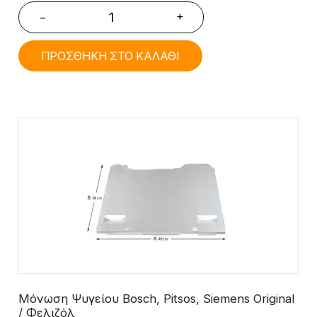
+
−
ΠΡΟΣΘΗΚΗ ΣΤΟ ΚΑΛΑΘΙ
Μόνωση Ψυγείου Bosch, Pitsos, Siemens Original
/ Φελιζόλ