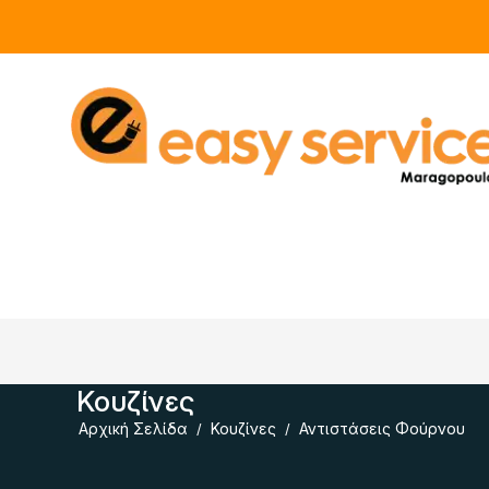
Κουζίνες
Αρχική Σελίδα
Κουζίνες
Αντιστάσεις Φούρνου
/
/