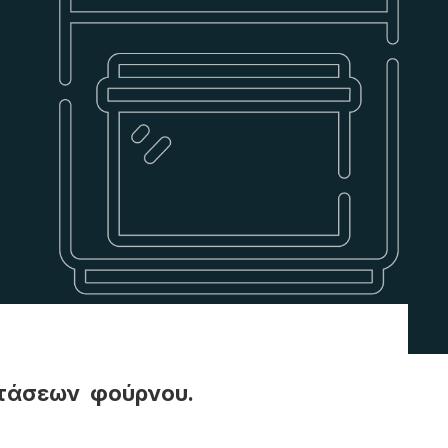
ιστάσεων φούρνου.