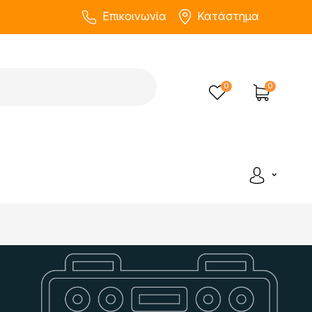
Επικοινωνία
Κατάστημα
0
0