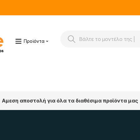
Προϊόντα
Αμεση αποστολή για όλα τα διαθέσιμα προϊόντα μας