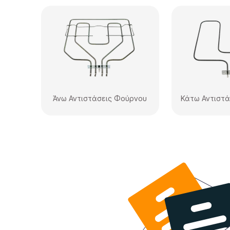
Άνω Αντιστάσεις Φούρνου
Κάτω Αντιστ