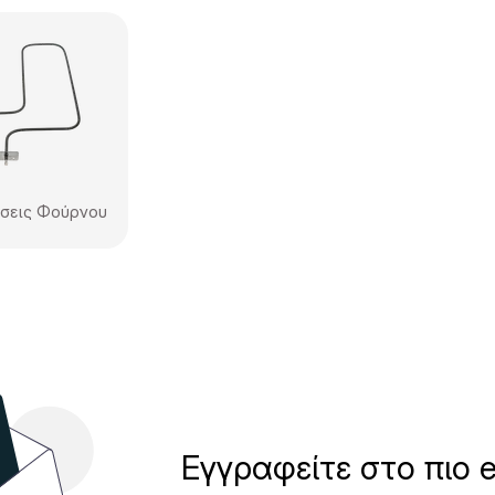
άσεις Φούρνου
Εγγραφείτε στο πιο e