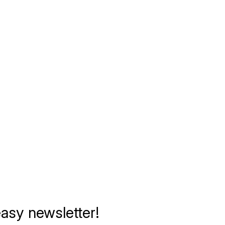
asy newsletter!