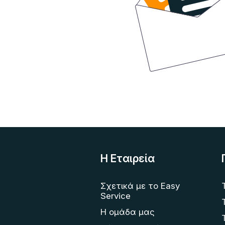
Η Eταιρεία
Σχετικά με το Easy
Service
Η ομάδα μας