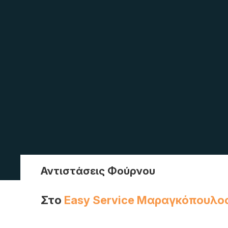
Αντιστάσεις Φούρνου
Στο
Easy Service Μαραγκόπουλο