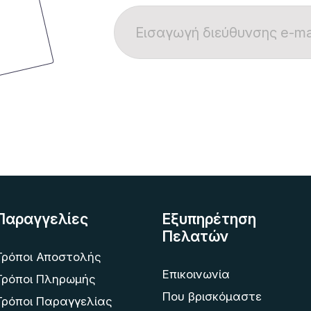
Παραγγελίες
Εξυπηρέτηση
Πελατών
Τρόποι Αποστολής
Επικοινωνία
Τρόποι Πληρωμής
Που βρισκόμαστε
Τρόποι Παραγγελίας