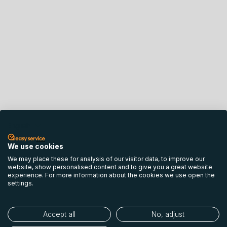
English
We use cookies
We may place these for analysis of our visitor data, to improve our
website, show personalised content and to give you a great website
experience. For more information about the cookies we use open the
settings.
Accept all
No, adjust