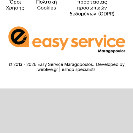
Όροι
Πολιτική
προστασίας
Χρήσης
Cookies
προσωπικών
δεδομένων (GDPR)
© 2013 - 2026 Easy Service Maragopoulos. Developed by
weblive.gr | eshop specialists