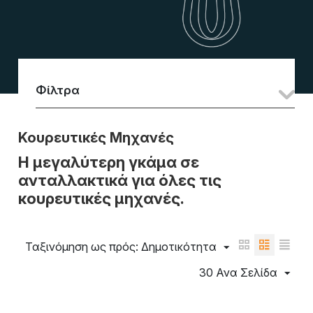
Φίλτρα
Κουρευτικές Μηχανές
Η μεγαλύτερη γκάμα σε
ανταλλακτικά για όλες τις
κουρευτικές μηχανές.
Ταξινόμηση ως πρός: Δημοτικότητα
30 Ανα Σελίδα