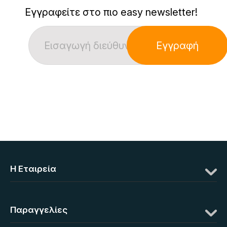
Εγγραφείτε στο πιο easy newsletter!
Εγγραφή
Η Eταιρεία
Παραγγελίες