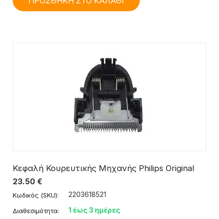
ΠΡΟΣΘΗΚΗ ΣΤΟ ΚΑΛΑΘΙ
Κεφαλή Κουρευτικής Μηχανής Philips Original
23.50
€
2203618521
Κωδικός (SKU):
1 έως 3 ημέρες
Διαθεσιμότητα: