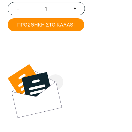
+
−
ΠΡΟΣΘΗΚΗ ΣΤΟ ΚΑΛΑΘΙ