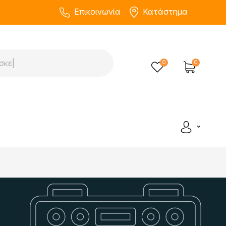
Επικοινωνία
Κατάστημα
0
0