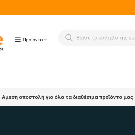
Προϊόντα
Αμεση αποστολή για όλα τα διαθέσιμα προϊόντα μας