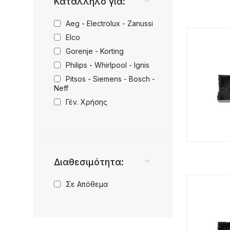
Κατάλληλο για:
Aeg - Electrolux - Zanussi
Elco
Gorenje - Korting
Philips - Whirlpool - Ignis
Pitsos - Siemens - Bosch -
Neff
Γέν. Χρήσης
Διαθεσιμότητα:
Σε Απόθεμα