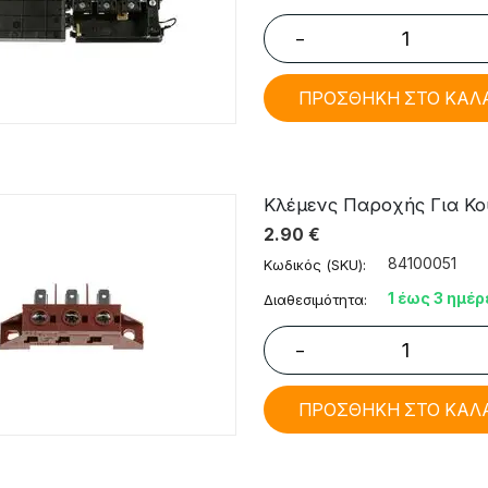
−
ΠΡΟΣΘΗΚΗ ΣΤΟ ΚΑΛ
Κλέμενς Παροχής Για Κο
2.90
€
84100051
Κωδικός (SKU):
1 έως 3 ημέρ
Διαθεσιμότητα:
−
ΠΡΟΣΘΗΚΗ ΣΤΟ ΚΑΛ