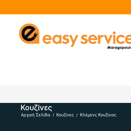
Κουζίνες
Αρχική Σελίδα
Κουζίνες
Κλέμενς Κουζίνας
/
/