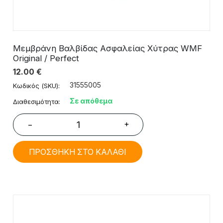
Μεμβράνη Βαλβίδας Ασφαλείας Χύτρας WMF
Original / Perfect
12.00
€
31555005
Κωδικός (SKU):
Σε απόθεμα
Διαθεσιμότητα:
+
−
ΠΡΟΣΘΗΚΗ ΣΤΟ ΚΑΛΑΘΙ