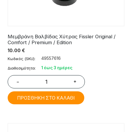
Μεμβράνη Βαλβίδας Χύτρας Fissler Original /
Comfort / Premium / Edition
10.00
€
49557616
Κωδικός (SKU):
1 έως 3 ημέρες
Διαθεσιμότητα:
+
−
ΠΡΟΣΘΗΚΗ ΣΤΟ ΚΑΛΑΘΙ