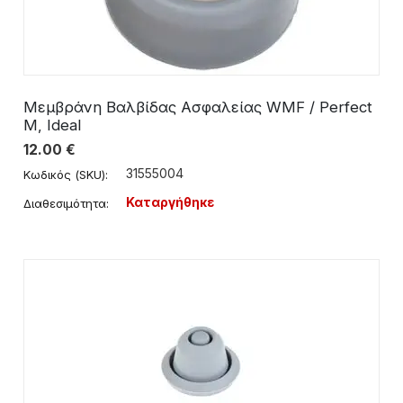
Μεμβράνη Βαλβίδας Ασφαλείας WMF / Perfect
M, Ideal
12.00
€
31555004
Κωδικός (SKU):
Καταργήθηκε
Διαθεσιμότητα: