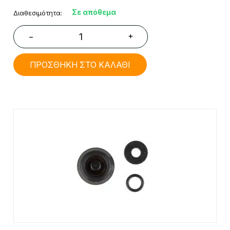
Σε απόθεμα
Διαθεσιμότητα:
+
−
ΠΡΟΣΘΗΚΗ ΣΤΟ ΚΑΛΑΘΙ