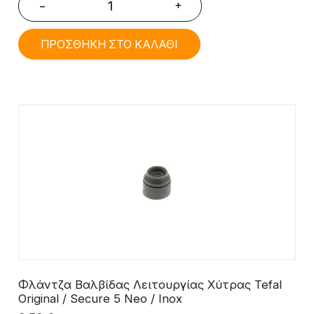
+
−
ΠΡΟΣΘΗΚΗ ΣΤΟ ΚΑΛΑΘΙ
Φλάντζα Βαλβίδας Λειτουργίας Χύτρας Tefal
Original / Secure 5 Neo / Inox