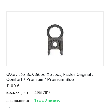
Φλάντζα Βαλβίδας Χύτρας Fissler Original /
Comfort / Premium / Premium Blue
11.00
€
49557617
Κωδικός (SKU):
1 έως 3 ημέρες
Διαθεσιμότητα: