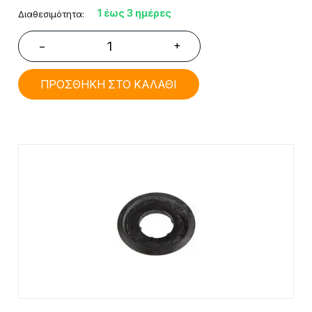
1 έως 3 ημέρες
Διαθεσιμότητα:
+
−
ΠΡΟΣΘΗΚΗ ΣΤΟ ΚΑΛΑΘΙ