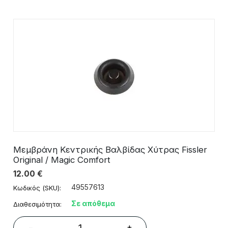
Μεμβράνη Κεντρικής Βαλβίδας Χύτρας Fissler
Original / Magic Comfort
12.00
€
49557613
Κωδικός (SKU):
Σε απόθεμα
Διαθεσιμότητα:
+
−