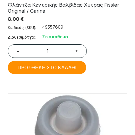
Φλάντζα Κεντρικής Βαλβίδας Χύτρας Fissler
Original / Carina
8.00
€
49557609
Κωδικός (SKU):
Σε απόθεμα
Διαθεσιμότητα:
+
−
ΠΡΟΣΘΗΚΗ ΣΤΟ ΚΑΛΑΘΙ