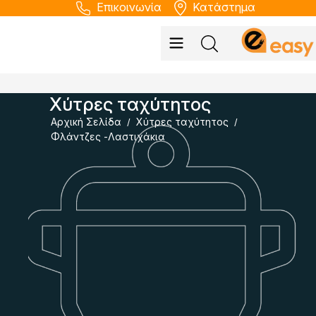
Επικοινωνία
Κατάστημα
Χύτρες ταχύτητος
Αρχική Σελίδα
Χύτρες ταχύτητος
/
/
Φλάντζες -Λαστιχάκια