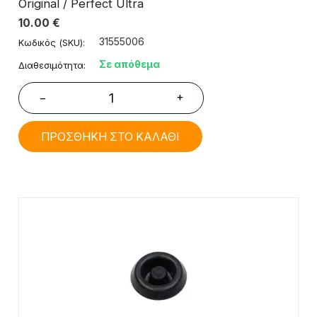
Original / Perfect Ultra
10.00
€
31555006
Κωδικός (SKU):
Σε απόθεμα
Διαθεσιμότητα:
+
−
ΠΡΟΣΘΗΚΗ ΣΤΟ ΚΑΛΑΘΙ