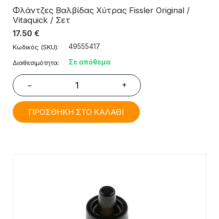
Φλάντζες Βαλβίδας Χύτρας Fissler Original /
Vitaquick / Σετ
17.50
€
49555417
Κωδικός (SKU):
Σε απόθεμα
Διαθεσιμότητα:
+
−
ΠΡΟΣΘΗΚΗ ΣΤΟ ΚΑΛΑΘΙ