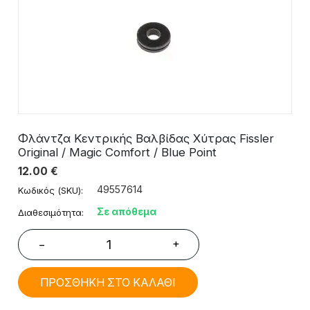
Φλάντζα Κεντρικής Βαλβίδας Χύτρας Fissler
Original / Magic Comfort / Blue Point
12.00
€
49557614
Κωδικός (SKU):
Σε απόθεμα
Διαθεσιμότητα:
+
−
ΠΡΟΣΘΗΚΗ ΣΤΟ ΚΑΛΑΘΙ