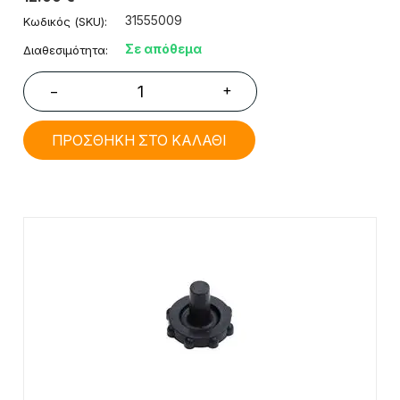
31555009
Κωδικός (SKU):
Σε απόθεμα
Διαθεσιμότητα:
+
−
ΠΡΟΣΘΗΚΗ ΣΤΟ ΚΑΛΑΘΙ