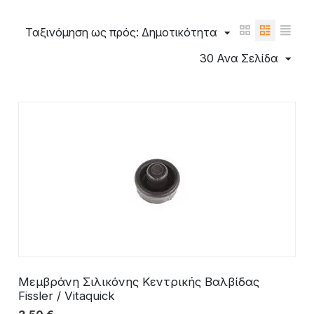
Ταξινόμηση ως πρός: Δημοτικότητα
30 Ανα Σελίδα
Μεμβράνη Σιλικόνης Κεντρικής Βαλβίδας
Fissler / Vitaquick