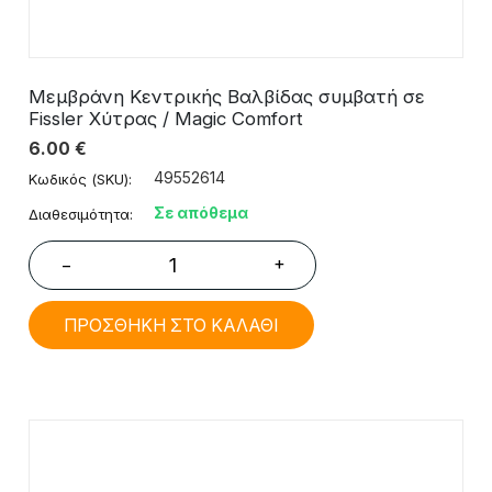
Μεμβράνη Κεντρικής Βαλβίδας συμβατή σε
Fissler Χύτρας / Magic Comfort
6.00
€
49552614
Κωδικός (SKU):
Σε απόθεμα
Διαθεσιμότητα:
+
−
ΠΡΟΣΘΗΚΗ ΣΤΟ ΚΑΛΑΘΙ