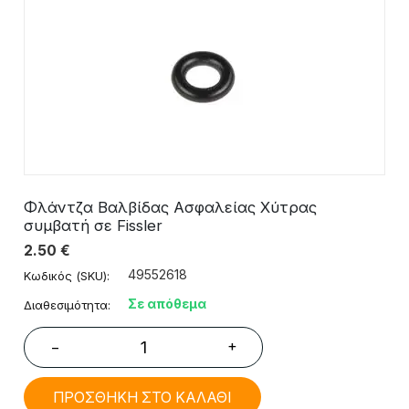
Φλάντζα Βαλβίδας Ασφαλείας Χύτρας
συμβατή σε Fissler
2.50
€
49552618
Κωδικός (SKU):
Σε απόθεμα
Διαθεσιμότητα:
+
−
ΠΡΟΣΘΗΚΗ ΣΤΟ ΚΑΛΑΘΙ