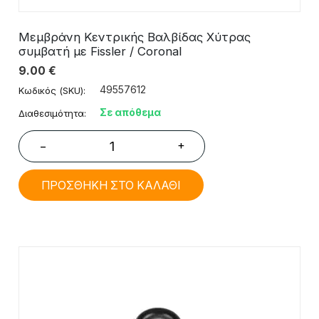
Μεμβράνη Κεντρικής Βαλβίδας Χύτρας
συμβατή με Fissler / Coronal
9.00
€
49557612
Κωδικός (SKU):
Σε απόθεμα
Διαθεσιμότητα:
+
−
ΠΡΟΣΘΗΚΗ ΣΤΟ ΚΑΛΑΘΙ