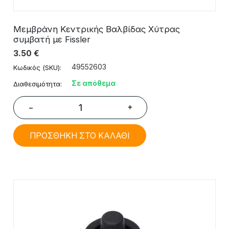
Μεμβράνη Κεντρικής Βαλβίδας Χύτρας
συμβατή με Fissler
3.50
€
49552603
Κωδικός (SKU):
Σε απόθεμα
Διαθεσιμότητα:
+
−
ΠΡΟΣΘΗΚΗ ΣΤΟ ΚΑΛΑΘΙ