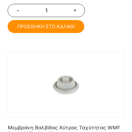
+
−
ΠΡΟΣΘΗΚΗ ΣΤΟ ΚΑΛΑΘΙ
Μεμβράνη Βαλβίδας Χύτρας Ταχύτητας WMF