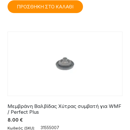
ΠΡΟΣΘΗΚΗ ΣΤΟ ΚΑΛΑΘΙ
Μεμβράνη Βαλβίδας Χύτρας συμβατή για WMF
/ Perfect Plus
8.00
€
31555007
Κωδικός (SKU):