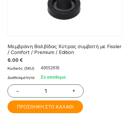
Μεμβράνη Βαλβίδας Χύτρας συμβατή με Fissler
/ Comfort / Premium / Edition
6.00
€
49552616
Κωδικός (SKU):
Σε απόθεμα
Διαθεσιμότητα:
+
−
ΠΡΟΣΘΗΚΗ ΣΤΟ ΚΑΛΑΘΙ