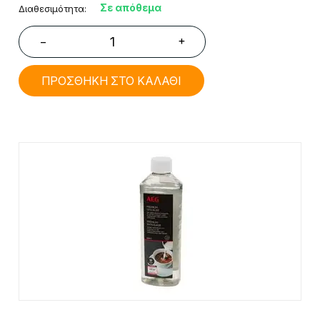
Σε απόθεμα
Διαθεσιμότητα:
+
−
ΠΡΟΣΘΗΚΗ ΣΤΟ ΚΑΛΑΘΙ