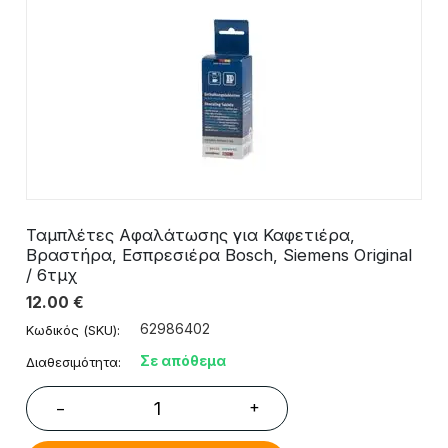
Ταμπλέτες Αφαλάτωσης για Καφετιέρα,
Βραστήρα, Εσπρεσιέρα Bosch, Siemens Original
/ 6τμχ
12.00
€
62986402
Κωδικός (SKU):
Σε απόθεμα
Διαθεσιμότητα:
+
−