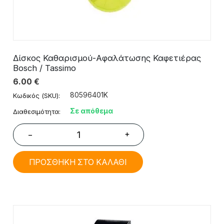
Δίσκος Καθαρισμού-Αφαλάτωσης Καφετιέρας
Bosch / Tassimo
6.00
€
80596401K
Κωδικός (SKU):
Σε απόθεμα
Διαθεσιμότητα:
+
−
ΠΡΟΣΘΗΚΗ ΣΤΟ ΚΑΛΑΘΙ