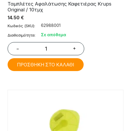
Ταμπλέτες Αφαλάτωσης Καφετιέρας Krups
Original / 10τμχ
14.50
€
62988001
Κωδικός (SKU):
Σε απόθεμα
Διαθεσιμότητα:
+
−
ΠΡΟΣΘΗΚΗ ΣΤΟ ΚΑΛΑΘΙ