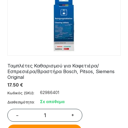
Ταμπλέτες Καθαρισμού για Καφετιέρα/
Εσπρεσιέρα/Βραστήρα Bosch, Pitsos, Siemens
Original
17.50
€
62986401
Κωδικός (SKU):
Σε απόθεμα
Διαθεσιμότητα:
+
−