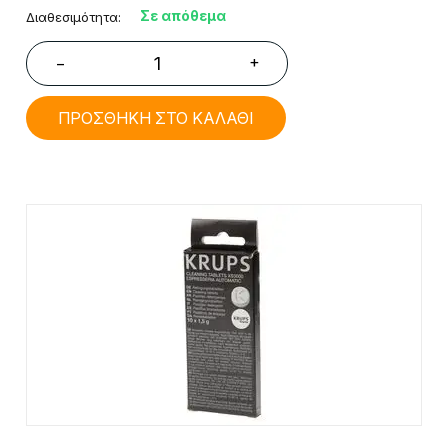
Σε απόθεμα
Διαθεσιμότητα:
+
−
ΠΡΟΣΘΗΚΗ ΣΤΟ ΚΑΛΑΘΙ