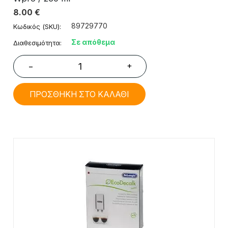
8.00
€
89729770
Κωδικός (SKU):
Σε απόθεμα
Διαθεσιμότητα:
+
−
ΠΡΟΣΘΗΚΗ ΣΤΟ ΚΑΛΑΘΙ