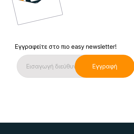
Εγγραφείτε στο πιο easy newsletter!
Εγγραφή