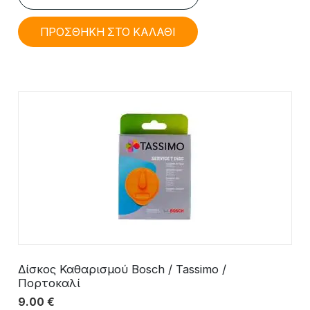
ΠΡΟΣΘΗΚΗ ΣΤΟ ΚΑΛΑΘΙ
Δίσκος Καθαρισμού Bosch / Tassimo /
Πορτοκαλί
9.00
€