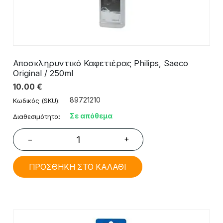
Αποσκληρυντικό Καφετιέρας Philips, Saeco
Original / 250ml
10.00
€
89721210
Κωδικός (SKU):
Σε απόθεμα
Διαθεσιμότητα:
+
−
ΠΡΟΣΘΗΚΗ ΣΤΟ ΚΑΛΑΘΙ