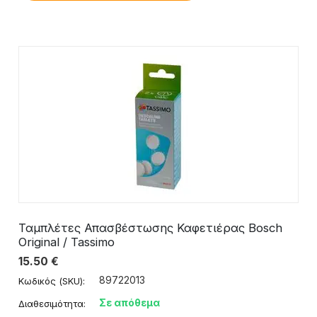
Ταμπλέτες Απασβέστωσης Καφετιέρας Bosch
Original / Tassimo
15.50
€
89722013
Κωδικός (SKU):
Σε απόθεμα
Διαθεσιμότητα: