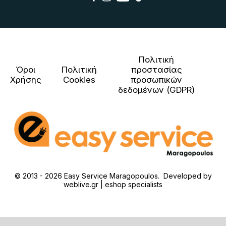
Πολιτική
Όροι
Πολιτική
προστασίας
Χρήσης
Cookies
προσωπικών
δεδομένων (GDPR)
© 2013 - 2026 Easy Service Maragopoulos. Developed by
weblive.gr | eshop specialists