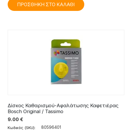
ΠΡΟΣΘΗΚΗ ΣΤΟ ΚΑΛΑΘΙ
Δίσκος Καθαρισμού-Αφαλάτωσης Καφετιέρας
Bosch Original / Tassimo
9.00
€
80596401
Κωδικός (SKU):