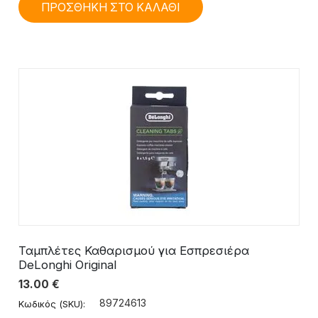
ΠΡΟΣΘΗΚΗ ΣΤΟ ΚΑΛΑΘΙ
Ταμπλέτες Καθαρισμού για Εσπρεσιέρα
DeLonghi Original
13.00
€
89724613
Κωδικός (SKU):