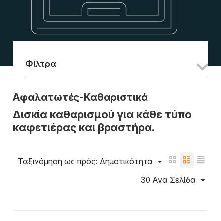
Φίλτρα
Αφαλατωτές-Καθαριστικά
Δισκία καθαρισμού για κάθε τύπο
καφετιέρας και βραστήρα.
Ταξινόμηση ως πρός: Δημοτικότητα
30 Ανα Σελίδα