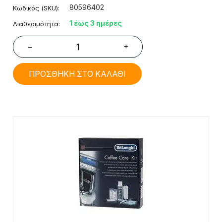
80596402
Κωδικός (SKU):
1 έως 3 ημέρες
Διαθεσιμότητα:
+
−
ΠΡΟΣΘΗΚΗ ΣΤΟ ΚΑΛΑΘΙ