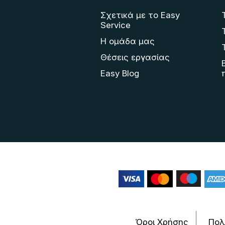
Σχετικά με το Easy
Service
Η ομάδα μας
Θέσεις εργασίας
Easy Blog
Όροι Χρήσης
Πολ