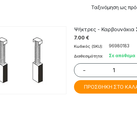
Ταξινόμηση ως πρό
Ψήκτρες - Καρβουνάκια 
7.00
€
96980183
Κωδικός (SKU):
Σε απόθεμα
Διαθεσιμότητα:
−
ΠΡΟΣΘΗΚΗ ΣΤΟ ΚΑΛ