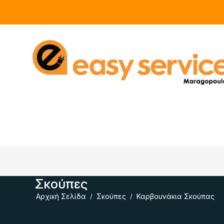
Σκούπες
Αρχική Σελίδα
Σκούπες
Καρβουνάκια Σκούπας
/
/