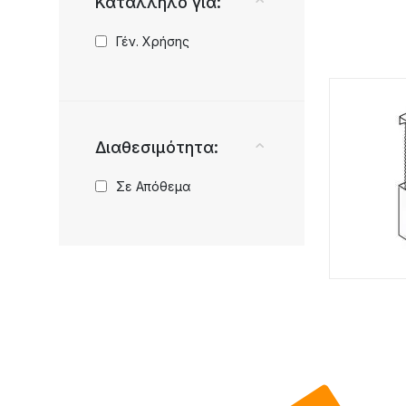
Κατάλληλο για:
Γέν. Χρήσης
Διαθεσιμότητα:
Σε Απόθεμα