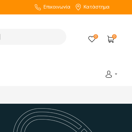
Επικοινωνία
Κατάστημα
0
0