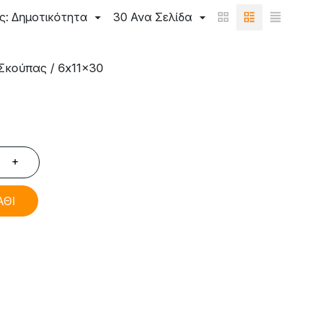
ς: Δημοτικότητα
30 Ανα Σελίδα
Σκούπας / 6x11x30
+
ΑΘΙ