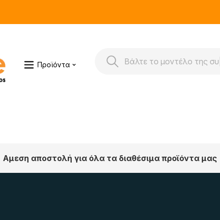
Προϊόντα
Αμεση αποστολή για όλα τα διαθέσιμα προϊόντα μας