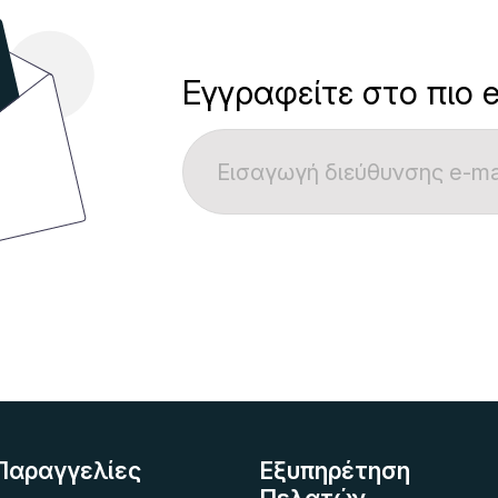
Εγγραφείτε στο πιο e
Παραγγελίες
Εξυπηρέτηση