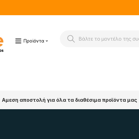
Προϊόντα
Αμεση αποστολή για όλα τα διαθέσιμα προϊόντα μας