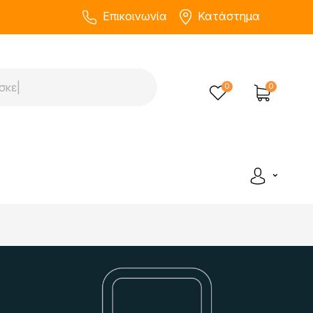
Επικοινωνία
Κατάστημα
0
0