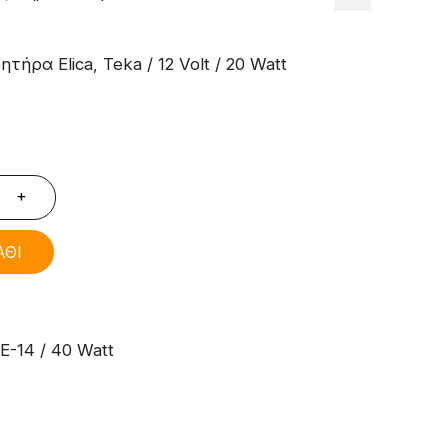
ήρα Elica, Teka / 12 Volt / 20 Watt​
+
ΑΘΙ
-14 / 40 Watt