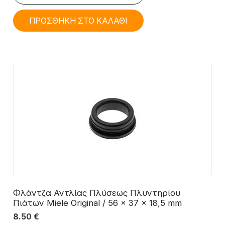
ΠΡΟΣΘΗΚΗ ΣΤΟ ΚΑΛΑΘΙ
Φλάντζα Αντλίας Πλύσεως Πλυντηρίου
Πιάτων Miele Original / 56 x 37 x 18,5 mm
8.50
€