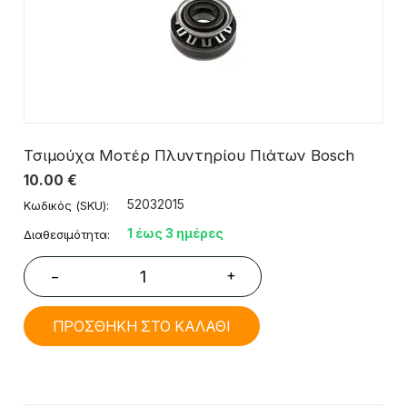
Τσιμούχα Μοτέρ Πλυντηρίου Πιάτων Bosch
10.00
€
52032015
Κωδικός (SKU):
1 έως 3 ημέρες
Διαθεσιμότητα:
+
−
ΠΡΟΣΘΗΚΗ ΣΤΟ ΚΑΛΑΘΙ