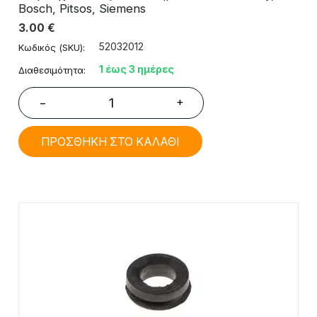
Bosch, Pitsos, Siemens
3.00
€
52032012
Κωδικός (SKU):
1 έως 3 ημέρες
Διαθεσιμότητα:
+
−
ΠΡΟΣΘΗΚΗ ΣΤΟ ΚΑΛΑΘΙ