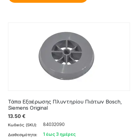
Τάπα Εξαέρωσης Πλυντηρίου Πιάτων Bosch,
Siemens Original
13.50
€
84032090
Κωδικός (SKU):
1 έως 3 ημέρες
Διαθεσιμότητα: