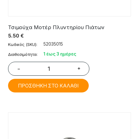
Τσιμούχα Μοτέρ Πλυντηρίου Πιάτων
5.50
€
52035015
Κωδικός (SKU):
1 έως 3 ημέρες
Διαθεσιμότητα:
+
−
ΠΡΟΣΘΗΚΗ ΣΤΟ ΚΑΛΑΘΙ