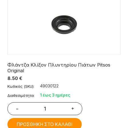
Φλάντζα Κλίξον Πλυντηρίου Πιάτων Pitsos
Original
8.50
€
49030122
Κωδικός (SKU):
1 έως 3 ημέρες
Διαθεσιμότητα:
+
−
ΠΡΟΣΘΗΚΗ ΣΤΟ ΚΑΛΑΘΙ