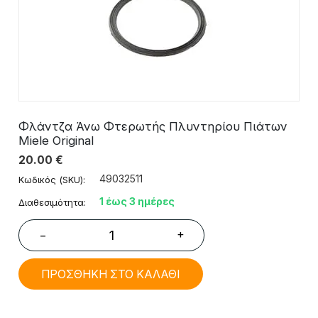
Φλάντζα Άνω Φτερωτής Πλυντηρίου Πιάτων
Miele Original
20.00
€
49032511
Κωδικός (SKU):
1 έως 3 ημέρες
Διαθεσιμότητα:
+
−
ΠΡΟΣΘΗΚΗ ΣΤΟ ΚΑΛΑΘΙ