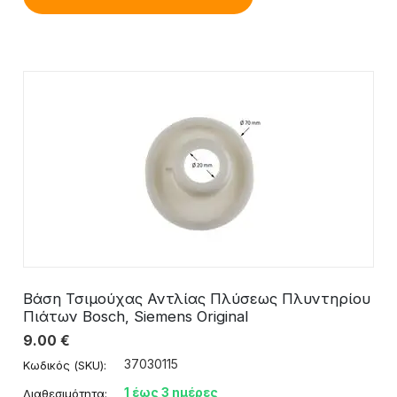
Βάση Τσιμούχας Αντλίας Πλύσεως Πλυντηρίου
Πιάτων Bosch, Siemens Original
9.00
€
37030115
Κωδικός (SKU):
1 έως 3 ημέρες
Διαθεσιμότητα: