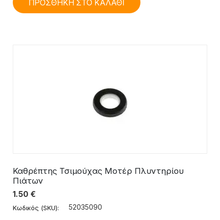
ΠΡΟΣΘΗΚΗ ΣΤΟ ΚΑΛΑΘΙ
Καθρέπτης Τσιμούχας Μοτέρ Πλυντηρίου
Πιάτων
1.50
€
52035090
Κωδικός (SKU):