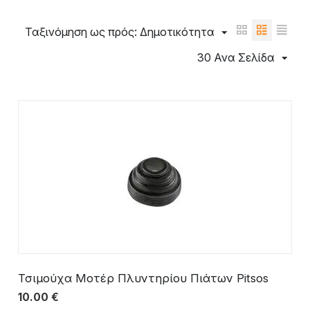
Ταξινόμηση ως πρός: Δημοτικότητα
30 Ανα Σελίδα
Τσιμούχα Μοτέρ Πλυντηρίου Πιάτων Pitsos
10.00
€