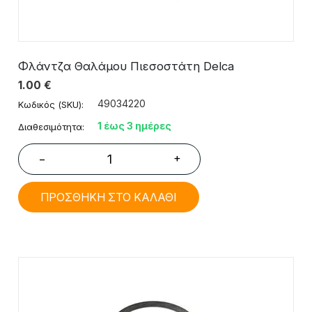
Φλάντζα Θαλάμου Πιεσοστάτη Delca
1.00
€
49034220
Κωδικός (SKU):
1 έως 3 ημέρες
Διαθεσιμότητα:
+
−
ΠΡΟΣΘΗΚΗ ΣΤΟ ΚΑΛΑΘΙ