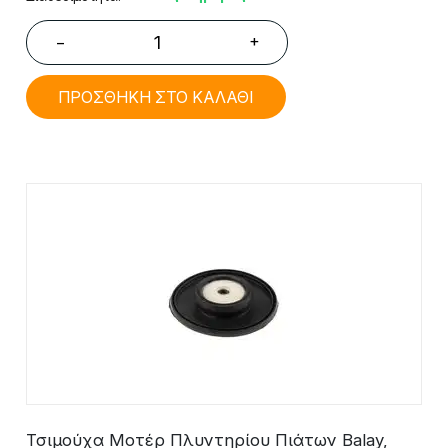
+
−
ΠΡΟΣΘΗΚΗ ΣΤΟ ΚΑΛΑΘΙ
Τσιμούχα Μοτέρ Πλυντηρίου Πιάτων Balay,