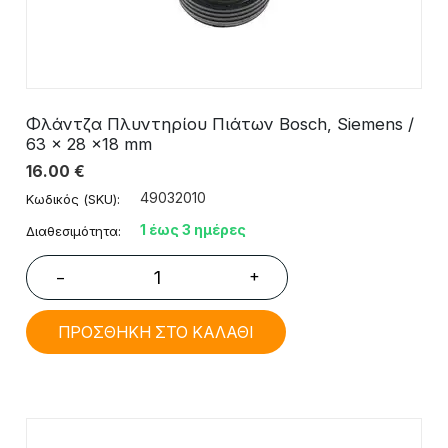
Φλάντζα Πλυντηρίου Πιάτων Bosch, Siemens /
63 x 28 x18 mm
16.00
€
49032010
Κωδικός (SKU):
1 έως 3 ημέρες
Διαθεσιμότητα:
+
−
ΠΡΟΣΘΗΚΗ ΣΤΟ ΚΑΛΑΘΙ