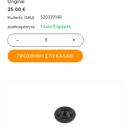
Original
25.00
€
52032014R
Κωδικός (SKU):
1 έως 3 ημέρες
Διαθεσιμότητα:
+
−
ΠΡΟΣΘΗΚΗ ΣΤΟ ΚΑΛΑΘΙ