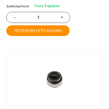
1 έως 3 ημέρες
Διαθεσιμότητα:
+
−
ΠΡΟΣΘΗΚΗ ΣΤΟ ΚΑΛΑΘΙ