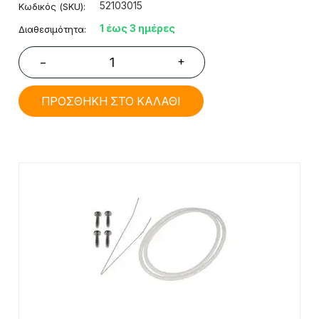
52103015
Κωδικός (SKU):
1 έως 3 ημέρες
Διαθεσιμότητα:
+
−
ΠΡΟΣΘΗΚΗ ΣΤΟ ΚΑΛΑΘΙ