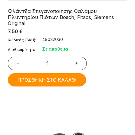
Φλάντζα Στεγανοποίησης Θαλάμου
Πλυντηρίου Πιάτων Bosch, Pitsos, Siemens
Original
7.50
€
49032030
Κωδικός (SKU):
Σε απόθεμα
Διαθεσιμότητα:
+
−
ΠΡΟΣΘΗΚΗ ΣΤΟ ΚΑΛΑΘΙ