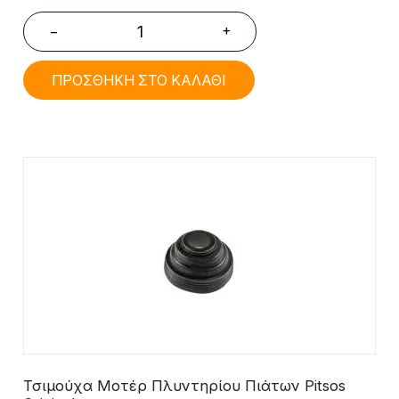
+
−
ΠΡΟΣΘΗΚΗ ΣΤΟ ΚΑΛΑΘΙ
Τσιμούχα Μοτέρ Πλυντηρίου Πιάτων Pitsos