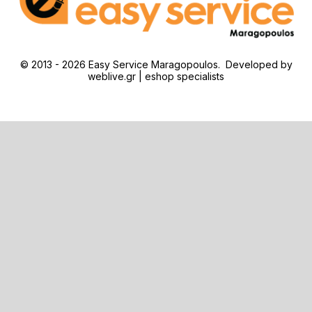
© 2013 - 2026 Easy Service Maragopoulos. Developed by
weblive.gr | eshop specialists