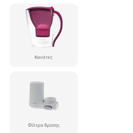
Κανάτες
Φίλτρα Βρύσης