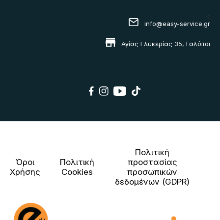
<
info@easy-service.gr
Αγίας Γλυκερίας 35, Γαλάτσι
Πολιτική
Όροι
Πολιτική
προστασίας
Χρήσης
Cookies
προσωπικών
δεδομένων (GDPR)