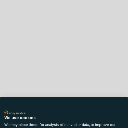
English
We use cookies
We may place these for analysis of our visitor data, to improve our