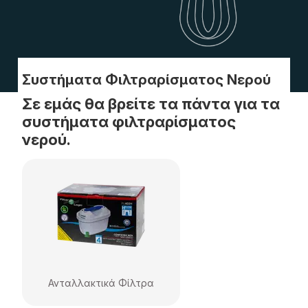
Συστήματα Φιλτραρίσματος Νερού
Σε εμάς θα βρείτε τα πάντα για τα
συστήματα φιλτραρίσματος
νερού.
Ανταλλακτικά Φίλτρα