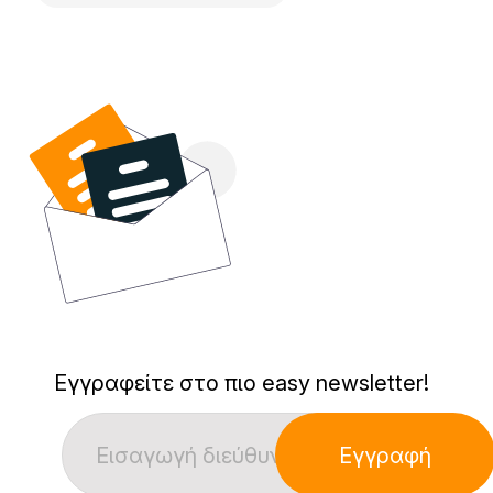
Εγγραφείτε στο πιο easy newsletter!
Εγγραφή