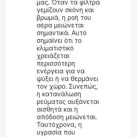
μας. Όταν τα φίλτρα
γεμίζουν σκόνη και
βρωμιά, η ροή του
αέρα μειώνεται
σημαντικά. Αυτό
σημαίνει ότι το
κλιματιστικό
χρειάζεται
περισσότερη
ενέργεια για να
ψύξει ή να θερμάνει
τον χώρο. Συνεπώς,
η κατανάλωση
ρεύματος αυξάνεται
αισθητά και η
απόδοση μειώνεται.
Ταυτόχρονα, η
υγρασία που