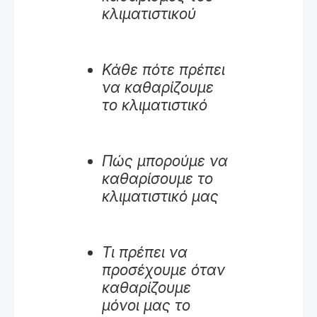
κλιματιστικού
Κάθε πότε πρέπει
να καθαρίζουμε
το κλιματιστικό
Πώς μπορούμε να
καθαρίσουμε το
κλιματιστικό μας
Τι πρέπει να
προσέχουμε όταν
καθαρίζουμε
μόνοι μας το