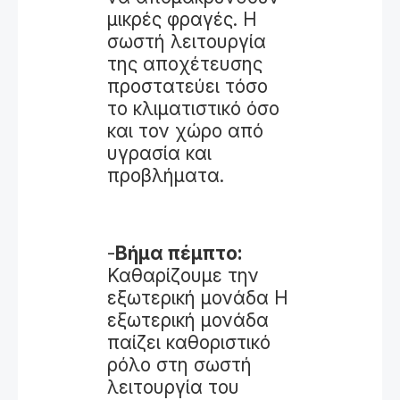
μικρές φραγές. Η
σωστή λειτουργία
της αποχέτευσης
προστατεύει τόσο
το κλιματιστικό όσο
και τον χώρο από
υγρασία και
προβλήματα.
-
Βήμα πέμπτο:
Καθαρίζουμε την
εξωτερική μονάδα Η
εξωτερική μονάδα
παίζει καθοριστικό
ρόλο στη σωστή
λειτουργία του