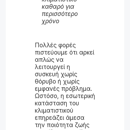
καθαρό για
περισσότερο
χρόνο
Πολλές φορές
πιστεύουμε ότι αρκεί
απλώς να
λειτουργεί η
συσκευή χωρίς
θόρυβο ή χωρίς
εμφανές πρόβλημα.
Ωστόσο, η εσωτερική
κατάσταση του
κλιματιστικού
επηρεάζει άμεσα
την ποιότητα ζωής