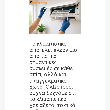
Το κλιματιστικό
αποτελεί πλέον μία
από τις πιο
σημαντικές
συσκευές σε κάθε
σπίτι, αλλά και
επαγγελματικό
χώρο. ΌλΩστόσο,
συχνά ξεχνάμε ότι
το κλιματιστικό
χρειάζεται τακτικό