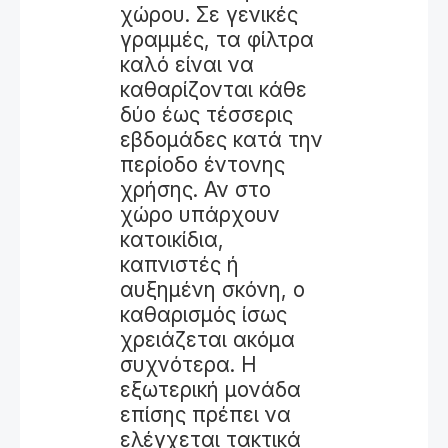
χώρου. Σε γενικές
γραμμές, τα φίλτρα
καλό είναι να
καθαρίζονται κάθε
δύο έως τέσσερις
εβδομάδες κατά την
περίοδο έντονης
χρήσης. Αν στο
χώρο υπάρχουν
κατοικίδια,
καπνιστές ή
αυξημένη σκόνη, ο
καθαρισμός ίσως
χρειάζεται ακόμα
συχνότερα. Η
εξωτερική μονάδα
επίσης πρέπει να
ελέγχεται τακτικά