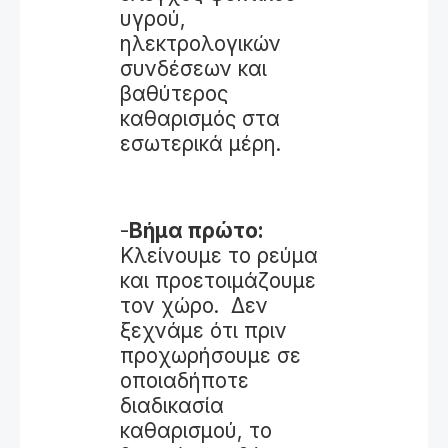
υγρού,
ηλεκτρολογικών
συνδέσεων και
βαθύτερος
καθαρισμός στα
εσωτερικά μέρη.
-
Βήμα πρώτο:
Κλείνουμε το ρεύμα
και προετοιμάζουμε
τον χώρο. Δεν
ξεχνάμε ότι πριν
προχωρήσουμε σε
οποιαδήποτε
διαδικασία
καθαρισμού, το