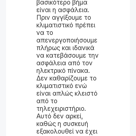
βασικότερο βήμα
είναι η ασφάλεια.
Πριν αγγίξουμε το
κλιματιστικό πρέπει
να το
απενεργοποιήσουμε
πλήρως και ιδανικά
να κατεβάσουμε την
ασφάλεια από τον
ηλεκτρικό πίνακα.
Δεν καθαρίζουμε το
κλιματιστικό ενώ
είναι απλώς κλειστό
από το
τηλεχειριστήριο.
Αυτό δεν αρκεί,
καθώς η συσκευή
εξακολουθεί να έχει