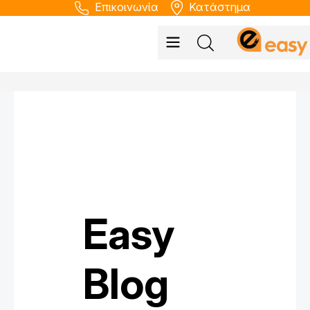
Επικοινωνία
Κατάστημα
Easy
Blog