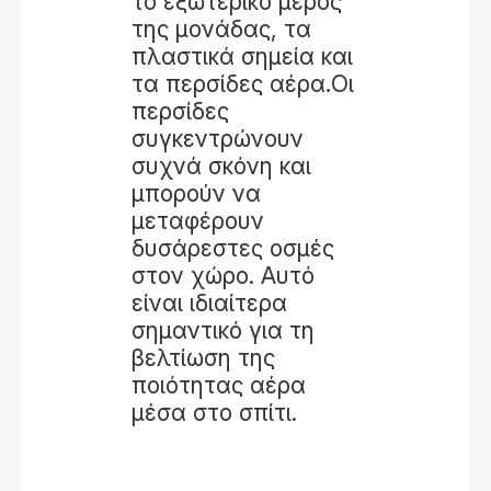
το εξωτερικό μέρος
της μονάδας, τα
πλαστικά σημεία και
τα περσίδες αέρα.Οι
περσίδες
συγκεντρώνουν
συχνά σκόνη και
μπορούν να
μεταφέρουν
δυσάρεστες οσμές
στον χώρο. Αυτό
είναι ιδιαίτερα
σημαντικό για τη
βελτίωση της
ποιότητας αέρα
μέσα στο σπίτι.