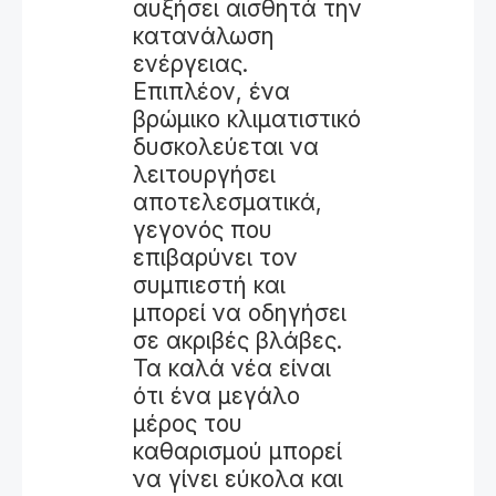
αυξήσει αισθητά την
κατανάλωση
ενέργειας.
Επιπλέον, ένα
βρώμικο κλιματιστικό
δυσκολεύεται να
λειτουργήσει
αποτελεσματικά,
γεγονός που
επιβαρύνει τον
συμπιεστή και
μπορεί να οδηγήσει
σε ακριβές βλάβες.
Τα καλά νέα είναι
ότι ένα μεγάλο
μέρος του
καθαρισμού μπορεί
να γίνει εύκολα και