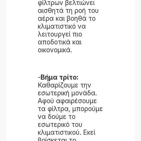
φίλτρων βελτιώνει
αισθητά τη ροή του
αέρα και βοηθά το
κλιματιστικό να
λειτουργεί πιο
αποδοτικά και
οικονομικά.
-
Βήμα τρίτο:
Καθαρίζουμε την
εσωτερική μονάδα.
Αφού αφαιρέσουμε
τα φίλτρα, μπορούμε
να δούμε το
εσωτερικό του
κλιματιστικού. Εκεί
βρίσκεται το