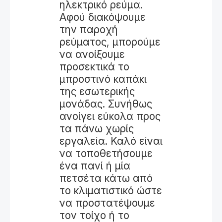
ηλεκτρικό ρεύμα.
Αφού διακόψουμε
την παροχή
ρεύματος, μπορούμε
να ανοίξουμε
προσεκτικά το
μπροστινό καπάκι
της εσωτερικής
μονάδας. Συνήθως
ανοίγει εύκολα προς
τα πάνω χωρίς
εργαλεία. Καλό είναι
να τοποθετήσουμε
ένα πανί ή μία
πετσέτα κάτω από
το κλιματιστικό ώστε
να προστατέψουμε
τον τοίχο ή το