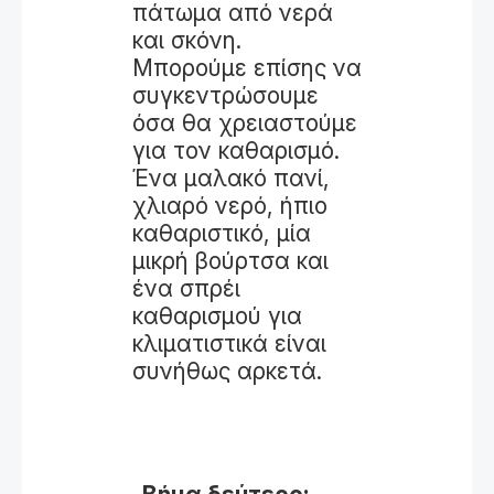
πάτωμα από νερά
και σκόνη.
Μπορούμε επίσης να
συγκεντρώσουμε
όσα θα χρειαστούμε
για τον καθαρισμό.
Ένα μαλακό πανί,
χλιαρό νερό, ήπιο
καθαριστικό, μία
μικρή βούρτσα και
ένα σπρέι
καθαρισμού για
κλιματιστικά είναι
συνήθως αρκετά.