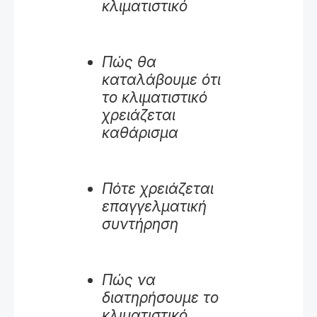
κλιματιστικό
Πώς θα
καταλάβουμε ότι
το κλιματιστικό
χρειάζεται
καθάρισμα
Πότε χρειάζεται
επαγγελματική
συντήρηση
Πώς να
διατηρήσουμε το
κλιματιστικό