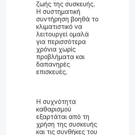
ζωής της συσκευής.
Η συστηματική
συντήρηση βοηθά το
κλιματιστικό να
λειτουργεί ομαλά
για περισσότερα
χρόνια χωρίς
προβλήματα και
δαπανηρές
επισκευές.
Η συχνότητα
καθαρισμού
εξαρτάται από τη
χρήση της συσκευής
και τις συνθήκες του