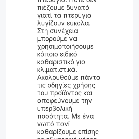
πιέζουμε δυνατά
γιατί τα πτερύγια
λυγίζουν εύκολα.
Στη συνέχεια
μπορούμε να
χρησιμοποιήσουμε
κάποιο ειδικό
καθαριστικό για
κλιματιστικά.
Ακολουθούμε πάντα
τις οδηγίες χρήσης
του προϊόντος και
αποφεύγουμε την
υπερβολική
ποσότητα. Με ένα
νωπό πανί
καθαρίζουμε επίσης