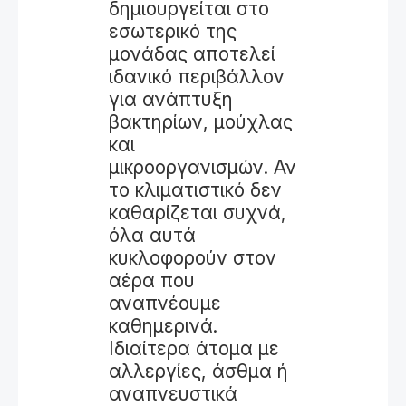
δημιουργείται στο
εσωτερικό της
μονάδας αποτελεί
ιδανικό περιβάλλον
για ανάπτυξη
βακτηρίων, μούχλας
και
μικροοργανισμών. Αν
το κλιματιστικό δεν
καθαρίζεται συχνά,
όλα αυτά
κυκλοφορούν στον
αέρα που
αναπνέουμε
καθημερινά.
Ιδιαίτερα άτομα με
αλλεργίες, άσθμα ή
αναπνευστικά