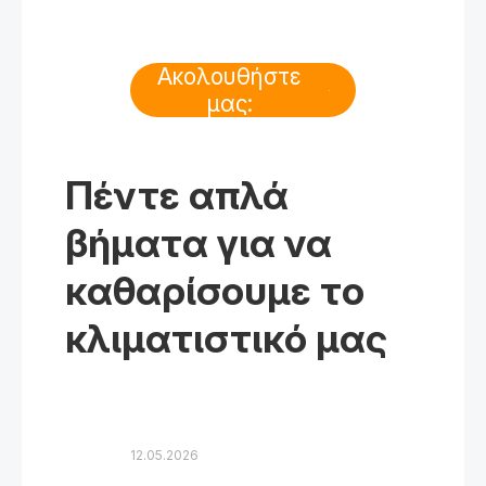
Ακολουθήστε
μας:
Πέντε απλά
βήματα για να
καθαρίσουμε το
κλιματιστικό μας
12.05.2026