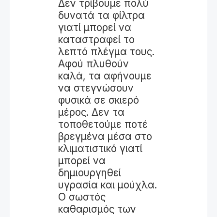
Δεν τρίβουμε πολύ
δυνατά τα φίλτρα
γιατί μπορεί να
καταστραφεί το
λεπτό πλέγμα τους.
Αφού πλυθούν
καλά, τα αφήνουμε
να στεγνώσουν
φυσικά σε σκιερό
μέρος. Δεν τα
τοποθετούμε ποτέ
βρεγμένα μέσα στο
κλιματιστικό γιατί
μπορεί να
δημιουργηθεί
υγρασία και μούχλα.
Ο σωστός
καθαρισμός των