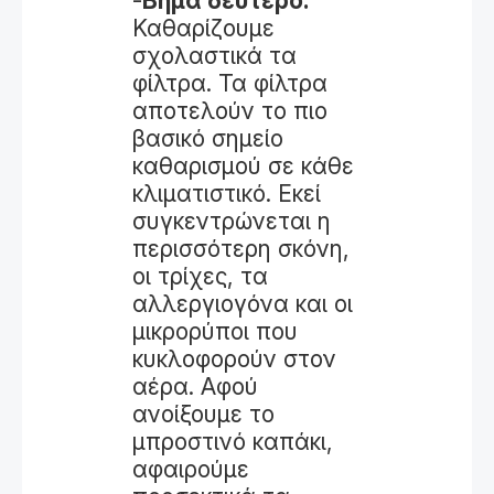
-
Βήμα δεύτερο:
Καθαρίζουμε
σχολαστικά τα
φίλτρα. Τα φίλτρα
αποτελούν το πιο
βασικό σημείο
καθαρισμού σε κάθε
κλιματιστικό. Εκεί
συγκεντρώνεται η
περισσότερη σκόνη,
οι τρίχες, τα
αλλεργιογόνα και οι
μικρορύποι που
κυκλοφορούν στον
αέρα. Αφού
ανοίξουμε το
μπροστινό καπάκι,
αφαιρούμε