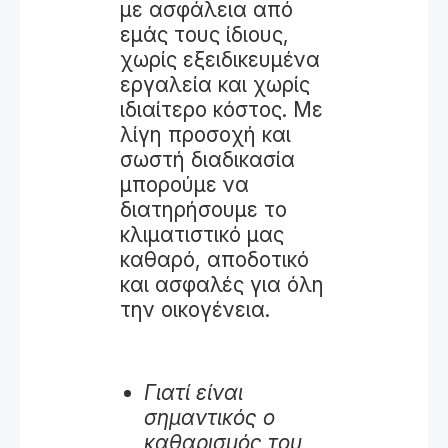
με ασφάλεια από
εμάς τους ίδιους,
χωρίς εξειδικευμένα
εργαλεία και χωρίς
ιδιαίτερο κόστος. Με
λίγη προσοχή και
σωστή διαδικασία
μπορούμε να
διατηρήσουμε το
κλιματιστικό μας
καθαρό, αποδοτικό
και ασφαλές για όλη
την οικογένεια.
Γιατί είναι
σημαντικός ο
καθαρισμός του