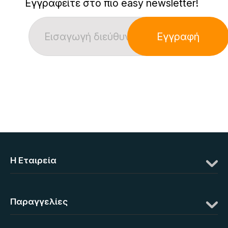
Εγγραφείτε στο πιο easy newsletter!
Εγγραφή
Η Eταιρεία
Παραγγελίες