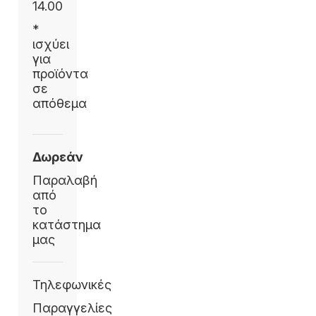
14.00
*
ισχύει
για
προϊόντα
σε
απόθεμα
Δωρεάν
Παραλαβή
από
το
κατάστημα
μας
Τηλεφωνικές
Παραγγελίες