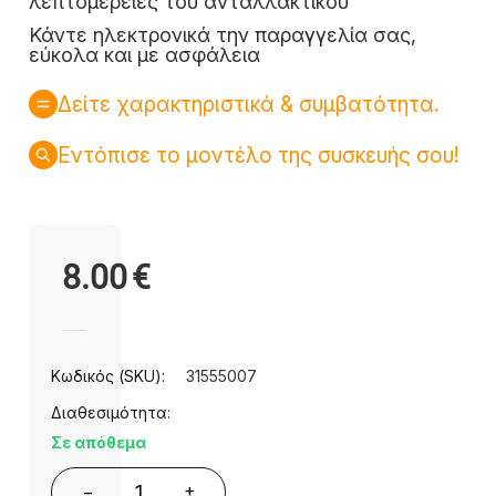
λεπτομέρειες του ανταλλακτικού
Κάντε ηλεκτρονικά την παραγγελία σας,
εύκολα και με ασφάλεια
Δείτε χαρακτηριστικά & συμβατότητα.
Εντόπισε το μοντέλο της συσκευής σου!
8.00
€
Κωδικός (SKU):
31555007
Διαθεσιμότητα:
Σε απόθεμα
+
−