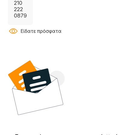
210
222
0879
Είδατε πρόσφατα