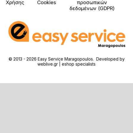
Χρήσης
Cookies
προσωπικών
δεδομένων (GDPR)
© 2013 - 2026 Easy Service Maragopoulos. Developed by
weblive.gr | eshop specialists