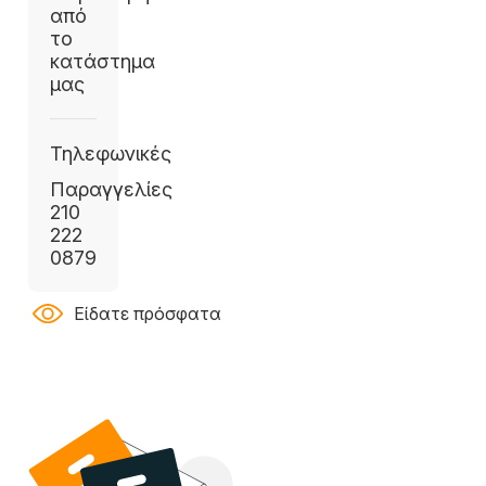
από
το
κατάστημα
μας
Τηλεφωνικές
Παραγγελίες
210
222
0879
Είδατε πρόσφατα