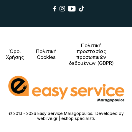
Πολιτική
Όροι
Πολιτική
προστασίας
Χρήσης
Cookies
προσωπικών
δεδομένων (GDPR)
© 2013 - 2026 Easy Service Maragopoulos. Developed by
weblive.gr | eshop specialists