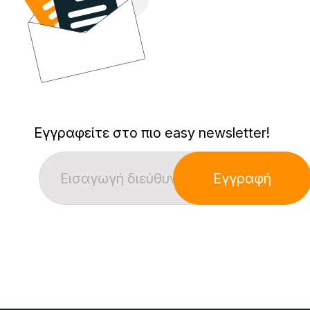
Εγγραφείτε στο πιο easy newsletter!
Εγγραφή