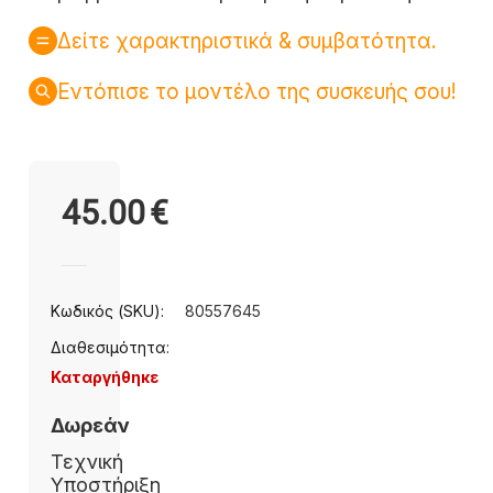
Δείτε χαρακτηριστικά & συμβατότητα.
Εντόπισε το μοντέλο της συσκευής σου!
45.00
€
Κωδικός (SKU):
80557645
Διαθεσιμότητα:
Καταργήθηκε
Δωρεάν
Τεχνική
Υποστήριξη