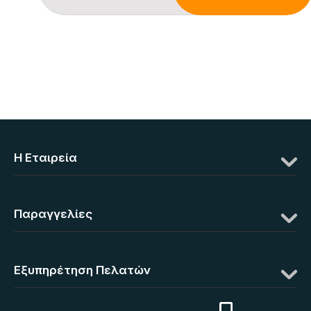
Η Eταιρεία
Παραγγελίες
Εξυπηρέτηση Πελατών