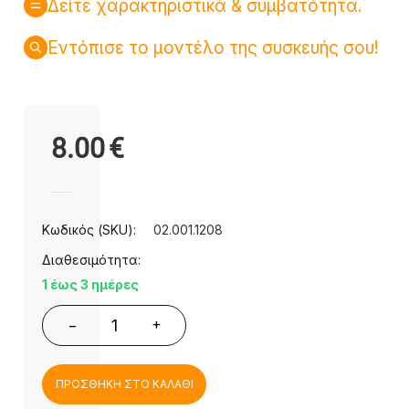
Δείτε χαρακτηριστικά & συμβατότητα.
Εντόπισε το μοντέλο της συσκευής σου!
8.00
€
Κωδικός (SKU):
02.001.1208
Διαθεσιμότητα:
1 έως 3 ημέρες
+
−
ΠΡΟΣΘΗΚΗ ΣΤΟ ΚΑΛΑΘΙ