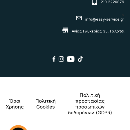
210 2220879
<
info@easy-service.gr
Αγίας Γλυκερίας 35, Γαλάτσι
Πολιτική
Όροι
Πολιτική
προστασίας
Χρήσης
Cookies
προσωπικών
δεδομένων (GDPR)