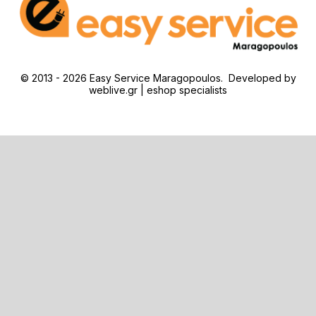
© 2013 - 2026 Easy Service Maragopoulos. Developed by
weblive.gr | eshop specialists