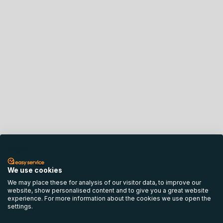
English
We use cookies
We may place these for analysis of our visitor data, to improve our
website, show personalised content and to give you a great website
experience. For more information about the cookies we use open the
settings.