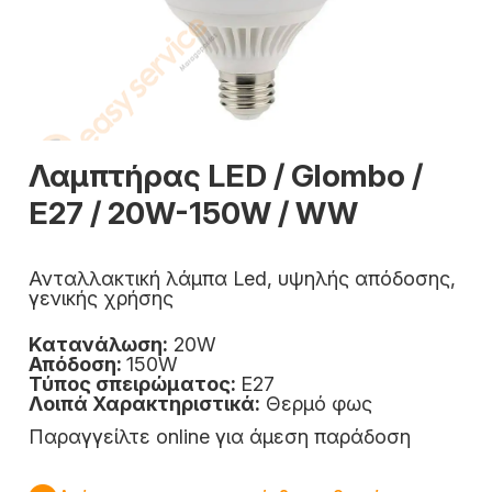
Λαμπτήρας LED / Glombo /
E27 / 20W-150W / WW
Ανταλλακτική λάμπα Led, υψηλής απόδοσης,
γενικής χρήσης
Κατανάλωση:
20W
Απόδοση:
150W
Τύπος σπειρώματος:
E27
Λοιπά Χαρακτηριστικά:
Θερμό φως
Παραγγείλτε online για άμεση παράδοση