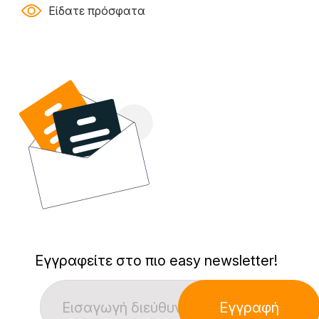
Είδατε πρόσφατα
Εγγραφείτε στο πιο easy newsletter!
Εγγραφή