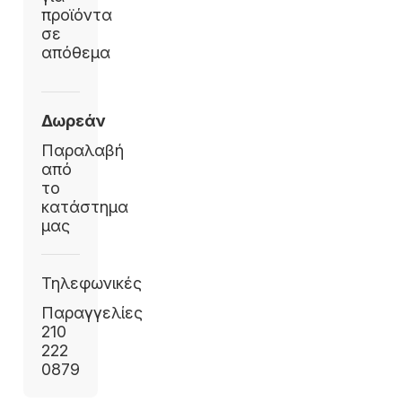
προϊόντα
σε
απόθεμα
Δωρεάν
Παραλαβή
από
το
κατάστημα
μας
Τηλεφωνικές
Παραγγελίες
210
222
0879