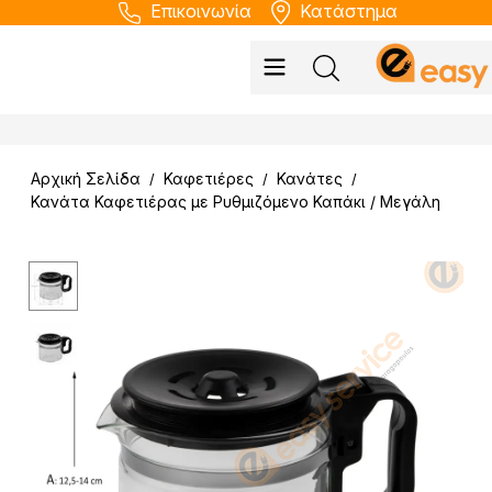
Επικοινωνία
Κατάστημα
Αρχική Σελίδα
Καφετιέρες
Κανάτες
/
/
/
Κανάτα Καφετιέρας με Ρυθμιζόμενο Καπάκι / Μεγάλη