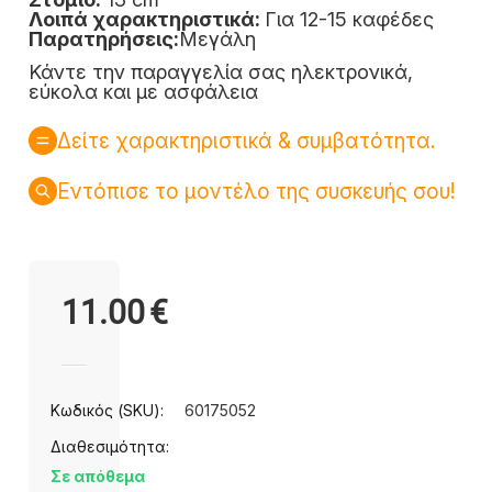
Λοιπά χαρακτηριστικά:
Για 12-15 καφέδες
Παρατηρήσεις:
Μεγάλη
Κάντε την παραγγελία σας ηλεκτρονικά,
εύκολα και με ασφάλεια
Δείτε χαρακτηριστικά & συμβατότητα.
Εντόπισε το μοντέλο της συσκευής σου!
11.00
€
Κωδικός (SKU):
60175052
Διαθεσιμότητα:
Σε απόθεμα