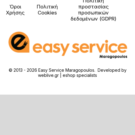
Πολιτική
Όροι
Πολιτική
προστασίας
Χρήσης
Cookies
προσωπικών
δεδομένων (GDPR)
© 2013 - 2026 Easy Service Maragopoulos. Developed by
weblive.gr | eshop specialists