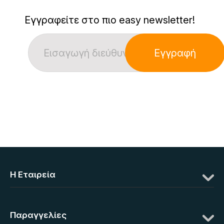
Εγγραφείτε στο πιο easy newsletter!
Εγγραφή
Η Eταιρεία
Παραγγελίες