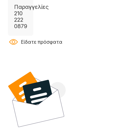
Παραγγελίες
210
222
0879
Είδατε πρόσφατα