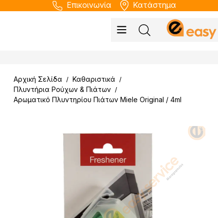
Επικοινωνία
Κατάστημα
Αρχική Σελίδα
Καθαριστικά
/
/
Πλυντήρια Ρούχων & Πιάτων
/
Αρωματικό Πλυντηρίου Πιάτων Miele Original / 4ml