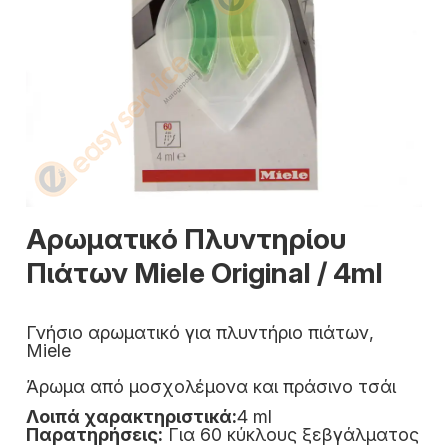
Αρωματικό Πλυντηρίου
Πιάτων Miele Original / 4ml
Γνήσιο αρωματικό για πλυντήριο πιάτων,
Miele
Άρωμα από μοσχολέμονα και πράσινο τσάι
Λοιπά χαρακτηριστικά:
4 ml
Παρατηρήσεις:
Για 60 κύκλους ξεβγάλματος