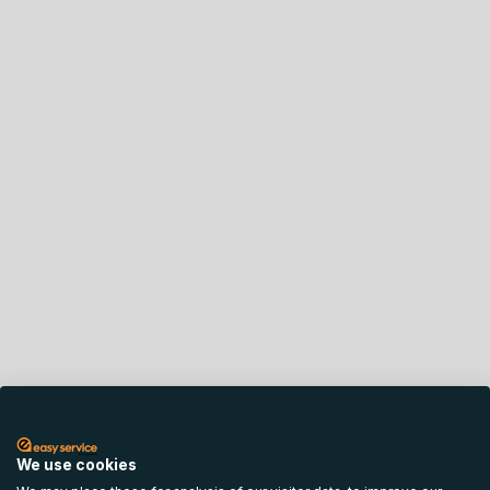
English
We use cookies