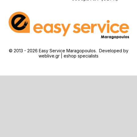
© 2013 - 2026 Easy Service Maragopoulos. Developed by
weblive.gr | eshop specialists