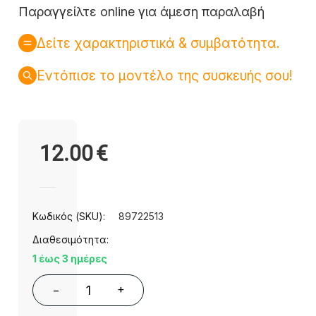
Παραγγείλτε online για άμεση παραλαβή
Δείτε χαρακτηριστικά & συμβατότητα.
Εντόπισε το μοντέλο της συσκευής σου!
12.00
€
Κωδικός (SKU):
89722513
Διαθεσιμότητα:
1 έως 3 ημέρες
+
−