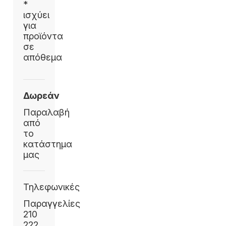
*
ισχύει
για
προϊόντα
σε
απόθεμα
Δωρεάν
Παραλαβή
από
το
κατάστημα
μας
Τηλεφωνικές
Παραγγελίες
210
222