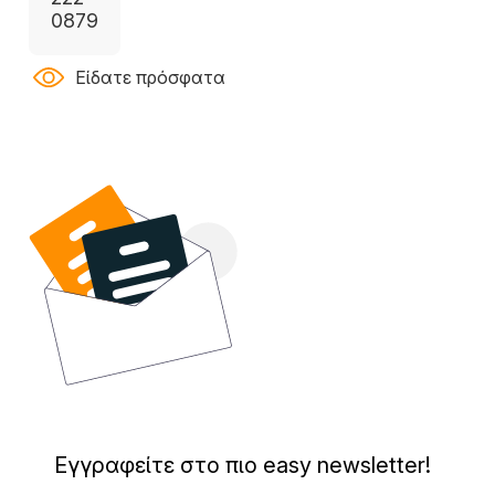
0879
Είδατε πρόσφατα
Εγγραφείτε στο πιο easy newsletter!