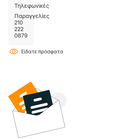
Τηλεφωνικές
Παραγγελίες
210
222
0879
Είδατε πρόσφατα