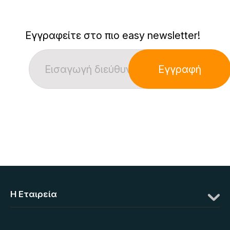
Εγγραφείτε στο πιο easy newsletter!
Εγγραφή
Η Eταιρεία