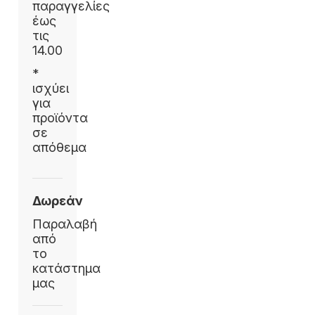
παραγγελίες
έως
τις
14.00
*
ισχύει
για
προϊόντα
σε
απόθεμα
Δωρεάν
Παραλαβή
από
το
κατάστημα
μας