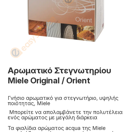
Αρωματικό Στεγνωτηρίου
Miele Original / Orient
Γνήσιο αρωματικό για στεγνωτήριο, υψηλής
ποιότητας, Miele
Μπορείτε να απολαμβάνετε την πολυτέλεια
ενός αρώματος με μεγάλη διάρκεια
Τα φιαλίδια αρώματος acqua της Miele