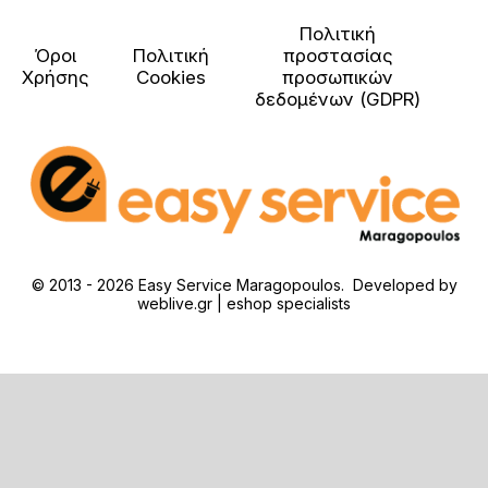
Πολιτική
Όροι
Πολιτική
προστασίας
Χρήσης
Cookies
προσωπικών
δεδομένων (GDPR)
© 2013 - 2026 Easy Service Maragopoulos. Developed by
weblive.gr | eshop specialists