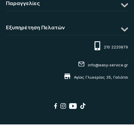
Παραγγελίες
Εξυπηρέτηση Πελατών
210 2220879
<
info@easy-service.gr
Αγίας Γλυκερίας 35, Γαλάτσι