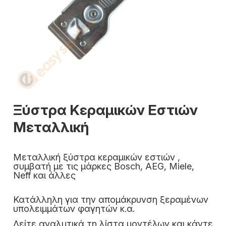
Ξύστρα Κεραμικών Εστιών
Μεταλλική
Μεταλλική ξύστρα κεραμικών εστιών ,
συμβατή με τις μάρκες Bosch, AEG, Miele,
Neff και άλλες
Κατάλληλη για την απομάκρυνση ξεραμένων
υπολειμμάτων φαγητών κ.α.
Δείτε αναλυτικά τη λίστα μοντέλων και κάντε