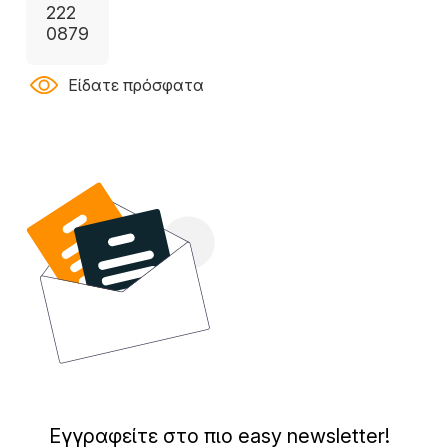
222
0879
Είδατε πρόσφατα
Εγγραφείτε στο πιο easy newsletter!