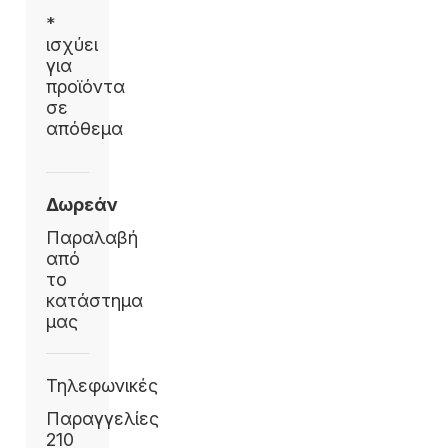
*
ισχύει
για
προϊόντα
σε
απόθεμα
Δωρεάν
Παραλαβή
από
το
κατάστημα
μας
Τηλεφωνικές
Παραγγελίες
210