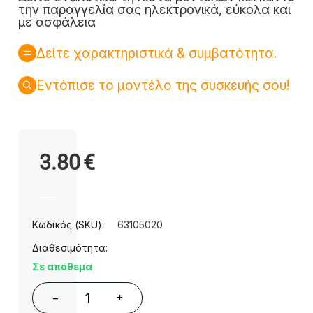
την παραγγελία σας ηλεκτρονικά, εύκολα και
με ασφάλεια
Δείτε χαρακτηριστικά & συμβατότητα.
Εντόπισε το μοντέλο της συσκευής σου!
3.80
€
Κωδικός (SKU):
63105020
Διαθεσιμότητα:
Σε απόθεμα
+
−