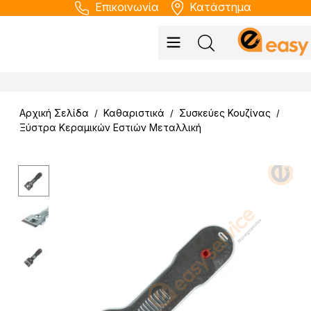
Επικοινωνία
Κατάστημα
Αρχική Σελίδα
Καθαριστικά
Συσκεύες Κουζίνας
/
/
/
Ξύστρα Κεραμικών Εστιών Μεταλλική