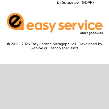
δεδομένων (GDPR)
© 2013 - 2026 Easy Service Maragopoulos. Developed by
weblive.gr | eshop specialists