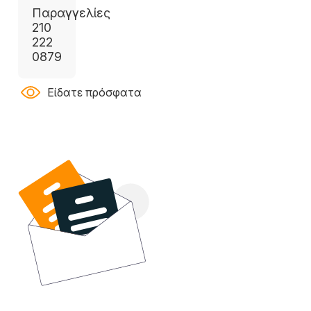
Παραγγελίες
210
222
0879
Είδατε πρόσφατα