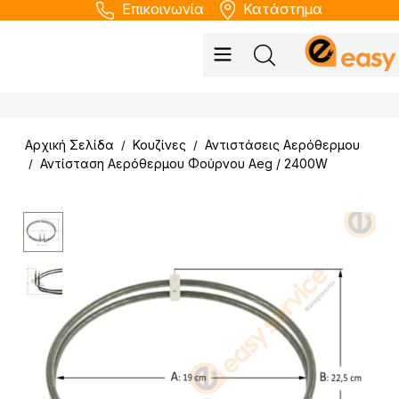
Επικοινωνία
Κατάστημα
Αρχική Σελίδα
Κουζίνες
Αντιστάσεις Αερόθερμου
/
/
Αντίσταση Αερόθερμου Φούρνου Aeg / 2400W
/