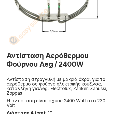
Αντίσταση Αερόθερμου
Φούρνου Aeg / 2400W
Αντίσταση στρογγυλή με μακριά άκρα, για το
αερόθερμο σε φούρνο ηλεκτρικής κουζίνας,
κατάλληλη γιαAeg, Electrolux, Zanker, Zanussi,
Zoppas
Η αντίσταση είναι ισχύος 2400 Watt στα 230
Volt
Διάσταση Α (cm):
19