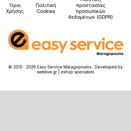
Όροι
Πολιτική
προστασίας
Χρήσης
Cookies
προσωπικών
δεδομένων (GDPR)
© 2013 - 2026 Easy Service Maragopoulos. Developed by
weblive.gr | eshop specialists