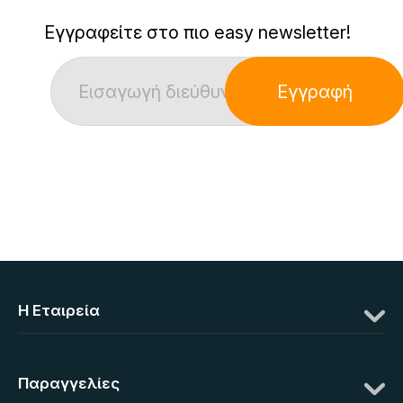
Εγγραφείτε στο πιο easy newsletter!
Εγγραφή
Η Eταιρεία
Παραγγελίες