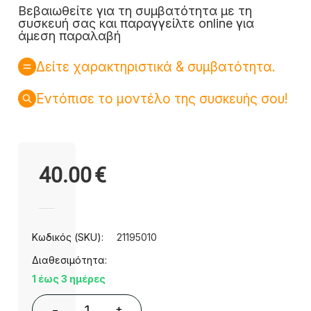
Βεβαιωθείτε για τη συμβατότητα με τη
συσκευή σας και παραγγείλτε online για
άμεση παραλαβή
Δείτε χαρακτηριστικά & συμβατότητα.
Εντόπισε το μοντέλο της συσκευής σου!
40.00
€
Κωδικός (SKU):
21195010
Διαθεσιμότητα:
1 έως 3 ημέρες
+
−