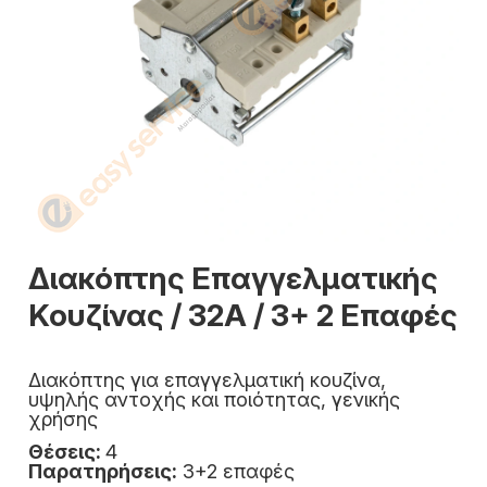
Διακόπτης Επαγγελματικής
Κουζίνας / 32A / 3+ 2 Επαφές
Διακόπτης για επαγγελματική κουζίνα,
υψηλής αντοχής και ποιότητας, γενικής
χρήσης
Θέσεις:
4
Παρατηρήσεις:
3+2 επαφές