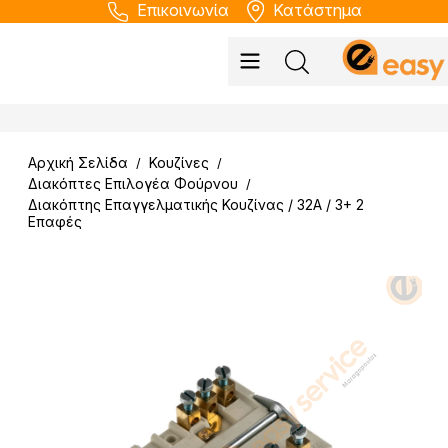
Επικοινωνία
Κατάστημα
Αρχική Σελίδα
Κουζίνες
/
/
Διακόπτες Επιλογέα Φούρνου
/
Διακόπτης Επαγγελματικής Κουζίνας / 32A / 3+ 2
Επαφές