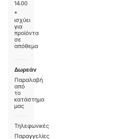
14.00
*
ισχύει
για
προϊόντα
σε
απόθεμα
Δωρεάν
Παραλαβή
από
το
κατάστημα
μας
Τηλεφωνικές
Παραγγελίες