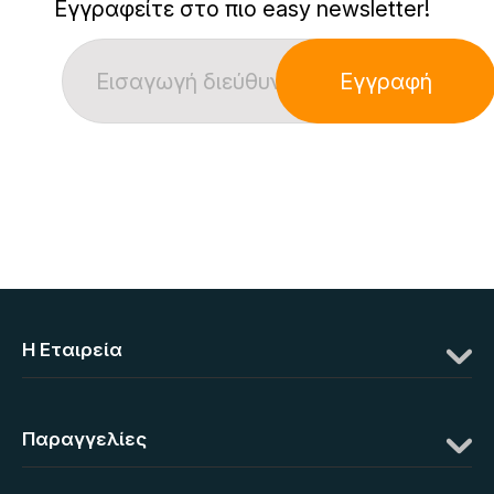
Εγγραφείτε στο πιο easy newsletter!
Εγγραφή
Η Eταιρεία
Παραγγελίες