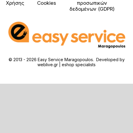
Χρήσης
Cookies
προσωπικών
δεδομένων (GDPR)
© 2013 - 2026 Easy Service Maragopoulos. Developed by
weblive.gr | eshop specialists