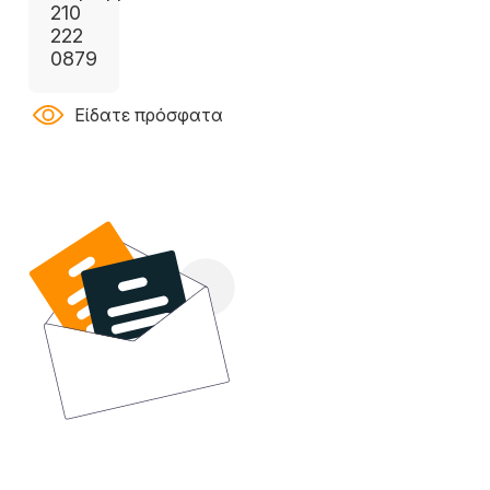
210
222
0879
Είδατε πρόσφατα