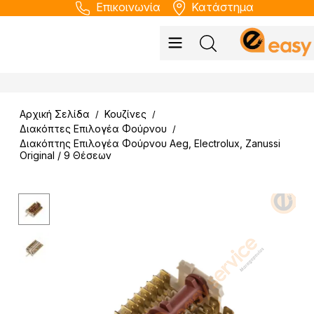
Επικοινωνία
Κατάστημα
Αρχική Σελίδα
Κουζίνες
/
/
Διακόπτες Επιλογέα Φούρνου
/
Διακόπτης Επιλογέα Φούρνου Aeg, Electrolux, Zanussi
Original / 9 Θέσεων