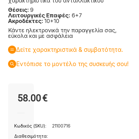
χαρακτηριστικά του ανταλλακτικού
Θέσεις:
9
Λειτουργικές Επαφές:
6+7
Ακροδέκτες:
10+10
Κάντε ηλεκτρονικά την παραγγελία σας,
εύκολα και με ασφάλεια
Δείτε χαρακτηριστικά & συμβατότητα.
Εντόπισε το μοντέλο της συσκευής σου!
58.00
€
Κωδικός (SKU):
21100716
Διαθεσιμότητα: