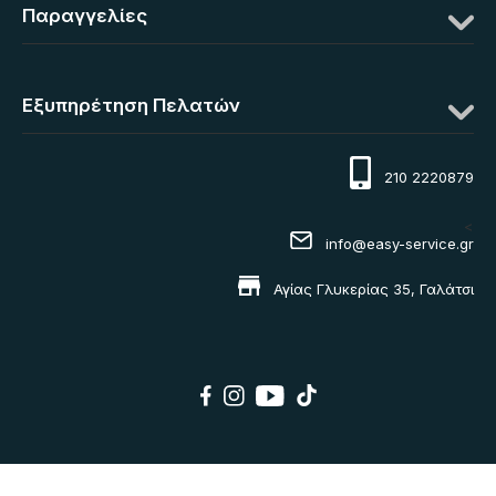
Παραγγελίες
Εξυπηρέτηση Πελατών
210 2220879
<
info@easy-service.gr
Αγίας Γλυκερίας 35, Γαλάτσι