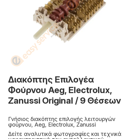
Διακόπτης Επιλογέα
Φούρνου Aeg, Electrolux,
Zanussi Original / 9 Θέσεων
Γνήσιος διακόπτης επιλογής λειτουργών
φούρνου, Aeg, Electrolux, Zanussi
Δείτε αναλυτικά φωτογραφίες και τεχνικά