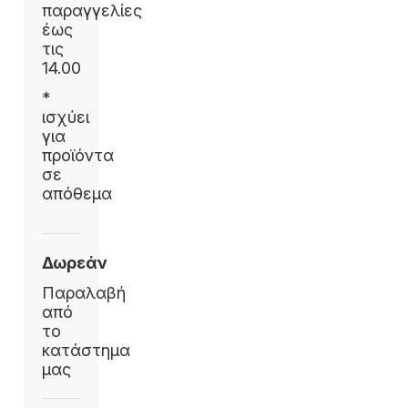
παραγγελίες
έως
τις
14.00
*
ισχύει
για
προϊόντα
σε
απόθεμα
Δωρεάν
Παραλαβή
από
το
κατάστημα
μας