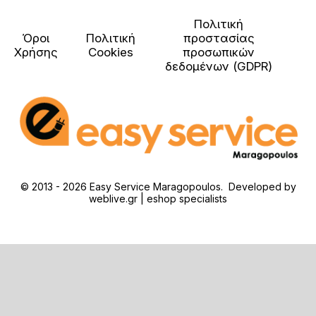
Πολιτική
Όροι
Πολιτική
προστασίας
Χρήσης
Cookies
προσωπικών
δεδομένων (GDPR)
© 2013 - 2026 Easy Service Maragopoulos. Developed by
weblive.gr | eshop specialists