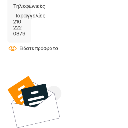
Τηλεφωνικές
Παραγγελίες
210
222
0879
Είδατε πρόσφατα