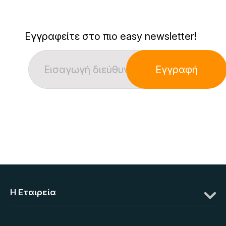
Εγγραφείτε στο πιο easy newsletter!
Εγγραφή
Η Eταιρεία