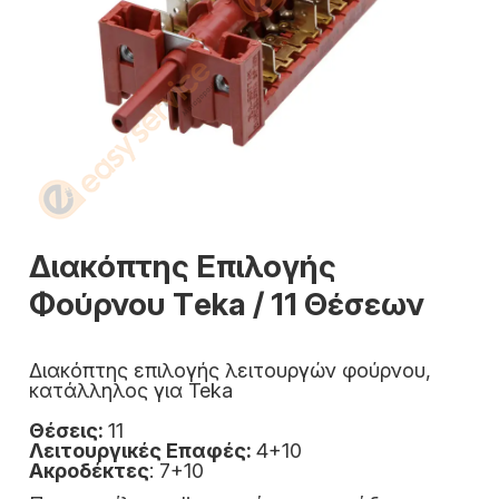
Διακόπτης Επιλογής
Φούρνου Τeka / 11 Θέσεων
Διακόπτης επιλογής λειτουργών φούρνου,
κατάλληλος για Teka
Θέσεις:
11
Λειτουργικές Επαφές:
4+10
Ακροδέκτες
:
7+10