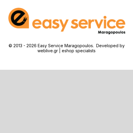
© 2013 - 2026 Easy Service Maragopoulos. Developed by
weblive.gr | eshop specialists