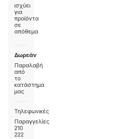
ισχύει
για
προϊόντα
σε
απόθεμα
Δωρεάν
Παραλαβή
από
το
κατάστημα
μας
Τηλεφωνικές
Παραγγελίες
210
222