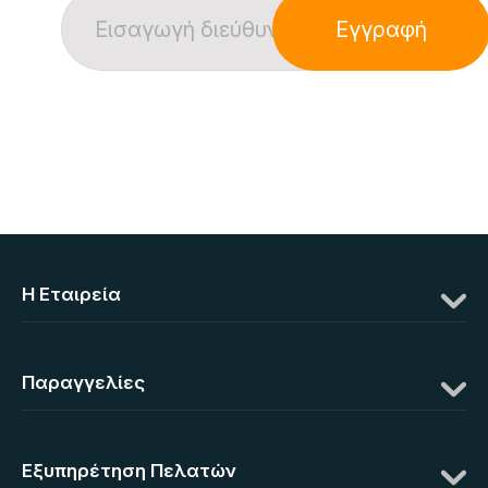
Εγγραφή
Η Eταιρεία
Παραγγελίες
Εξυπηρέτηση Πελατών