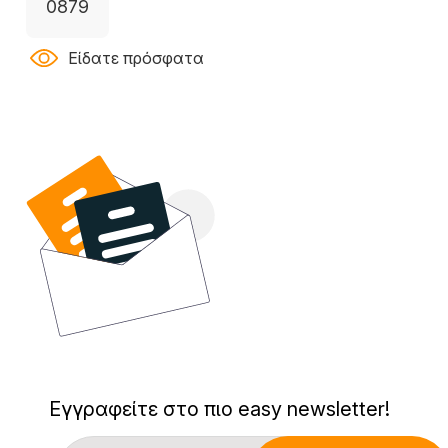
0879
Είδατε πρόσφατα
Εγγραφείτε στο πιο easy newsletter!