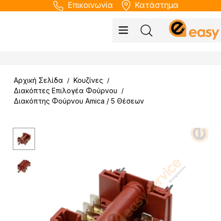
Επικοινωνία
Κατάστημα
Αρχική Σελίδα
Κουζίνες
/
/
Διακόπτες Επιλογέα Φούρνου
/
Διακόπτης Φούρνου Amica / 5 Θέσεων