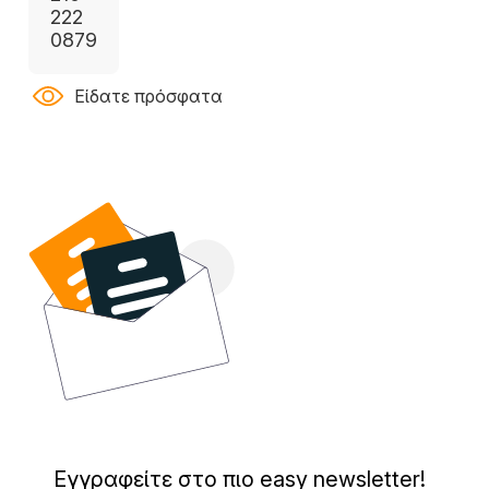
222
0879
Είδατε πρόσφατα
Εγγραφείτε στο πιο easy newsletter!