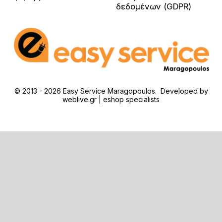
δεδομένων (GDPR)
© 2013 - 2026 Easy Service Maragopoulos. Developed by
weblive.gr | eshop specialists