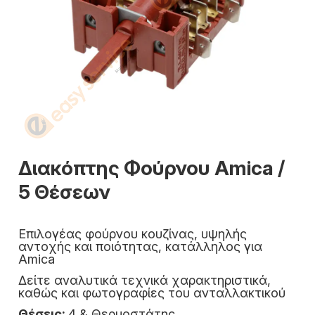
Διακόπτης Φούρνου Amica /
5 Θέσεων
Επιλογέας φούρνου κουζίνας, υψηλής
αντοχής και ποιότητας, κατάλληλος για
Amica
Δείτε αναλυτικά τεχνικά χαρακτηριστικά,
καθώς και φωτογραφίες του ανταλλακτικού
Θέσεις:
4 & Θερμοστάτης