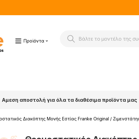
Προϊόντα
Αμεση αποστολή για όλα τα διαθέσιμα προϊόντα μας
στατικός Διακόπτης Μονής Εστίας Franke Original / Ζιμενστάτη