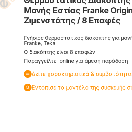
Θερμοστατικός Διακόπτης
Μονής Εστίας Franke Origin
Ζιμενστάτης / 8 Επαφές
Γνήσιος θερμοστατικός διακόπτης για μον
Franke, Teka
Ο διακόπτης είναι 8 επαφών
Παραγγείλτε online για άμεση παράδοση
Δείτε χαρακτηριστικά & συμβατότητα
Εντόπισε το μοντέλο της συσκευής σ