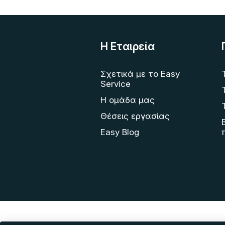
Η Eταιρεία
Σχετικά με το Easy
Service
Η ομάδα μας
Θέσεις εργασίας
Easy Blog