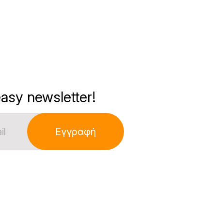
asy newsletter!
Εγγραφή