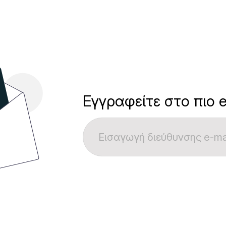
Εγγραφείτε στο πιο e