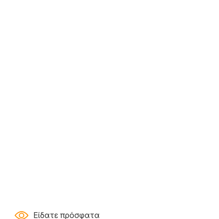
Είδατε πρόσφατα