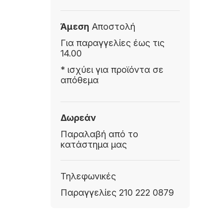
Άμεση
Αποστολή
Για παραγγελίες έως τις
14.00
* ισχύει για προϊόντα σε
απόθεμα
Δωρεάν
Παραλαβή από το
κατάστημα μας
Τηλεφωνικές
Παραγγελίες 210 222 0879