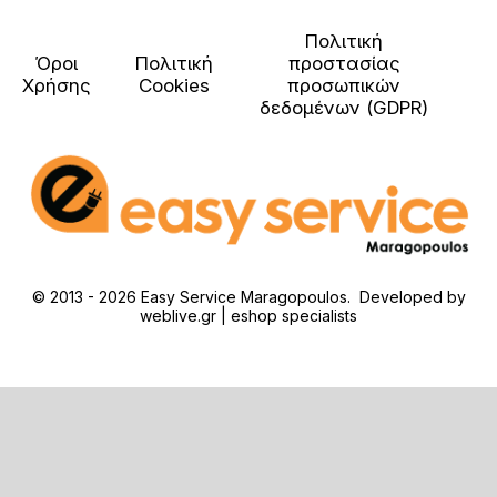
Πολιτική
Όροι
Πολιτική
προστασίας
Χρήσης
Cookies
προσωπικών
δεδομένων (GDPR)
© 2013 - 2026 Easy Service Maragopoulos. Developed by
weblive.gr | eshop specialists