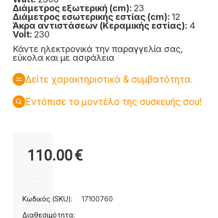
Διάμετρος εξωτερική (cm):
23
Διάμετρος εσωτερικής εστίας (cm):
12
Άκρα αντιστάσεων (Κεραμικής εστίας):
4
Volt:
230
Κάντε ηλεκτρονικά την παραγγελία σας,
εύκολα και με ασφάλεια
Δείτε χαρακτηριστικά & συμβατότητα.
Εντόπισε το μοντέλο της συσκευής σου!
110.00
€
Κωδικός (SKU):
17100760
Διαθεσιμότητα: