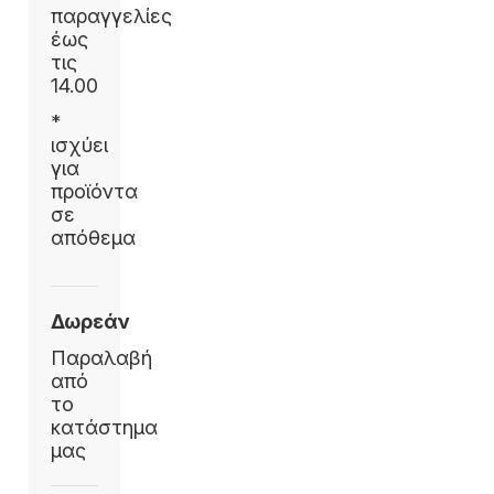
παραγγελίες
έως
τις
14.00
*
ισχύει
για
προϊόντα
σε
απόθεμα
Δωρεάν
Παραλαβή
από
το
κατάστημα
μας