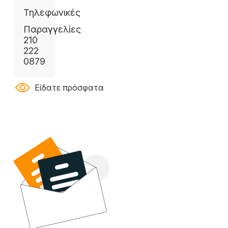
Τηλεφωνικές
Παραγγελίες
210
222
0879
Είδατε πρόσφατα