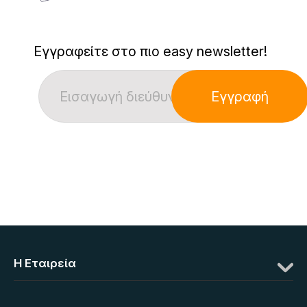
Εγγραφείτε στο πιο easy newsletter!
Εγγραφή
Η Eταιρεία