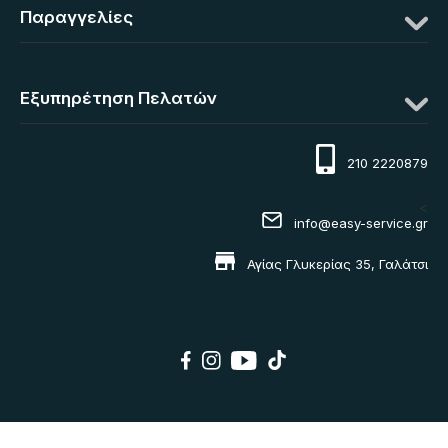
Παραγγελίες
Εξυπηρέτηση Πελατών
210 2220879
<
info@easy-service.gr
Αγίας Γλυκερίας 35, Γαλάτσι