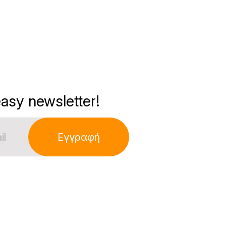
asy newsletter!
Εγγραφή