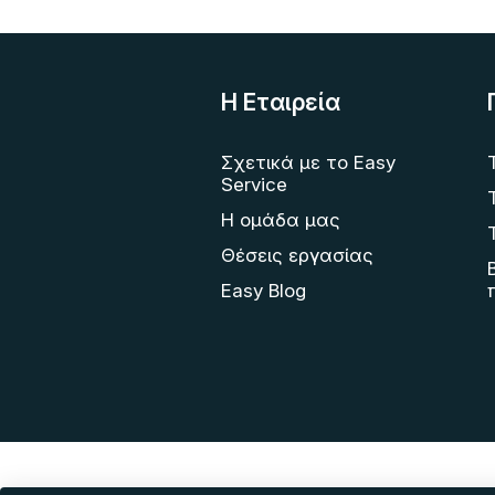
Η Eταιρεία
Σχετικά με το Easy
Service
Η ομάδα μας
Θέσεις εργασίας
Easy Blog