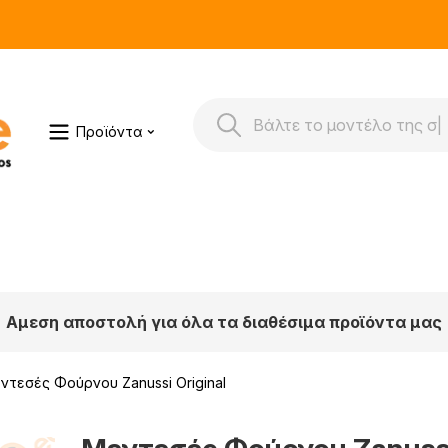
Προϊόντα
Αμεση αποστολή για όλα τα διαθέσιμα προϊόντα μας
ντεσές Φούρνου Zanussi Original