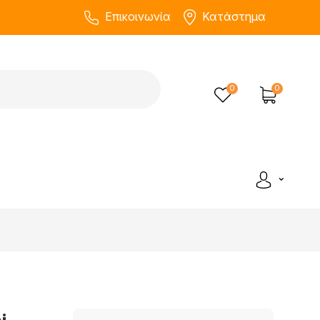
Επικοινωνία
Κατάστημα
0
0