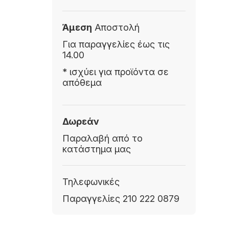
Άμεση
Αποστολή
Για παραγγελίες έως τις
14.00
* ισχύει για προϊόντα σε
απόθεμα
Δωρεάν
Παραλαβή από το
κατάστημα μας
Τηλεφωνικές
Παραγγελίες 210 222 0879