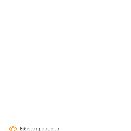
Είδατε πρόσφατα