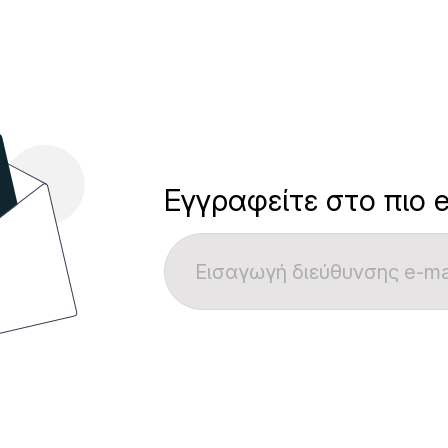
Εγγραφείτε στο πιο e