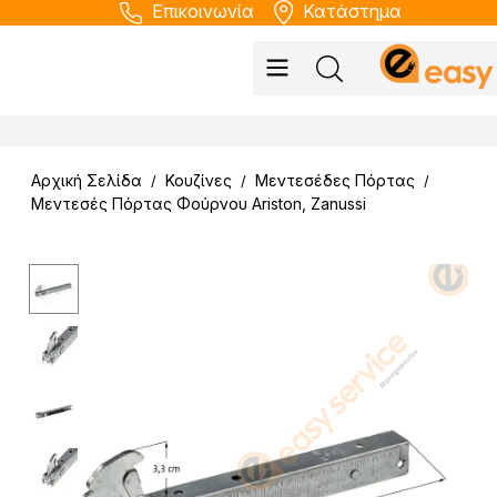
Επικοινωνία
Κατάστημα
Αρχική Σελίδα
Κουζίνες
Μεντεσέδες Πόρτας
/
/
/
Μεντεσές Πόρτας Φούρνου Ariston, Zanussi