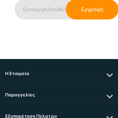
Εγγραφή
Η Eταιρεία
Παραγγελίες
Εξυπηρέτηση Πελατών