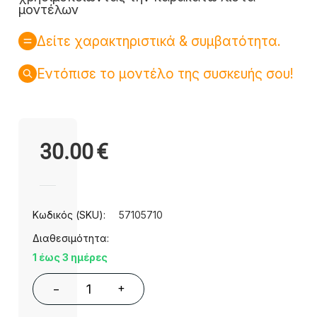
μοντέλων
Δείτε χαρακτηριστικά & συμβατότητα.
Εντόπισε το μοντέλο της συσκευής σου!
30.00
€
Κωδικός (SKU):
57105710
Διαθεσιμότητα:
1 έως 3 ημέρες
+
−