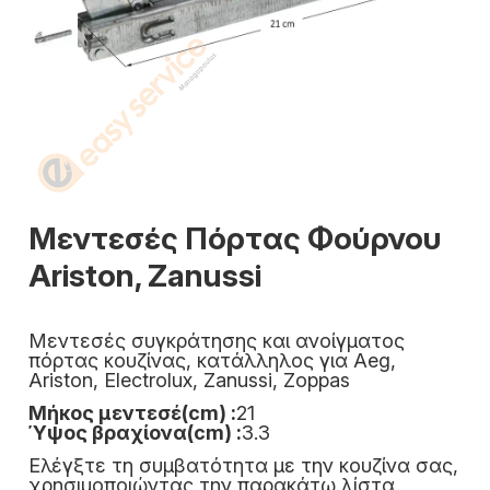
Μεντεσές Πόρτας Φούρνου
Ariston, Zanussi
Μεντεσές συγκράτησης και ανοίγματος
πόρτας κουζίνας, κατάλληλος για Aeg,
Ariston, Electrolux, Zanussi, Zoppas
Μήκος μεντεσέ(cm) :
21
Ύψος βραχίονα(cm) :
3.3
Ελέγξτε τη συμβατότητα με την κουζίνα σας,
χρησιμοποιώντας την παρακάτω λίστα