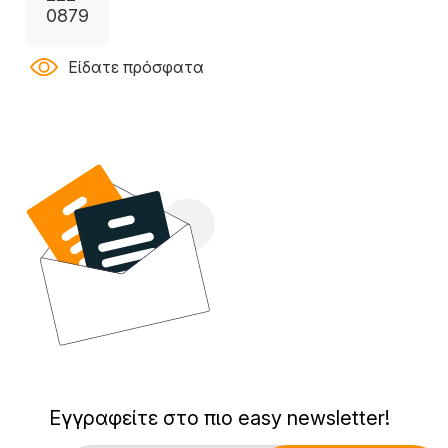
0879
Είδατε πρόσφατα
Εγγραφείτε στο πιο easy newsletter!