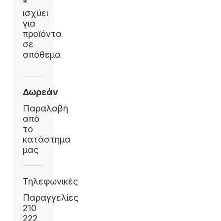
*
ισχύει
για
προϊόντα
σε
απόθεμα
Δωρεάν
Παραλαβή
από
το
κατάστημα
μας
Τηλεφωνικές
Παραγγελίες
210
222