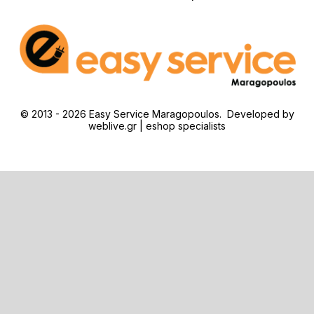
© 2013 - 2026 Easy Service Maragopoulos. Developed by
weblive.gr | eshop specialists