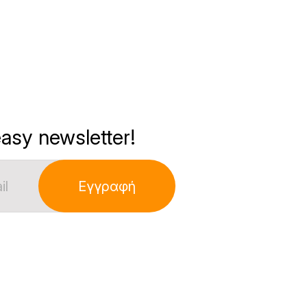
asy newsletter!
Εγγραφή