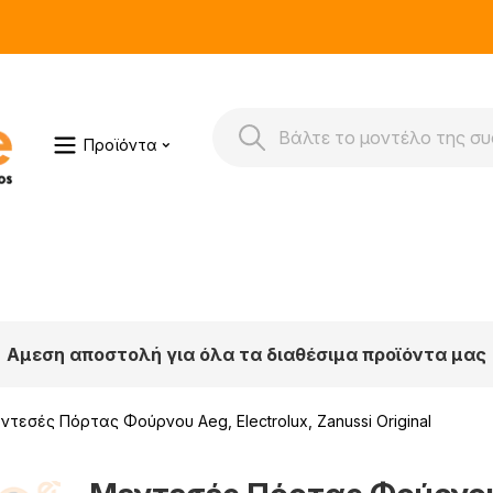
Προϊόντα
Αμεση αποστολή για όλα τα διαθέσιμα προϊόντα μας
ντεσές Πόρτας Φούρνου Aeg, Electrolux, Zanussi Original