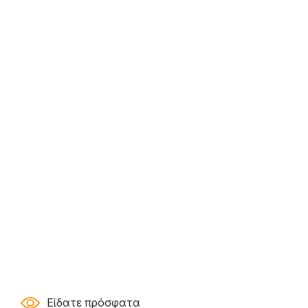
Είδατε πρόσφατα