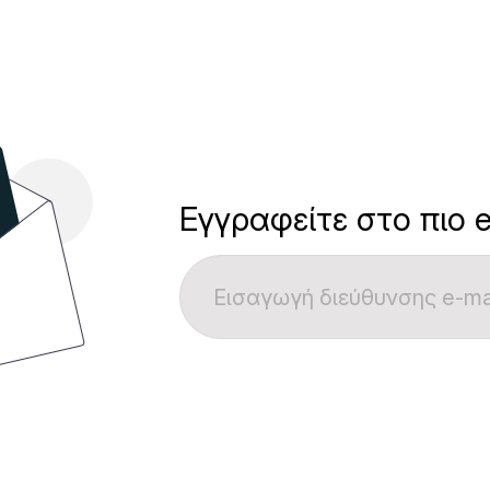
Εγγραφείτε στο πιο e