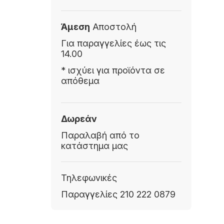
Άμεση
Αποστολή
Για παραγγελίες έως τις
14.00
* ισχύει για προϊόντα σε
απόθεμα
Δωρεάν
Παραλαβή από το
κατάστημα μας
Τηλεφωνικές
Παραγγελίες 210 222 0879