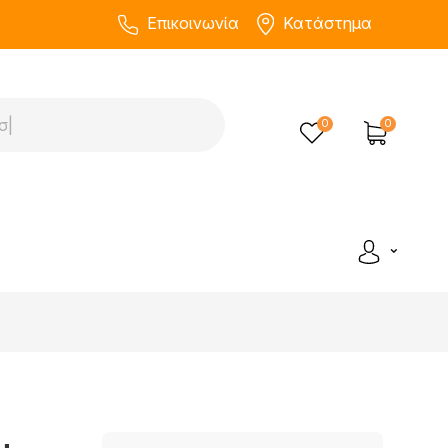
Επικοινωνία
Κατάστημα
0
0