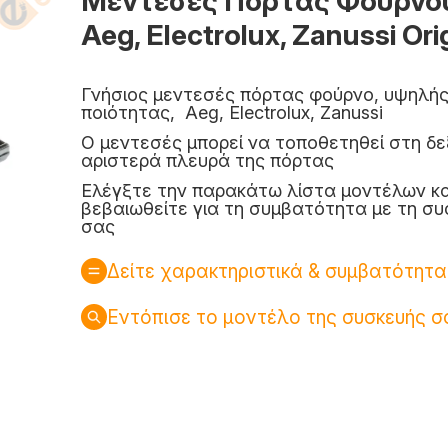
Μεντεσές Πόρτας Φούρνο
Aeg, Electrolux, Zanussi Ori
Γνήσιος μεντεσές πόρτας φούρνο, υψηλή
ποιότητας, Aeg, Electrolux, Zanussi
Ο μεντεσές μπορεί να τοποθετηθεί στη δε
αριστερά πλευρά της πόρτας
Ελέγξτε την παρακάτω λίστα μοντέλων κα
βεβαιωθείτε για τη συμβατότητα με τη συ
σας
Δείτε χαρακτηριστικά & συμβατότητα
Εντόπισε το μοντέλο της συσκευής σ