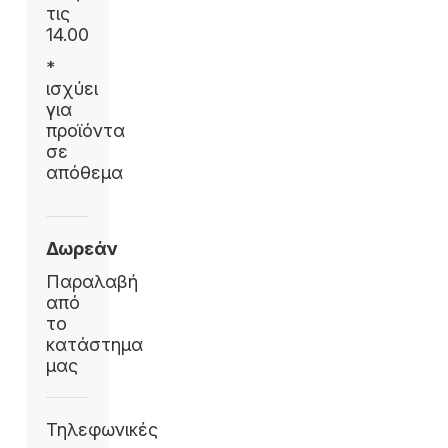
τις
14.00
*
ισχύει
για
προϊόντα
σε
απόθεμα
Δωρεάν
Παραλαβή
από
το
κατάστημα
μας
Τηλεφωνικές