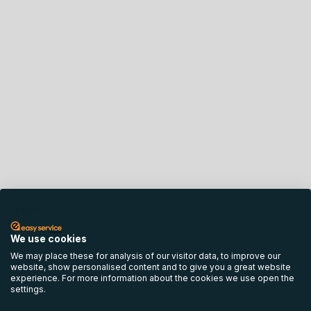
English
We use cookies
We may place these for analysis of our visitor data, to improve our
website, show personalised content and to give you a great website
experience. For more information about the cookies we use open the
settings.