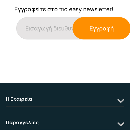
Εγγραφείτε στο πιο easy newsletter!
Εγγραφή
Η Eταιρεία
Παραγγελίες