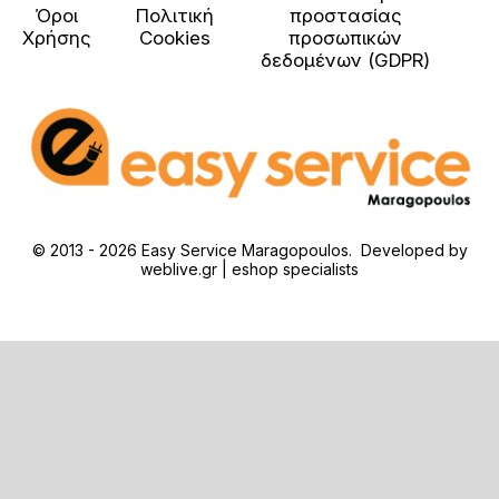
Όροι
Πολιτική
προστασίας
Χρήσης
Cookies
προσωπικών
δεδομένων (GDPR)
© 2013 - 2026 Easy Service Maragopoulos. Developed by
weblive.gr | eshop specialists