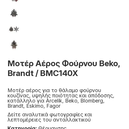
Μοτέρ Αέρος Φούρνου Beko,
Brandt / BMC140X
Μοτέρ αέρος για το θάλαμο φούρνου
κουζίνας, υψηλής ποιότητας και απόδοσης,
κατάλληλο για Arcelik, Beko, Blomberg,
Brandt, Eskimo, Fagor
Δείτε αναλυτικά φωτογραφίες και
λεπτομέρειες του ανταλλακτικού
Κατηγορία:
Θέρμανσης