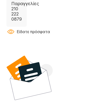
Παραγγελίες
210
222
0879
Είδατε πρόσφατα