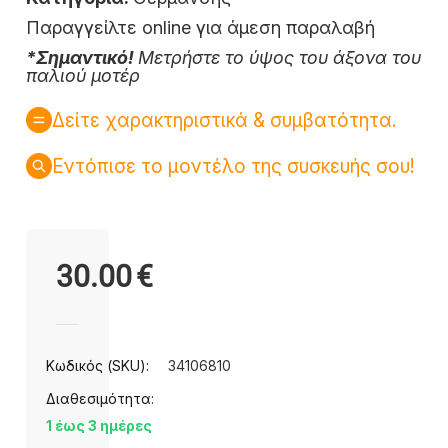
Παραγγείλτε online για άμεση παραλαβή
*Σημαντικό!
Μετρήστε το ύψος του άξονα του
παλιού μοτέρ
Δείτε χαρακτηριστικά & συμβατότητα.
Εντόπισε το μοντέλο της συσκευής σου!
30.00
€
Κωδικός (SKU):
34106810
Διαθεσιμότητα:
1 έως 3 ημέρες