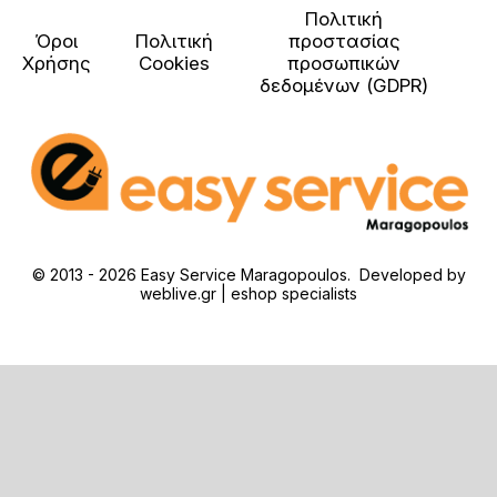
Πολιτική
Όροι
Πολιτική
προστασίας
Χρήσης
Cookies
προσωπικών
δεδομένων (GDPR)
© 2013 - 2026 Easy Service Maragopoulos. Developed by
weblive.gr | eshop specialists