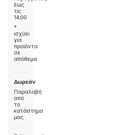
έως
τις
14.00
*
ισχύει
για
προϊόντα
σε
απόθεμα
Δωρεάν
Παραλαβή
από
το
κατάστημα
μας