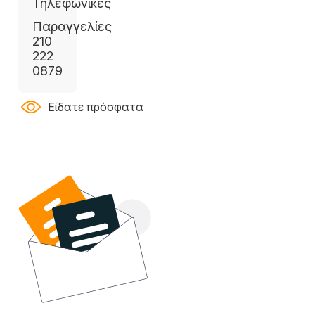
Τηλεφωνικές
Παραγγελίες
210
222
0879
Είδατε πρόσφατα