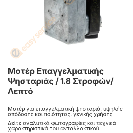
Μοτέρ Επαγγελματικής
Ψησταριάς / 1.8 Στροφών/
Λεπτό
Μοτέρ για επαγγελματική ψησταριά, υψηλής
απόδοσης και ποιότητας, γενικής χρήσης
Δείτε αναλυτικά φωτογραφίες και τεχνικά
χαρακτηριστικά του ανταλλακτικού