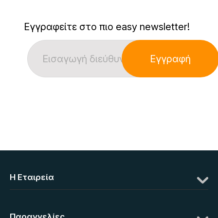
Εγγραφείτε στο πιο easy newsletter!
Εγγραφή
Η Eταιρεία
Παραγγελίες