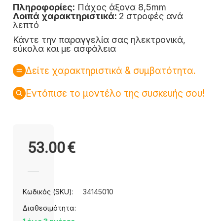
Πληροφορίες:
Πάχος άξονα 8,5mm
Λοιπά χαρακτηριστικά:
2 στροφές ανά
λεπτό
Κάντε την παραγγελία σας ηλεκτρονικά,
εύκολα και με ασφάλεια
Δείτε χαρακτηριστικά & συμβατότητα.
Εντόπισε το μοντέλο της συσκευής σου!
53.00
€
Κωδικός (SKU):
34145010
Διαθεσιμότητα: