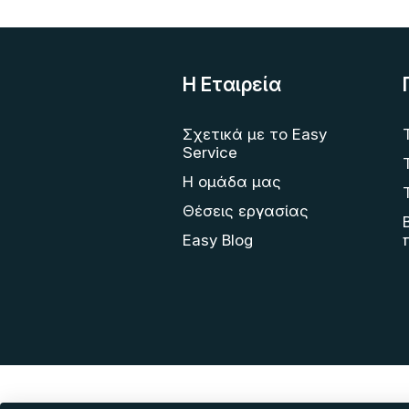
Η Eταιρεία
Σχετικά με το Easy
Service
Η ομάδα μας
Θέσεις εργασίας
Easy Blog