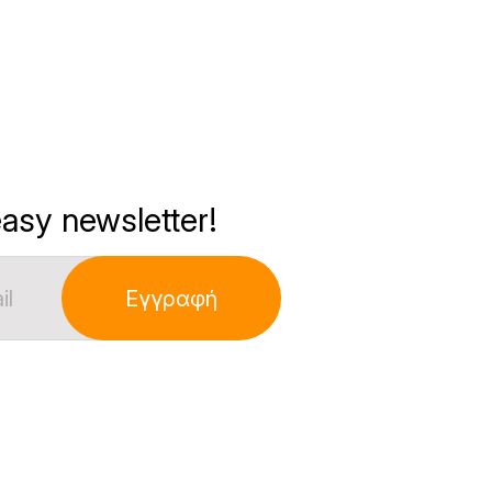
asy newsletter!
Εγγραφή