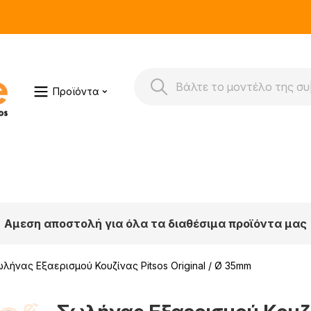
Προϊόντα
Αμεση αποστολή για όλα τα διαθέσιμα προϊόντα μας
λήνας Εξαερισμού Κουζίνας Pitsos Original / Ø 35mm