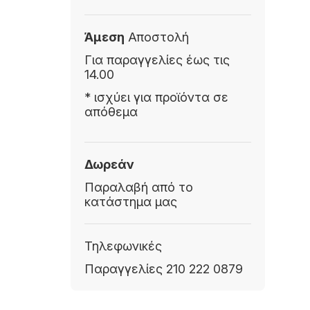
Άμεση
Αποστολή
Για παραγγελίες έως τις
14.00
* ισχύει για προϊόντα σε
απόθεμα
Δωρεάν
Παραλαβή από το
κατάστημα μας
Τηλεφωνικές
Παραγγελίες 210 222 0879