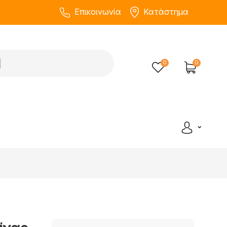
Επικοινωνία
Κατάστημα
0
0