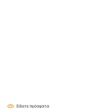
Είδατε πρόσφατα