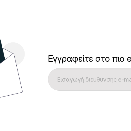
Εγγραφείτε στο πιο e