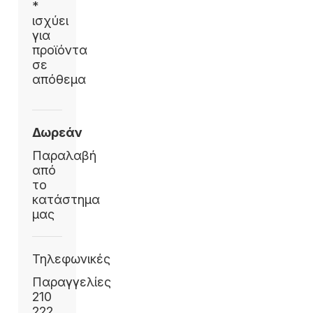
*
ισχύει
για
προϊόντα
σε
απόθεμα
Δωρεάν
Παραλαβή
από
το
κατάστημα
μας
Τηλεφωνικές
Παραγγελίες
210
222