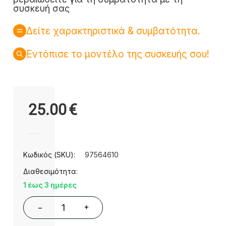
συσκευή σας
Δείτε χαρακτηριστικά & συμβατότητα.
Εντόπισε το μοντέλο της συσκευής σου!
25.00
€
Κωδικός (SKU):
97564610
Διαθεσιμότητα:
1 έως 3 ημέρες
+
−