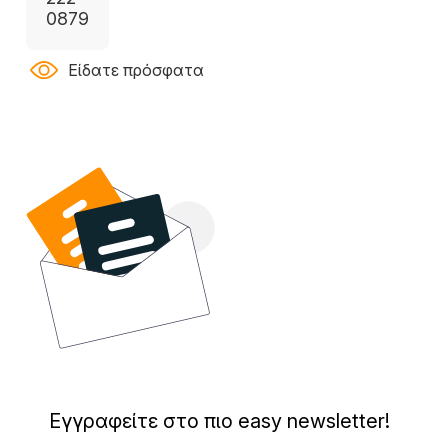
0879
Είδατε πρόσφατα
Εγγραφείτε στο πιο easy newsletter!