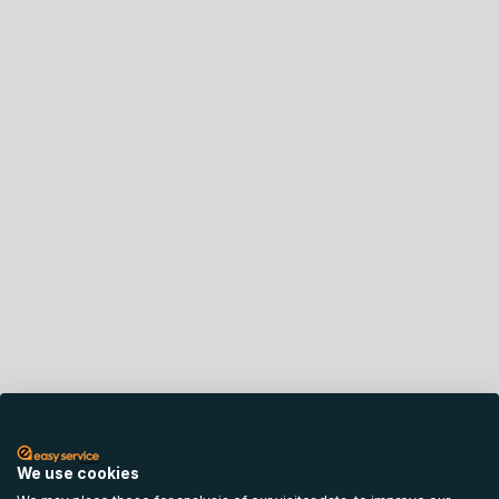
English
We use cookies