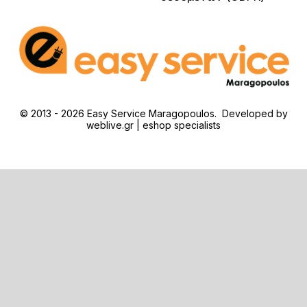
© 2013 - 2026 Easy Service Maragopoulos. Developed by
weblive.gr | eshop specialists