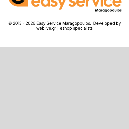
© 2013 - 2026 Easy Service Maragopoulos. Developed by
weblive.gr | eshop specialists