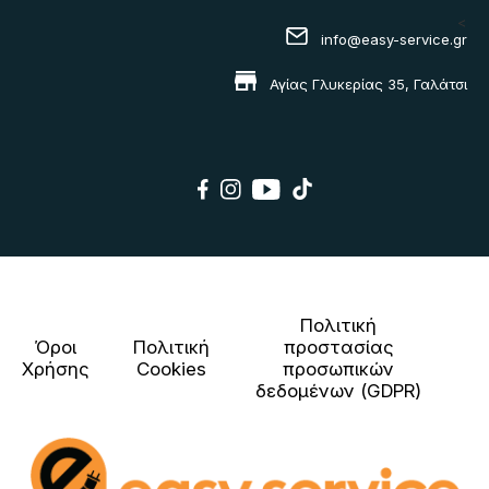
<
info@easy-service.gr
Αγίας Γλυκερίας 35, Γαλάτσι
Πολιτική
Όροι
Πολιτική
προστασίας
Χρήσης
Cookies
προσωπικών
δεδομένων (GDPR)