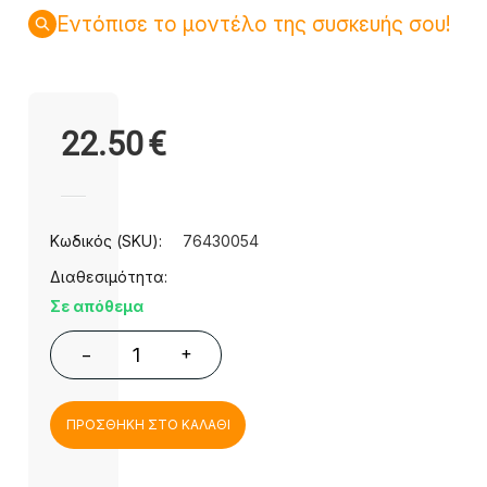
Εντόπισε το μοντέλο της συσκευής σου!
22.50
€
Κωδικός (SKU):
76430054
Διαθεσιμότητα:
Σε απόθεμα
+
−
ΠΡΟΣΘΗΚΗ ΣΤΟ ΚΑΛΑΘΙ