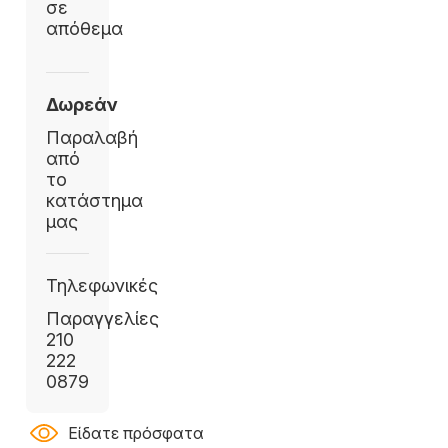
σε
απόθεμα
Δωρεάν
Παραλαβή
από
το
κατάστημα
μας
Τηλεφωνικές
Παραγγελίες
210
222
0879
Είδατε πρόσφατα