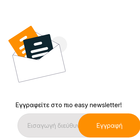
Εγγραφείτε στο πιο easy newsletter!
Εγγραφή