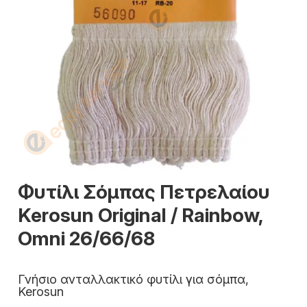
Φυτίλι Σόμπας Πετρελαίου
Kerosun Original / Rainbow,
Omni 26/66/68
Γνήσιο ανταλλακτικό φυτίλι για σόμπα,
Kerosun