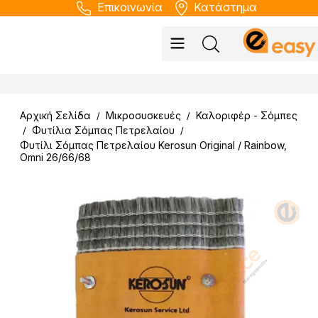
Επικοινωνία
Κατάστημα
Αρχική Σελίδα
Μικροσυσκευές
Καλοριφέρ - Σόμπες
/
/
Φυτίλια Σόμπας Πετρελαίου
/
/
Φυτίλι Σόμπας Πετρελαίου Kerosun Original / Rainbow,
Omni 26/66/68