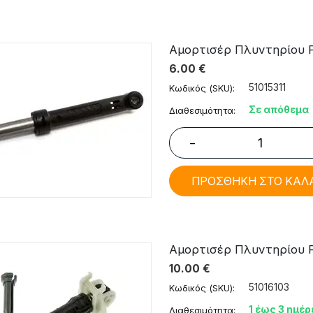
Αμορτισέρ Πλυντηρίου Ρ
6.00
€
51015311
Κωδικός (SKU):
Σε απόθεμα
Διαθεσιμότητα:
−
ΠΡΟΣΘΗΚΗ ΣΤΟ ΚΑΛ
Αμορτισέρ Πλυντηρίου Ρο
10.00
€
51016103
Κωδικός (SKU):
1 έως 3 ημέρ
Διαθεσιμότητα: