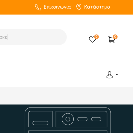
Επικοινωνία
Κατάστημα
0
0