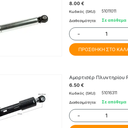
8.00
€
51011011
Κωδικός (SKU):
Σε απόθεμα
Διαθεσιμότητα:
−
ΠΡΟΣΘΗΚΗ ΣΤΟ ΚΑΛ
Αμορτισέρ Πλυντηρίου Ρ
6.50
€
51016311
Κωδικός (SKU):
Σε απόθεμα
Διαθεσιμότητα:
−