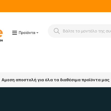
Προϊόντα
Αμεση αποστολή για όλα τα διαθέσιμα προϊόντα μας